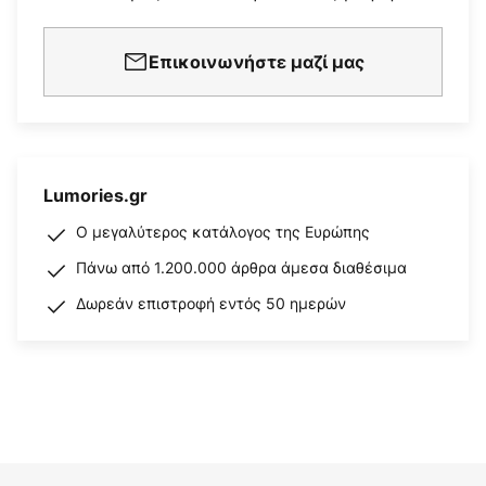
Επικοινωνήστε μαζί μας
Lumories.gr
Ο μεγαλύτερος κατάλογος της Ευρώπης
Πάνω από 1.200.000 άρθρα άμεσα διαθέσιμα
Δωρεάν επιστροφή εντός 50 ημερών