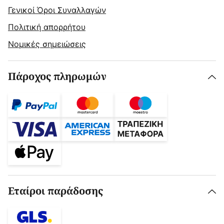
Γενικοί Όροι Συναλλαγών
Πολιτική απορρήτου
Νομικές σημειώσεις
Πάροχος πληρωμών
Εταίροι παράδοσης