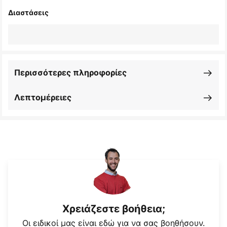
Διαστάσεις
Περισσότερες πληροφορίες
Λεπτομέρειες
Χρειάζεστε βοήθεια;
Οι ειδικοί μας είναι εδώ για να σας βοηθήσουν.