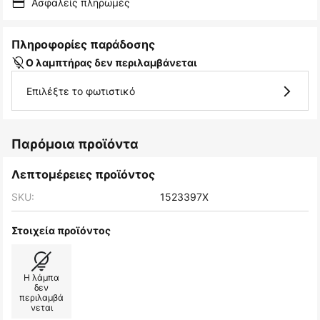
Ασφαλείς πληρωμές
Πληροφορίες παράδοσης
Ο λαμπτήρας δεν περιλαμβάνεται
Επιλέξτε το φωτιστικό
Παρόμοια προϊόντα
Λεπτομέρειες προϊόντος
SKU:
1523397X
Στοιχεία προϊόντος
Η λάμπα
δεν
περιλαμβά
νεται