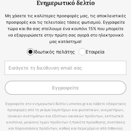
Ενημερωτικό δελτίο
Μη χάσετε τις καλύτερες προσφορές μας, τις αποκλειστικές
προσφορές και τις τελευταίες τάσεις φωτισμού. Εγγραφείτε
τώρα και θα σας στείλουμε ένα κουπόνι 15% που μπορείτε
να εξαργυρώσετε στην πρώτη σας αγορά στο ηλεκτρονικό
μας κατάστημα!
Ιδιωτικός πελάτης
Εταιρεία
Εγγραφείτε
Εγγραφείτε στο ενημερωτικό δελτίο Lumories.gr και λάβετε εξαιρετικές
προσφορές από τη γκάμα λαμπτήρων και φωτιστικών, ανεμιστήρων,
ηλιακών συστημάτων και έξυπνων οικιακών προϊόντων, εκπτωτικά
κουπόνια, μειώσεις τιμών προϊόντων ή πακέτα προώθησης, συστάσεις
και παρουσιάσεις προϊόντων, καθώς και περιεχόμενο από πιθανούς