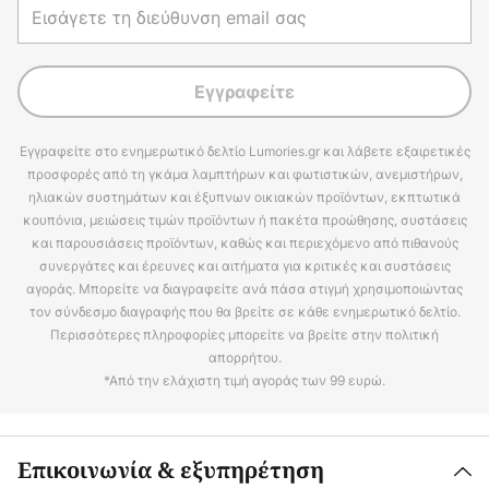
Εγγραφείτε
Εγγραφείτε στο ενημερωτικό δελτίο Lumories.gr και λάβετε εξαιρετικές
προσφορές από τη γκάμα λαμπτήρων και φωτιστικών, ανεμιστήρων,
ηλιακών συστημάτων και έξυπνων οικιακών προϊόντων, εκπτωτικά
κουπόνια, μειώσεις τιμών προϊόντων ή πακέτα προώθησης, συστάσεις
και παρουσιάσεις προϊόντων, καθώς και περιεχόμενο από πιθανούς
συνεργάτες και έρευνες και αιτήματα για κριτικές και συστάσεις
αγοράς. Μπορείτε να διαγραφείτε ανά πάσα στιγμή χρησιμοποιώντας
τον σύνδεσμο διαγραφής που θα βρείτε σε κάθε ενημερωτικό δελτίο.
Περισσότερες πληροφορίες μπορείτε να βρείτε στην πολιτική
απορρήτου.
*Από την ελάχιστη τιμή αγοράς των 99 ευρώ.
Επικοινωνία & εξυπηρέτηση