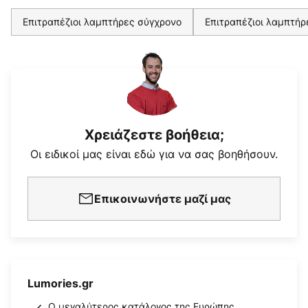
Επιτραπέζιοι λαμπτήρες σύγχρονο
Επιτραπέζιοι λαμπτήρ
Χρειάζεστε βοήθεια;
Οι ειδικοί μας είναι εδώ για να σας βοηθήσουν.
Επικοινωνήστε μαζί μας
Lumories.gr
Ο μεγαλύτερος κατάλογος της Ευρώπης