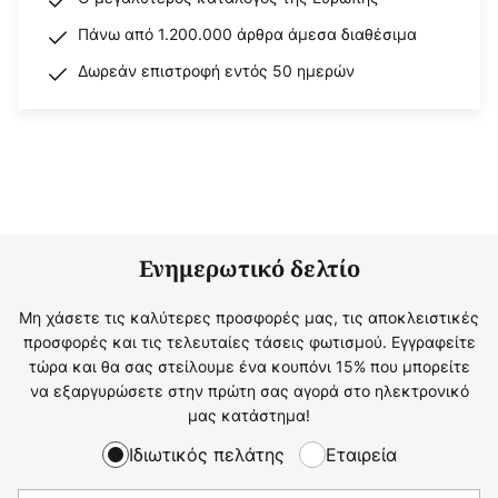
Πάνω από 1.200.000 άρθρα άμεσα διαθέσιμα
Δωρεάν επιστροφή εντός 50 ημερών
Ενημερωτικό δελτίο
Μη χάσετε τις καλύτερες προσφορές μας, τις αποκλειστικές
προσφορές και τις τελευταίες τάσεις φωτισμού. Εγγραφείτε
τώρα και θα σας στείλουμε ένα κουπόνι 15% που μπορείτε
να εξαργυρώσετε στην πρώτη σας αγορά στο ηλεκτρονικό
μας κατάστημα!
Ιδιωτικός πελάτης
Εταιρεία