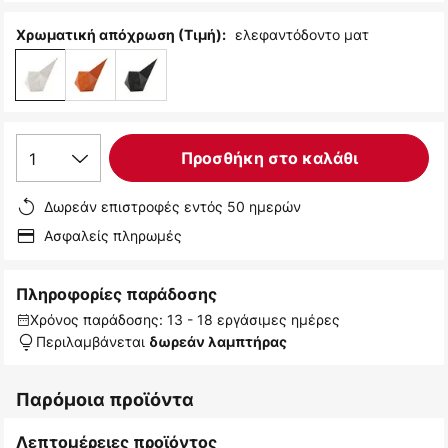
ελεφαντόδοντο ματ
Χρωματική απόχρωση (Τιμή):
1
Προσθήκη στο καλάθι
Δωρεάν επιστροφές εντός 50 ημερών
Ασφαλείς πληρωμές
Πληροφορίες παράδοσης
Χρόνος παράδοσης: 13 - 18 εργάσιμες ημέρες
Περιλαμβάνεται
δωρεάν λαμπτήρας
Παρόμοια προϊόντα
Λεπτομέρειες προϊόντος