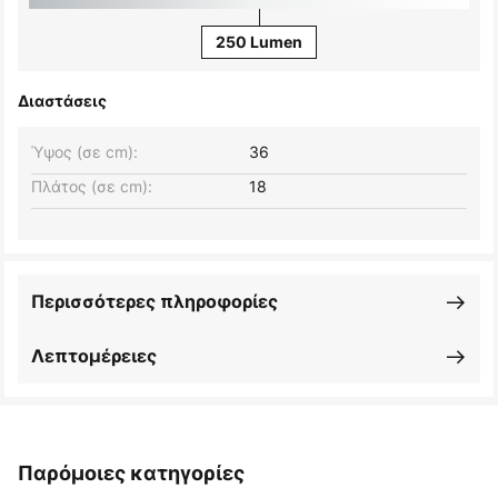
250 Lumen
Διαστάσεις
Ύψος (σε cm):
36
Πλάτος (σε cm):
18
Περισσότερες πληροφορίες
Λεπτομέρειες
Παρόμοιες κατηγορίες