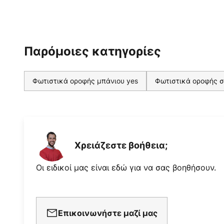
Παρόμοιες κατηγορίες
Φωτιστικά οροφής μπάνιου yes
Φωτιστικά οροφής σ
Χρειάζεστε βοήθεια;
Οι ειδικοί μας είναι εδώ για να σας βοηθήσουν.
Επικοινωνήστε μαζί μας