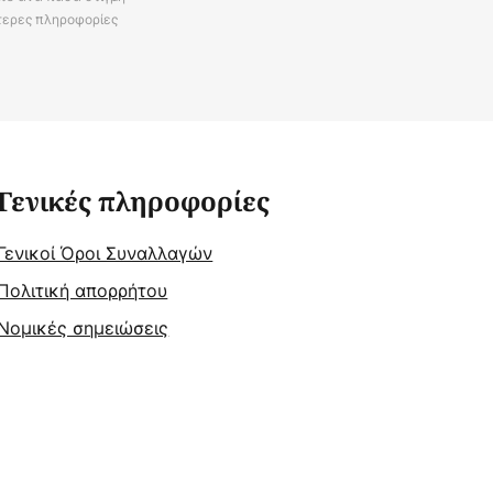
τερες πληροφορίες
Γενικές πληροφορίες
Γενικοί Όροι Συναλλαγών
Πολιτική απορρήτου
Νομικές σημειώσεις