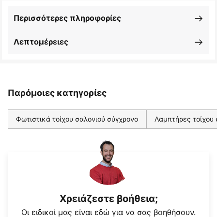
Περισσότερες πληροφορίες
Λεπτομέρειες
Παρόμοιες κατηγορίες
Φωτιστικά τοίχου σαλονιού σύγχρονο
Λαμπτήρες τοίχου
Χρειάζεστε βοήθεια;
Οι ειδικοί μας είναι εδώ για να σας βοηθήσουν.