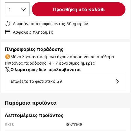
1
Προσθήκη στο καλάθι
Δωρεάν επιστροφές εντός 50 ημερών
Ασφαλείς πληρωμές
Πληροφορίες παράδοσης
Μόνο λίγα αντικείμενα έχουν απομείνει σε απόθεμα
Χρόνος παράδοσης: 4 - 7 εργάσιμες ημέρες
Ο λαμπτήρας δεν περιλαμβάνεται
Επιλέξτε το φωτιστικό G9
Παρόμοια προϊόντα
Λεπτομέρειες προϊόντος
SKU:
3071168