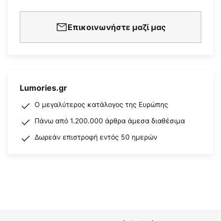
Επικοινωνήστε μαζί μας
Lumories.gr
Ο μεγαλύτερος κατάλογος της Ευρώπης
Πάνω από 1.200.000 άρθρα άμεσα διαθέσιμα
Δωρεάν επιστροφή εντός 50 ημερών