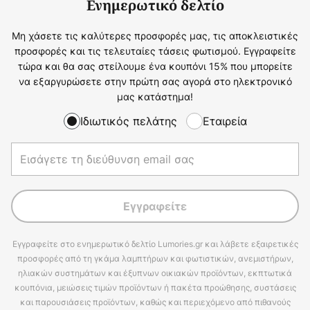
Ενημερωτικό δελτίο
Μη χάσετε τις καλύτερες προσφορές μας, τις αποκλειστικές
προσφορές και τις τελευταίες τάσεις φωτισμού. Εγγραφείτε
τώρα και θα σας στείλουμε ένα κουπόνι 15% που μπορείτε
να εξαργυρώσετε στην πρώτη σας αγορά στο ηλεκτρονικό
μας κατάστημα!
Ιδιωτικός πελάτης
Εταιρεία
Εγγραφείτε
Εγγραφείτε στο ενημερωτικό δελτίο Lumories.gr και λάβετε εξαιρετικές
προσφορές από τη γκάμα λαμπτήρων και φωτιστικών, ανεμιστήρων,
ηλιακών συστημάτων και έξυπνων οικιακών προϊόντων, εκπτωτικά
κουπόνια, μειώσεις τιμών προϊόντων ή πακέτα προώθησης, συστάσεις
και παρουσιάσεις προϊόντων, καθώς και περιεχόμενο από πιθανούς