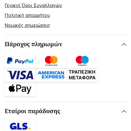
Γενικοί Όροι Συναλλαγών
Πολιτική απορρήτου
Νομικές σημειώσεις
Πάροχος πληρωμών
Εταίροι παράδοσης