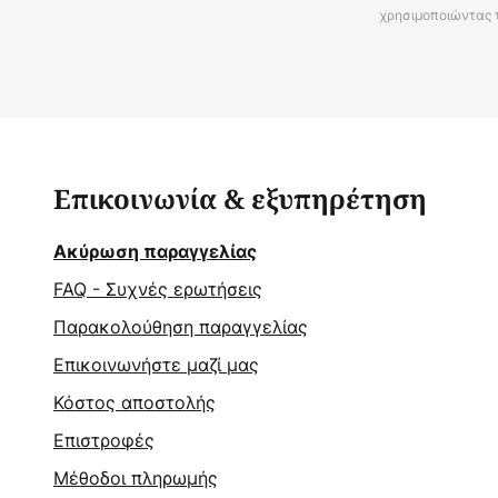
χρησιμοποιώντας 
Επικοινωνία & εξυπηρέτηση
Ακύρωση παραγγελίας
FAQ - Συχνές ερωτήσεις
Παρακολούθηση παραγγελίας
Επικοινωνήστε μαζί μας
Κόστος αποστολής
Επιστροφές
Μέθοδοι πληρωμής