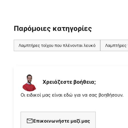
Παρόμοιες κατηγορίες
Λαμπτήρες τοίχου που πλένονται λευκό
Λαμπτήρες 
Χρειάζεστε βοήθεια;
Οι ειδικοί μας είναι εδώ για να σας βοηθήσουν.
Επικοινωνήστε μαζί μας