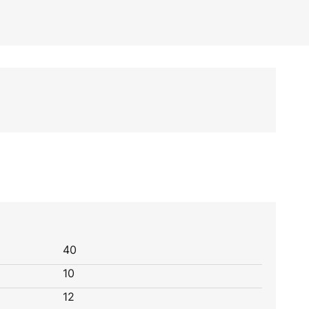
40
10
12