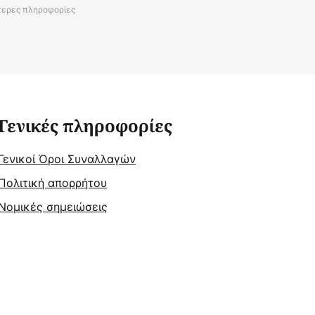
τερες πληροφορίες
Γενικές πληροφορίες
Γενικοί Όροι Συναλλαγών
Πολιτική απορρήτου
Νομικές σημειώσεις