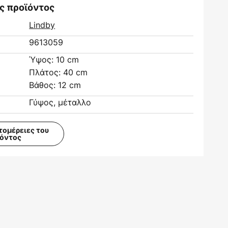
ς προϊόντος
Lindby
9613059
Ύψος: 10 cm
Πλάτος: 40 cm
Βάθος: 12 cm
Γύψος, μέταλλο
τομέρειες του
ϊόντος