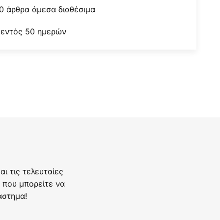
0 άρθρα άμεσα διαθέσιμα
 εντός 50 ημερών
ι τις τελευταίες
 που μπορείτε να
άστημα!