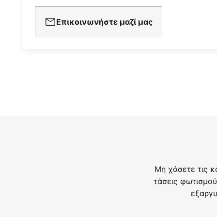
Επικοινωνήστε μαζί μας
Μη χάσετε τις κ
τάσεις φωτισμού
εξαργυ