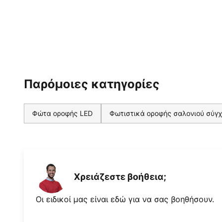
Παρόμοιες κατηγορίες
Φώτα οροφής LED
Φωτιστικά οροφής σαλονιού σύγ
Χρειάζεστε βοήθεια;
Οι ειδικοί μας είναι εδώ για να σας βοηθήσουν.