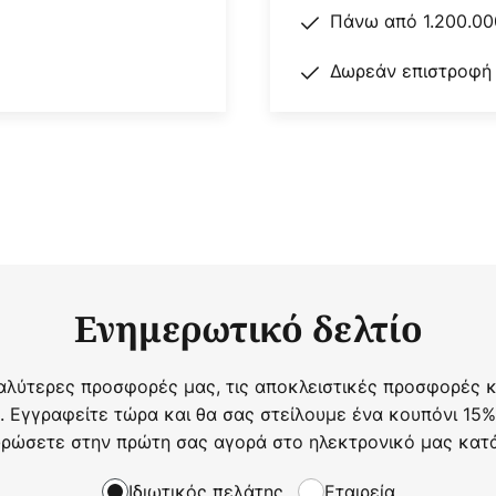
Πάνω από 1.200.00
Δωρεάν επιστροφή
Ενημερωτικό δελτίο
αλύτερες προσφορές μας, τις αποκλειστικές προσφορές κα
. Εγγραφείτε τώρα και θα σας στείλουμε ένα κουπόνι 15%
ρώσετε στην πρώτη σας αγορά στο ηλεκτρονικό μας κατ
Ιδιωτικός πελάτης
Εταιρεία