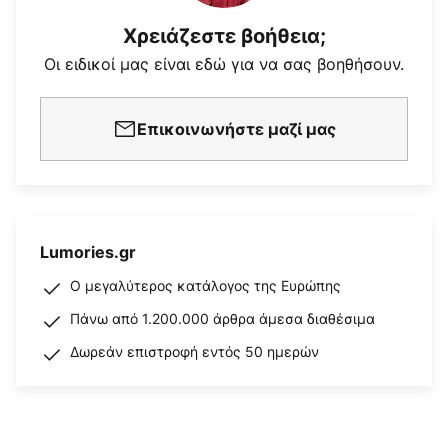
Χρειάζεστε βοήθεια;
Οι ειδικοί μας είναι εδώ για να σας βοηθήσουν.
Επικοινωνήστε μαζί μας
Lumories.gr
Ο μεγαλύτερος κατάλογος της Ευρώπης
Πάνω από 1.200.000 άρθρα άμεσα διαθέσιμα
Δωρεάν επιστροφή εντός 50 ημερών