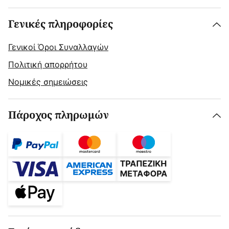
Γενικές πληροφορίες
Γενικοί Όροι Συναλλαγών
Πολιτική απορρήτου
Νομικές σημειώσεις
Πάροχος πληρωμών