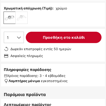
χρώμιο
Χρωματική απόχρωση (Τιμή):
1
Προσθήκη στο καλάθι
Δωρεάν επιστροφές εντός 50 ημερών
Ασφαλείς πληρωμές
Πληροφορίες παράδοσης
Χρόνος παράδοσης: 3 - 4 εβδομάδες
εγκατεστημένος
Λαμπτήρας μόνιμα
Παρόμοια προϊόντα
Λεπτομέρειες προϊόντος