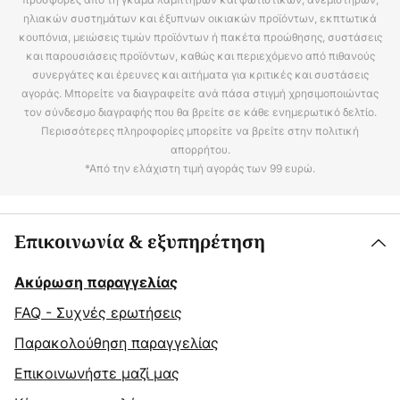
ηλιακών συστημάτων και έξυπνων οικιακών προϊόντων, εκπτωτικά
κουπόνια, μειώσεις τιμών προϊόντων ή πακέτα προώθησης, συστάσεις
και παρουσιάσεις προϊόντων, καθώς και περιεχόμενο από πιθανούς
συνεργάτες και έρευνες και αιτήματα για κριτικές και συστάσεις
αγοράς. Μπορείτε να διαγραφείτε ανά πάσα στιγμή χρησιμοποιώντας
τον σύνδεσμο διαγραφής που θα βρείτε σε κάθε ενημερωτικό δελτίο.
Περισσότερες πληροφορίες μπορείτε να βρείτε στην πολιτική
απορρήτου.
*Από την ελάχιστη τιμή αγοράς των 99 ευρώ.
Επικοινωνία & εξυπηρέτηση
Ακύρωση παραγγελίας
FAQ - Συχνές ερωτήσεις
Παρακολούθηση παραγγελίας
Επικοινωνήστε μαζί μας