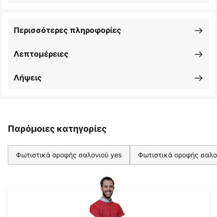
Περισσότερες πληροφορίες
Λεπτομέρειες
Λήψεις
Παρόμοιες κατηγορίες
Φωτιστικά οροφής σαλονιού yes
Φωτιστικά οροφής σαλο