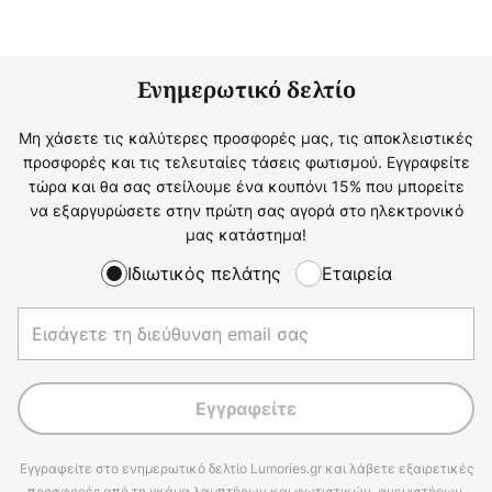
Ενημερωτικό δελτίο
Μη χάσετε τις καλύτερες προσφορές μας, τις αποκλειστικές
προσφορές και τις τελευταίες τάσεις φωτισμού. Εγγραφείτε
τώρα και θα σας στείλουμε ένα κουπόνι 15% που μπορείτε
να εξαργυρώσετε στην πρώτη σας αγορά στο ηλεκτρονικό
μας κατάστημα!
Ιδιωτικός πελάτης
Εταιρεία
Εγγραφείτε
Εγγραφείτε στο ενημερωτικό δελτίο Lumories.gr και λάβετε εξαιρετικές
προσφορές από τη γκάμα λαμπτήρων και φωτιστικών, ανεμιστήρων,