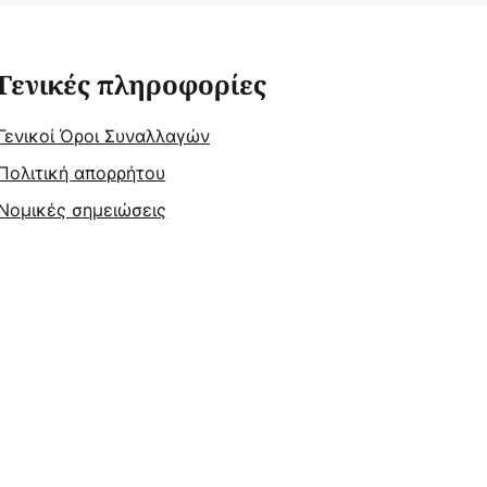
Γενικές πληροφορίες
Γενικοί Όροι Συναλλαγών
Πολιτική απορρήτου
Νομικές σημειώσεις