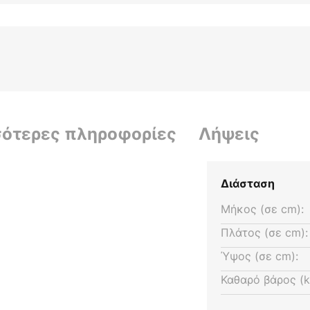
σότερες πληροφορίες
Λήψεις
Διάσταση
Μήκος (σε cm):
Πλάτος (σε cm):
Ύψος (σε cm):
Καθαρό βάρος (k