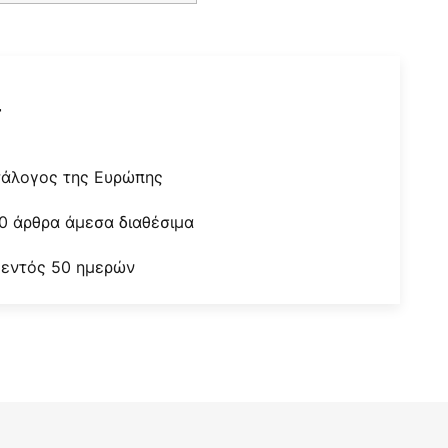
r
τάλογος της Ευρώπης
0 άρθρα άμεσα διαθέσιμα
 εντός 50 ημερών