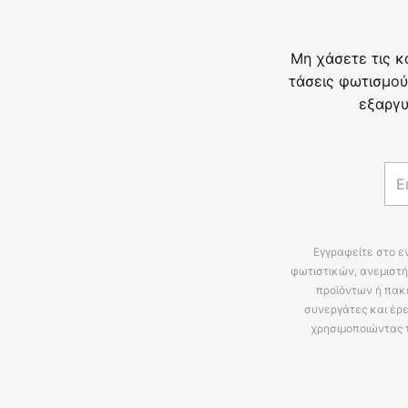
Μη χάσετε τις κ
τάσεις φωτισμού
εξαργυ
Εγγραφείτε στο ε
φωτιστικών, ανεμιστή
προϊόντων ή πακ
συνεργάτες και έρε
χρησιμοποιώντας 