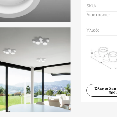
SKU:
Διαστάσεις:
Υλικό:
Όλες οι λεπ
προ