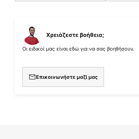
Χρειάζεστε βοήθεια;
Οι ειδικοί μας είναι εδώ για να σας βοηθήσουν.
Επικοινωνήστε μαζί μας