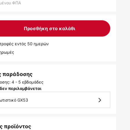
μένου ΦΠΑ
Προσθήκη στο καλάθι
τροφές εντός 50 ημερών
ληρωμές
ς παράδοσης
οσης: 4 - 5 εβδομάδες
δεν περιλαμβάνεται
φωτιστικό GX53
ς προϊόντος