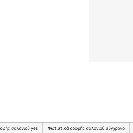
οφής σαλονιού yes
Φωτιστικά οροφής σαλονιού σύγχρονο