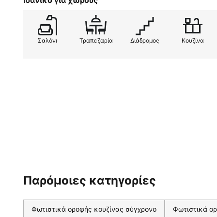
Ιδανικό για χώρους
Σαλόνι
Τραπεζαρία
Διάδρομος
Κουζίνα
Παρόμοιες κατηγορίες
Φωτιστικά οροφής κουζίνας σύγχρονο
Φωτιστικά ορ