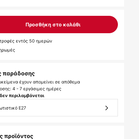
Προσθήκη στο καλάθι
τροφές εντός 50 ημερών
ληρωμές
ς παράδοσης
ικείμενα έχουν απομείνει σε απόθεμα
σης: 4 - 7 εργάσιμες ημέρες
δεν περιλαμβάνεται
ωτιστικό E27
ς προϊόντος