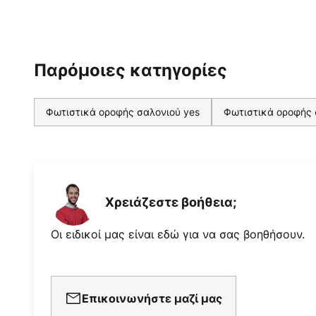
Παρόμοιες κατηγορίες
Φωτιστικά οροφής σαλονιού yes
Φωτιστικά οροφής 
Χρειάζεστε βοήθεια;
Οι ειδικοί μας είναι εδώ για να σας βοηθήσουν.
Επικοινωνήστε μαζί μας