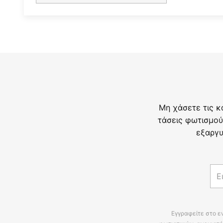
Μη χάσετε τις κ
τάσεις φωτισμού
εξαργυ
Εγγραφείτε στο ε