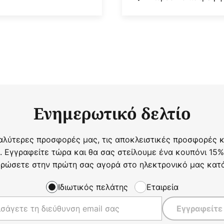
Ενημερωτικό δελτίο
αλύτερες προσφορές μας, τις αποκλειστικές προσφορές κα
. Εγγραφείτε τώρα και θα σας στείλουμε ένα κουπόνι 15%
ρώσετε στην πρώτη σας αγορά στο ηλεκτρονικό μας κατ
Ιδιωτικός πελάτης
Εταιρεία
Εγγραφείτε