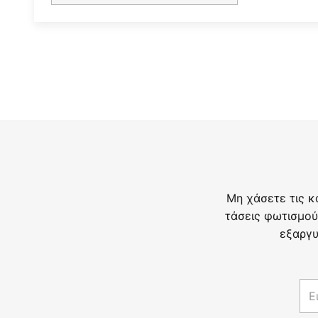
Μη χάσετε τις κ
τάσεις φωτισμού
εξαργυ