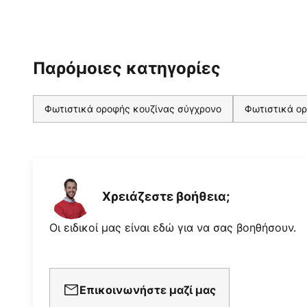
Παρόμοιες κατηγορίες
Φωτιστικά οροφής κουζίνας σύγχρονο
Φωτιστικά ορ
Χρειάζεστε βοήθεια;
Οι ειδικοί μας είναι εδώ για να σας βοηθήσουν.
Επικοινωνήστε μαζί μας