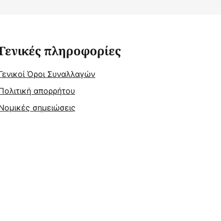
Γενικές πληροφορίες
Γενικοί Όροι Συναλλαγών
Πολιτική απορρήτου
Νομικές σημειώσεις