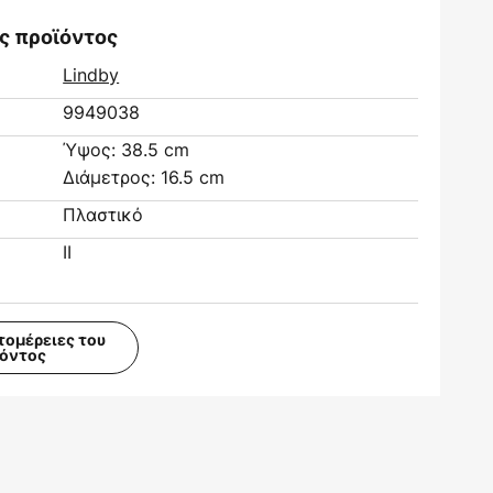
ς προϊόντος
Lindby
9949038
Ύψος: 38.5 cm
Διάμετρος: 16.5 cm
Πλαστικό
II
τομέρειες του
ϊόντος