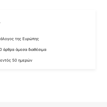
r
τάλογος της Ευρώπης
0 άρθρα άμεσα διαθέσιμα
 εντός 50 ημερών