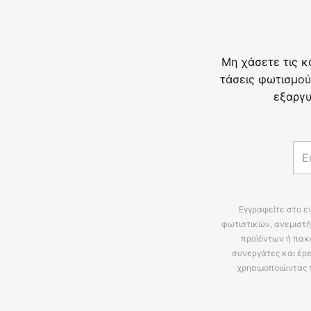
Μη χάσετε τις κ
τάσεις φωτισμού
εξαργυ
Εγγραφείτε στο ε
φωτιστικών, ανεμιστή
προϊόντων ή πακ
συνεργάτες και έρε
χρησιμοποιώντας 