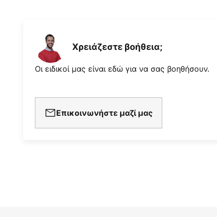
Χρειάζεστε βοήθεια;
Οι ειδικοί μας είναι εδώ για να σας βοηθήσουν.
Επικοινωνήστε μαζί μας