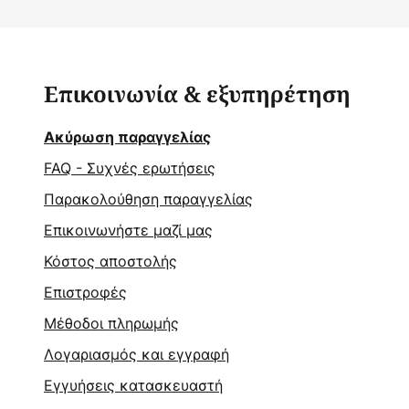
Επικοινωνία & εξυπηρέτηση
Ακύρωση παραγγελίας
FAQ - Συχνές ερωτήσεις
Παρακολούθηση παραγγελίας
Επικοινωνήστε μαζί μας
Κόστος αποστολής
Επιστροφές
Μέθοδοι πληρωμής
Λογαριασμός και εγγραφή
Εγγυήσεις κατασκευαστή