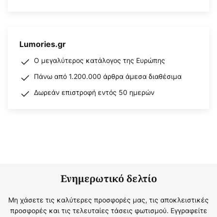
Lumories.gr
Ο μεγαλύτερος κατάλογος της Ευρώπης
Πάνω από 1.200.000 άρθρα άμεσα διαθέσιμα
Δωρεάν επιστροφή εντός 50 ημερών
Ενημερωτικό δελτίο
Μη χάσετε τις καλύτερες προσφορές μας, τις αποκλειστικές
προσφορές και τις τελευταίες τάσεις φωτισμού. Εγγραφείτε