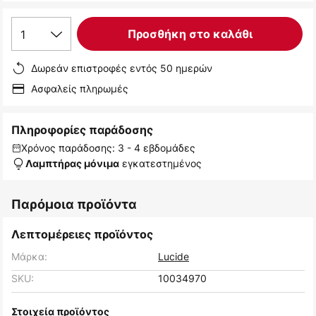
1
Προσθήκη στο καλάθι
Δωρεάν επιστροφές εντός 50 ημερών
Ασφαλείς πληρωμές
Πληροφορίες παράδοσης
Χρόνος παράδοσης: 3 - 4 εβδομάδες
εγκατεστημένος
Λαμπτήρας μόνιμα
Παρόμοια προϊόντα
Λεπτομέρειες προϊόντος
Μάρκα:
Lucide
SKU:
10034970
Στοιχεία προϊόντος