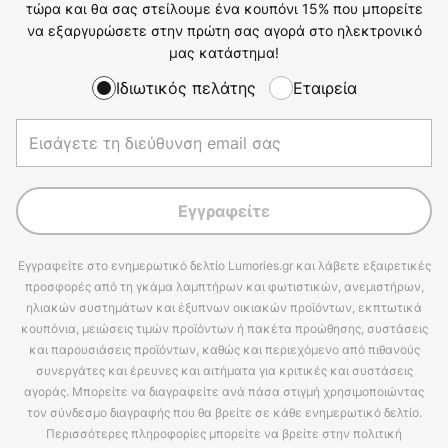
τώρα και θα σας στείλουμε ένα κουπόνι 15% που μπορείτε
να εξαργυρώσετε στην πρώτη σας αγορά στο ηλεκτρονικό
μας κατάστημα!
Ιδιωτικός πελάτης
Εταιρεία
Εγγραφείτε
Εγγραφείτε στο ενημερωτικό δελτίο Lumories.gr και λάβετε εξαιρετικές
προσφορές από τη γκάμα λαμπτήρων και φωτιστικών, ανεμιστήρων,
ηλιακών συστημάτων και έξυπνων οικιακών προϊόντων, εκπτωτικά
κουπόνια, μειώσεις τιμών προϊόντων ή πακέτα προώθησης, συστάσεις
και παρουσιάσεις προϊόντων, καθώς και περιεχόμενο από πιθανούς
συνεργάτες και έρευνες και αιτήματα για κριτικές και συστάσεις
αγοράς. Μπορείτε να διαγραφείτε ανά πάσα στιγμή χρησιμοποιώντας
τον σύνδεσμο διαγραφής που θα βρείτε σε κάθε ενημερωτικό δελτίο.
Περισσότερες πληροφορίες μπορείτε να βρείτε στην πολιτική