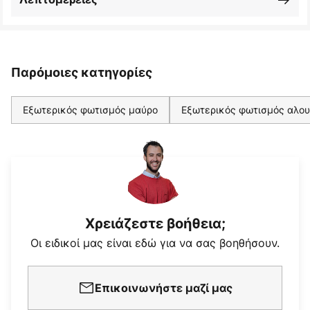
Παρόμοιες κατηγορίες
Εξωτερικός φωτισμός μαύρο
Εξωτερικός φωτισμός αλου
Χρειάζεστε βοήθεια;
Οι ειδικοί μας είναι εδώ για να σας βοηθήσουν.
Επικοινωνήστε μαζί μας