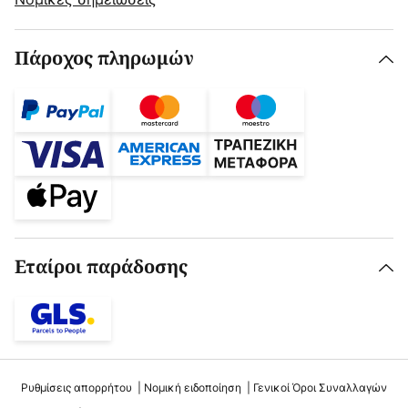
Πάροχος πληρωμών
Εταίροι παράδοσης
Ρυθμίσεις απορρήτου
Νομική ειδοποίηση
Γενικοί Όροι Συναλλαγών