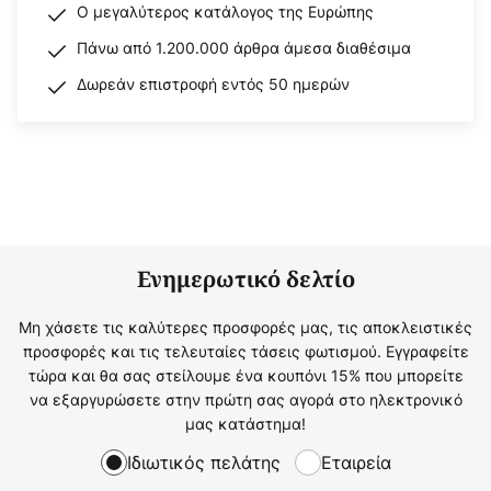
Ο μεγαλύτερος κατάλογος της Ευρώπης
Πάνω από 1.200.000 άρθρα άμεσα διαθέσιμα
Δωρεάν επιστροφή εντός 50 ημερών
Ενημερωτικό δελτίο
Μη χάσετε τις καλύτερες προσφορές μας, τις αποκλειστικές
προσφορές και τις τελευταίες τάσεις φωτισμού. Εγγραφείτε
τώρα και θα σας στείλουμε ένα κουπόνι 15% που μπορείτε
να εξαργυρώσετε στην πρώτη σας αγορά στο ηλεκτρονικό
μας κατάστημα!
Ιδιωτικός πελάτης
Εταιρεία