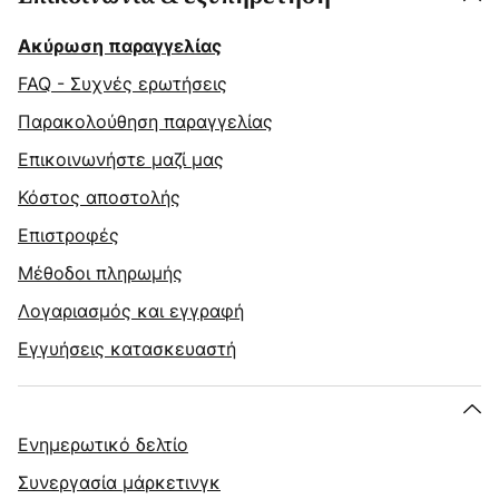
Ακύρωση παραγγελίας
FAQ - Συχνές ερωτήσεις
Παρακολούθηση παραγγελίας
Επικοινωνήστε μαζί μας
Κόστος αποστολής
Επιστροφές
Μέθοδοι πληρωμής
Λογαριασμός και εγγραφή
Εγγυήσεις κατασκευαστή
Ενημερωτικό δελτίο
Συνεργασία μάρκετινγκ