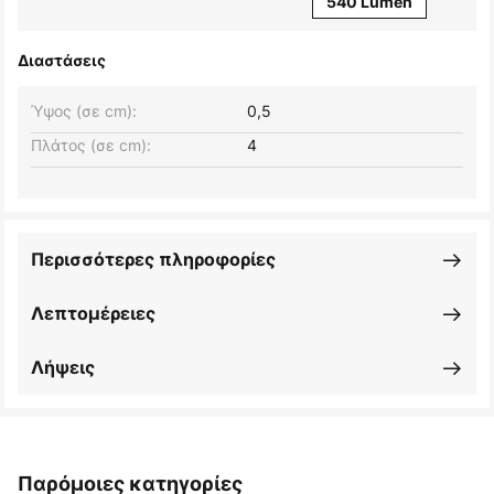
540 Lumen
Διαστάσεις
Ύψος (σε cm):
0,5
Πλάτος (σε cm):
4
Περισσότερες πληροφορίες
Λεπτομέρειες
Λήψεις
Παρόμοιες κατηγορίες