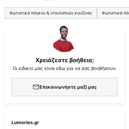
Φωτιστικά πάγκου & ντουλαπιών κουζίνας
Φωτιστικά πά
Χρειάζεστε βοήθεια;
Οι ειδικοί μας είναι εδώ για να σας βοηθήσουν.
Επικοινωνήστε μαζί μας
Lumories.gr