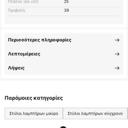
Πλάτος (σε cm):
25
Προβολή:
39
Περισσότερες πληροφορίες
Λεπτομέρειες
Λήψεις
Παρόμοιες κατηγορίες
Στύλοι λαμπτήρων μαύρο
Στύλοι λαμπτήρων σύγχρονο