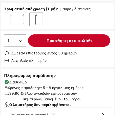
μαύρο / διαφανές
Χρωματική απόχρωση (Τιμή):
1
Προσθήκη στο καλάθι
Δωρεάν επιστροφές εντός 50 ημερών
Ασφαλείς πληρωμές
Πληροφορίες παράδοσης
Διαθέσιμο
Χρόνος παράδοσης: 5 - 8 εργάσιμες ημέρες
39,90 €
τέλος ογκωδών εμπορευμάτων
συμπεριλαμβανομένου του φόρου
Ο λαμπτήρας δεν περιλαμβάνεται
Επιλέξτε το φωτιστικό E27