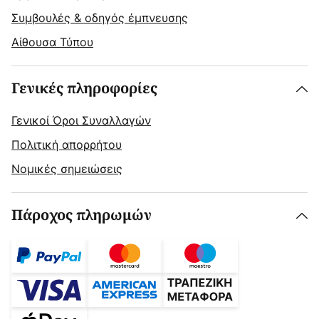
Συμβουλές & οδηγός έμπνευσης
Αίθουσα Τύπου
Γενικές πληροφορίες
Γενικοί Όροι Συναλλαγών
Πολιτική απορρήτου
Νομικές σημειώσεις
Πάροχος πληρωμών