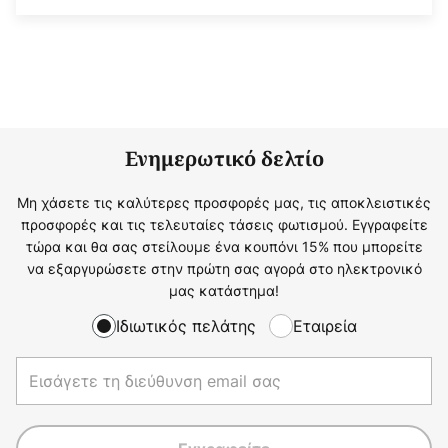
Ενημερωτικό δελτίο
Μη χάσετε τις καλύτερες προσφορές μας, τις αποκλειστικές
προσφορές και τις τελευταίες τάσεις φωτισμού. Εγγραφείτε
τώρα και θα σας στείλουμε ένα κουπόνι 15% που μπορείτε
να εξαργυρώσετε στην πρώτη σας αγορά στο ηλεκτρονικό
μας κατάστημα!
Ιδιωτικός πελάτης
Εταιρεία