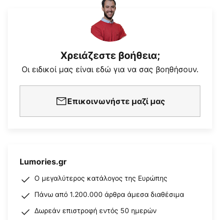
Χρειάζεστε βοήθεια;
Οι ειδικοί μας είναι εδώ για να σας βοηθήσουν.
Επικοινωνήστε μαζί μας
Lumories.gr
Ο μεγαλύτερος κατάλογος της Ευρώπης
Πάνω από 1.200.000 άρθρα άμεσα διαθέσιμα
Δωρεάν επιστροφή εντός 50 ημερών