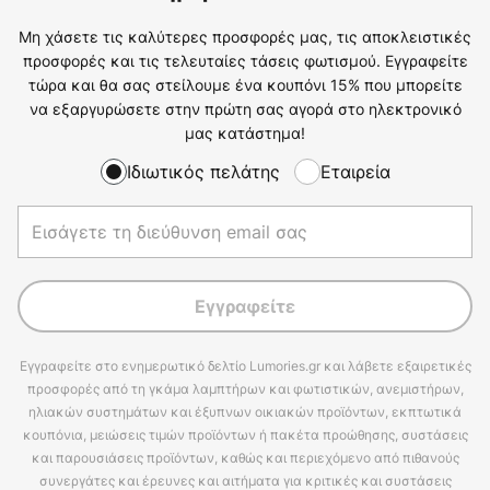
Μη χάσετε τις καλύτερες προσφορές μας, τις αποκλειστικές
προσφορές και τις τελευταίες τάσεις φωτισμού. Εγγραφείτε
τώρα και θα σας στείλουμε ένα κουπόνι 15% που μπορείτε
να εξαργυρώσετε στην πρώτη σας αγορά στο ηλεκτρονικό
μας κατάστημα!
Ιδιωτικός πελάτης
Εταιρεία
Εγγραφείτε
Εγγραφείτε στο ενημερωτικό δελτίο Lumories.gr και λάβετε εξαιρετικές
προσφορές από τη γκάμα λαμπτήρων και φωτιστικών, ανεμιστήρων,
ηλιακών συστημάτων και έξυπνων οικιακών προϊόντων, εκπτωτικά
κουπόνια, μειώσεις τιμών προϊόντων ή πακέτα προώθησης, συστάσεις
και παρουσιάσεις προϊόντων, καθώς και περιεχόμενο από πιθανούς
συνεργάτες και έρευνες και αιτήματα για κριτικές και συστάσεις