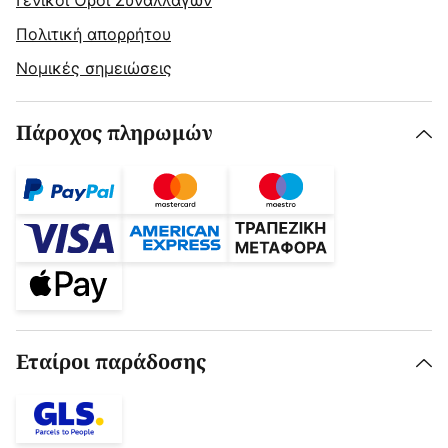
Γενικοί Όροι Συναλλαγών
Πολιτική απορρήτου
Νομικές σημειώσεις
Πάροχος πληρωμών
Εταίροι παράδοσης