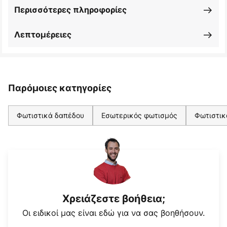
Περισσότερες πληροφορίες
Λεπτομέρειες
Παρόμοιες κατηγορίες
Φωτιστικά δαπέδου
Εσωτερικός φωτισμός
Φωτιστικ
Χρειάζεστε βοήθεια;
Οι ειδικοί μας είναι εδώ για να σας βοηθήσουν.