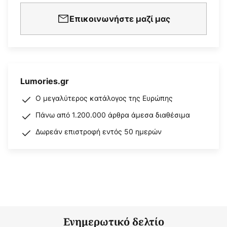
Επικοινωνήστε μαζί μας
Lumories.gr
Ο μεγαλύτερος κατάλογος της Ευρώπης
Πάνω από 1.200.000 άρθρα άμεσα διαθέσιμα
Δωρεάν επιστροφή εντός 50 ημερών
Ενημερωτικό δελτίο