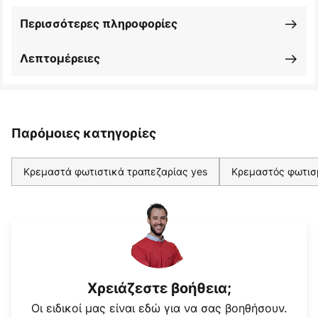
Περισσότερες πληροφορίες
Λεπτομέρειες
Παρόμοιες κατηγορίες
Κρεμαστά φωτιστικά τραπεζαρίας yes
Κρεμαστός φωτισ
Χρειάζεστε βοήθεια;
Οι ειδικοί μας είναι εδώ για να σας βοηθήσουν.