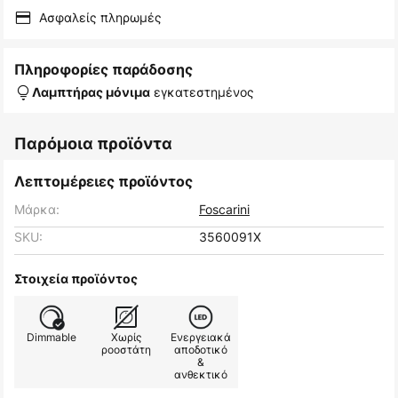
Ασφαλείς πληρωμές
Πληροφορίες παράδοσης
εγκατεστημένος
Λαμπτήρας μόνιμα
Παρόμοια προϊόντα
Λεπτομέρειες προϊόντος
Μάρκα:
Foscarini
SKU:
3560091X
Στοιχεία προϊόντος
Dimmable
Χωρίς
Ενεργειακά
ροοστάτη
αποδοτικό
&
ανθεκτικό