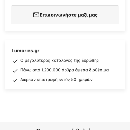
Επικοινωνήστε μαζί μας
Lumories.gr
Ο μεγαλύτερος κατάλογος της Ευρώπης
Πάνω από 1.200.000 άρθρα άμεσα διαθέσιμα
Δωρεάν επιστροφή εντός 50 ημερών