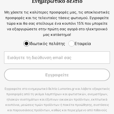
Ενημερωτικό δελτίο
Μη χάσετε τις καλύτερες προσφορές μας, τις αποκλειστικές
προσφορές και τις τελευταίες τάσεις φωτισμού. Εγγραφείτε
τώρα και θα σας στείλουμε ένα κουπόνι 15% που μπορείτε
να εξαργυρώσετε στην πρώτη σας αγορά στο ηλεκτρονικό
μας κατάστημα!
Ιδιωτικός πελάτης
Εταιρεία
Εγγραφείτε
Εγγραφείτε στο ενημερωτικό δελτίο Lumories.gr και λάβετε εξαιρετικές
προσφορές από τη γκάμα λαμπτήρων και φωτιστικών, ανεμιστήρων,
ηλιακών συστημάτων και έξυπνων οικιακών προϊόντων, εκπτωτικά
κουπόνια, μειώσεις τιμών προϊόντων ή πακέτα προώθησης, συστάσεις
και παρουσιάσεις προϊόντων, καθώς και περιεχόμενο από πιθανούς