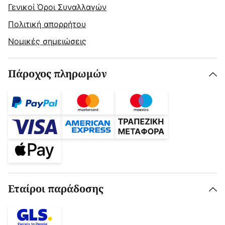
Γενικοί Όροι Συναλλαγών
Πολιτική απορρήτου
Νομικές σημειώσεις
Πάροχος πληρωμών
Εταίροι παράδοσης