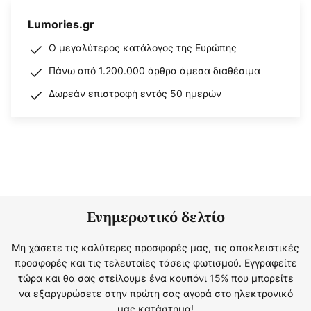
Lumories.gr
Ο μεγαλύτερος κατάλογος της Ευρώπης
Πάνω από 1.200.000 άρθρα άμεσα διαθέσιμα
Δωρεάν επιστροφή εντός 50 ημερών
Ενημερωτικό δελτίο
Μη χάσετε τις καλύτερες προσφορές μας, τις αποκλειστικές
προσφορές και τις τελευταίες τάσεις φωτισμού. Εγγραφείτε
τώρα και θα σας στείλουμε ένα κουπόνι 15% που μπορείτε
να εξαργυρώσετε στην πρώτη σας αγορά στο ηλεκτρονικό
μας κατάστημα!