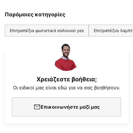
Παρόμοιες κατηγορίες
Επιτραπέζια φωτιστικά σαλονιού yes
Επιτραπέζιοι λαμπτ
Χρειάζεστε βοήθεια;
Οι ειδικοί μας είναι εδώ για να σας βοηθήσουν.
Επικοινωνήστε μαζί μας