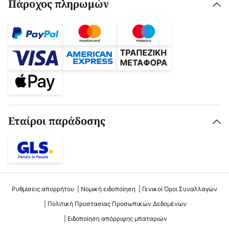
Πάροχος πληρωμών
Εταίροι παράδοσης
Ρυθμίσεις απορρήτου
Νομική ειδοποίηση
Γενικοί Όροι Συναλλαγών
Πολιτική Προστασίας Προσωπικών Δεδομένων
Ειδοποίηση απόρριψης μπαταριών