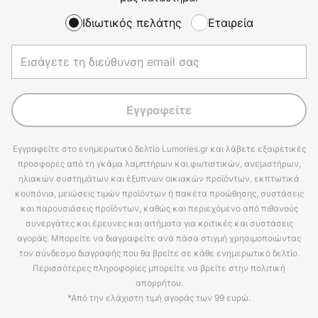
Ιδιωτικός πελάτης
Εταιρεία
Εγγραφείτε
Εγγραφείτε στο ενημερωτικό δελτίο Lumories.gr και λάβετε εξαιρετικές
προσφορές από τη γκάμα λαμπτήρων και φωτιστικών, ανεμιστήρων,
ηλιακών συστημάτων και έξυπνων οικιακών προϊόντων, εκπτωτικά
κουπόνια, μειώσεις τιμών προϊόντων ή πακέτα προώθησης, συστάσεις
και παρουσιάσεις προϊόντων, καθώς και περιεχόμενο από πιθανούς
συνεργάτες και έρευνες και αιτήματα για κριτικές και συστάσεις
αγοράς. Μπορείτε να διαγραφείτε ανά πάσα στιγμή χρησιμοποιώντας
τον σύνδεσμο διαγραφής που θα βρείτε σε κάθε ενημερωτικό δελτίο.
Περισσότερες πληροφορίες μπορείτε να βρείτε στην πολιτική
απορρήτου.
*Από την ελάχιστη τιμή αγοράς των 99 ευρώ.