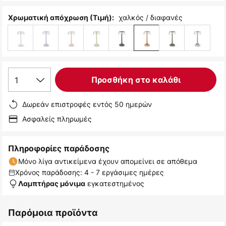
χαλκός / διαφανές
Χρωματική απόχρωση (Τιμή):
1
Προσθήκη στο καλάθι
Δωρεάν επιστροφές εντός 50 ημερών
Ασφαλείς πληρωμές
Πληροφορίες παράδοσης
Μόνο λίγα αντικείμενα έχουν απομείνει σε απόθεμα
Χρόνος παράδοσης: 4 - 7 εργάσιμες ημέρες
εγκατεστημένος
Λαμπτήρας μόνιμα
Παρόμοια προϊόντα