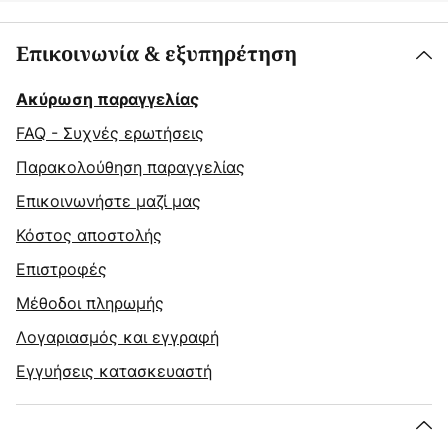
Επικοινωνία & εξυπηρέτηση
Ακύρωση παραγγελίας
FAQ - Συχνές ερωτήσεις
Παρακολούθηση παραγγελίας
Επικοινωνήστε μαζί μας
Κόστος αποστολής
Επιστροφές
Μέθοδοι πληρωμής
Λογαριασμός και εγγραφή
Εγγυήσεις κατασκευαστή