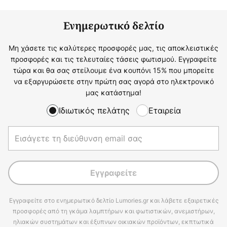
Ενημερωτικό δελτίο
Μη χάσετε τις καλύτερες προσφορές μας, τις αποκλειστικές
προσφορές και τις τελευταίες τάσεις φωτισμού. Εγγραφείτε
τώρα και θα σας στείλουμε ένα κουπόνι 15% που μπορείτε
να εξαργυρώσετε στην πρώτη σας αγορά στο ηλεκτρονικό
μας κατάστημα!
Ιδιωτικός πελάτης
Εταιρεία
Εγγραφείτε
Εγγραφείτε στο ενημερωτικό δελτίο Lumories.gr και λάβετε εξαιρετικές
προσφορές από τη γκάμα λαμπτήρων και φωτιστικών, ανεμιστήρων,
ηλιακών συστημάτων και έξυπνων οικιακών προϊόντων, εκπτωτικά