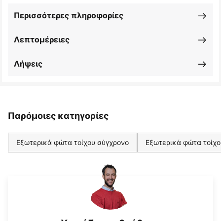
Περισσότερες πληροφορίες
Λεπτομέρειες
Λήψεις
Παρόμοιες κατηγορίες
Εξωτερικά φώτα τοίχου σύγχρονο
Εξωτερικά φώτα τοίχο