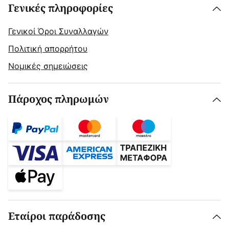
Γενικές πληροφορίες
Γενικοί Όροι Συναλλαγών
Πολιτική απορρήτου
Νομικές σημειώσεις
Πάροχος πληρωμών
Εταίροι παράδοσης