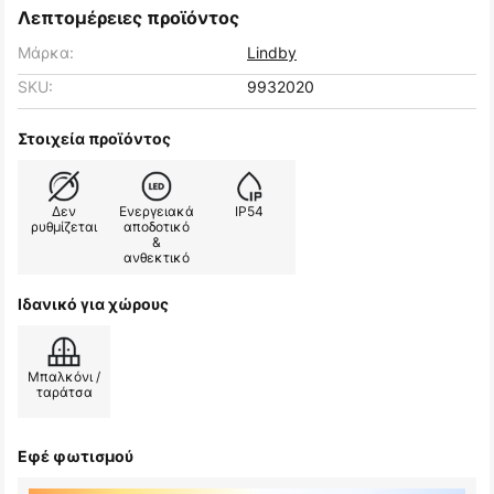
Λεπτομέρειες προϊόντος
Μάρκα:
Lindby
SKU:
9932020
Στοιχεία προϊόντος
Δεν
Ενεργειακά
IP54
ρυθμίζεται
αποδοτικό
&
ανθεκτικό
Ιδανικό για χώρους
Μπαλκόνι /
ταράτσα
Εφέ φωτισμού