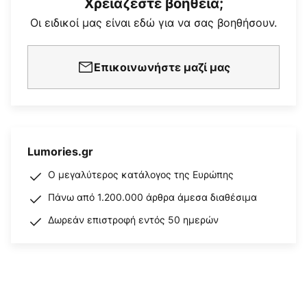
Χρειάζεστε βοήθεια;
Οι ειδικοί μας είναι εδώ για να σας βοηθήσουν.
Επικοινωνήστε μαζί μας
Lumories.gr
Ο μεγαλύτερος κατάλογος της Ευρώπης
Πάνω από 1.200.000 άρθρα άμεσα διαθέσιμα
Δωρεάν επιστροφή εντός 50 ημερών