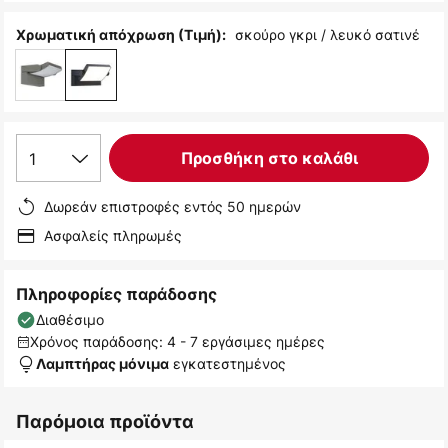
σκούρο γκρι / λευκό σατινέ
Χρωματική απόχρωση (Τιμή):
1
Προσθήκη στο καλάθι
Δωρεάν επιστροφές εντός 50 ημερών
Ασφαλείς πληρωμές
Πληροφορίες παράδοσης
Διαθέσιμο
Χρόνος παράδοσης: 4 - 7 εργάσιμες ημέρες
εγκατεστημένος
Λαμπτήρας μόνιμα
Παρόμοια προϊόντα