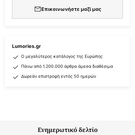
Επικοινωνήστε μαζί μας
Lumories.gr
Ο μεγαλύτερος κατάλογος της Ευρώπης
Πάνω από 1.200.000 άρθρα άμεσα διαθέσιμα
Δωρεάν επιστροφή εντός 50 ημερών
Ενημερωτικό δελτίο