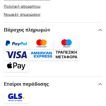
Πολιτική απορρήτου
Νομικές σημειώσεις
Πάροχος πληρωμών
Εταίροι παράδοσης