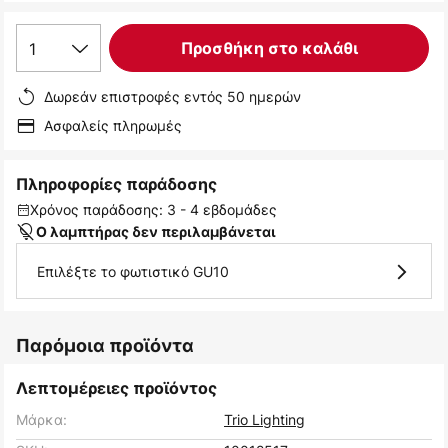
1
Προσθήκη στο καλάθι
Δωρεάν επιστροφές εντός 50 ημερών
Ασφαλείς πληρωμές
Πληροφορίες παράδοσης
Χρόνος παράδοσης: 3 - 4 εβδομάδες
Ο λαμπτήρας δεν περιλαμβάνεται
Επιλέξτε το φωτιστικό GU10
Παρόμοια προϊόντα
Λεπτομέρειες προϊόντος
Μάρκα:
Trio Lighting