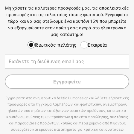
Μη χάσετε τις καλύτερες προσφορές μας, τις αποκλειστικές
προσφορές και τις τελευταίες τάσεις φωτισμού. Εγγραφείτε
τώρα και θα σας στείλουμε ένα κουπόνι 15% που μπορείτε
να εξαργυρώσετε στην πρώτη σας αγορά στο ηλεκτρονικό
μας κατάστημα!
Ιδιωτικός πελάτης
Εταιρεία
Εγγραφείτε
Εγγραφείτε στο ενημερωτικό δελτίο Lumories.gr και λάβετε εξαιρετικές
προσφορές από τη γκάμα λαμπτήρων και φωτιστικών, ανεμιστήρων,
ηλιακών συστημάτων και έξυπνων οικιακών προϊόντων, εκπτωτικά
κουπόνια, μειώσεις τιμών προϊόντων ή πακέτα προώθησης, συστάσεις
και παρουσιάσεις προϊόντων, καθώς και περιεχόμενο από πιθανούς
συνεργάτες και έρευνες και αιτήματα για κριτικές και συστάσεις