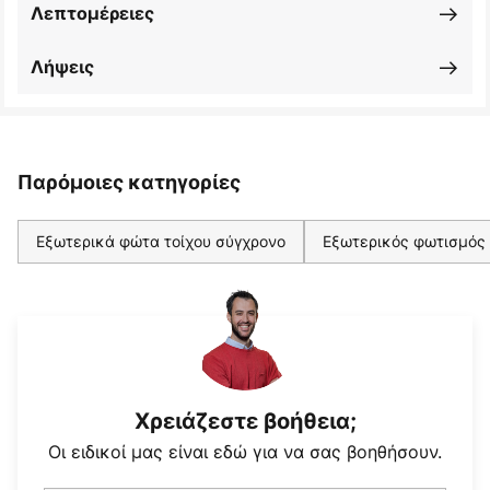
Λεπτομέρειες
Λήψεις
Παρόμοιες κατηγορίες
Εξωτερικά φώτα τοίχου σύγχρονο
Εξωτερικός φωτισμός 
Χρειάζεστε βοήθεια;
Οι ειδικοί μας είναι εδώ για να σας βοηθήσουν.