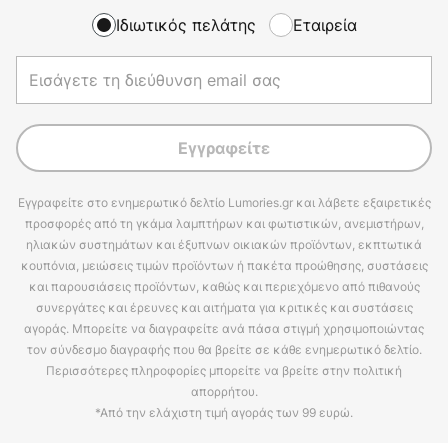
Ιδιωτικός πελάτης
Εταιρεία
Εγγραφείτε
Εγγραφείτε στο ενημερωτικό δελτίο Lumories.gr και λάβετε εξαιρετικές
προσφορές από τη γκάμα λαμπτήρων και φωτιστικών, ανεμιστήρων,
ηλιακών συστημάτων και έξυπνων οικιακών προϊόντων, εκπτωτικά
κουπόνια, μειώσεις τιμών προϊόντων ή πακέτα προώθησης, συστάσεις
και παρουσιάσεις προϊόντων, καθώς και περιεχόμενο από πιθανούς
συνεργάτες και έρευνες και αιτήματα για κριτικές και συστάσεις
αγοράς. Μπορείτε να διαγραφείτε ανά πάσα στιγμή χρησιμοποιώντας
τον σύνδεσμο διαγραφής που θα βρείτε σε κάθε ενημερωτικό δελτίο.
Περισσότερες πληροφορίες μπορείτε να βρείτε στην πολιτική
απορρήτου.
*Από την ελάχιστη τιμή αγοράς των 99 ευρώ.