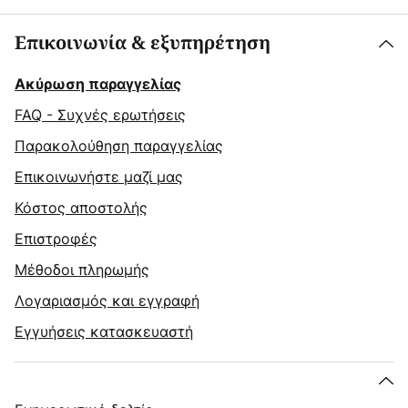
Επικοινωνία & εξυπηρέτηση
Ακύρωση παραγγελίας
FAQ - Συχνές ερωτήσεις
Παρακολούθηση παραγγελίας
Επικοινωνήστε μαζί μας
Κόστος αποστολής
Επιστροφές
Μέθοδοι πληρωμής
Λογαριασμός και εγγραφή
Εγγυήσεις κατασκευαστή