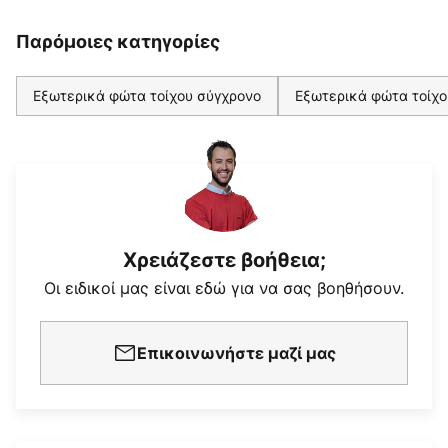
Παρόμοιες κατηγορίες
Εξωτερικά φώτα τοίχου σύγχρονο
Εξωτερικά φώτα τοίχο
Χρειάζεστε βοήθεια;
Οι ειδικοί μας είναι εδώ για να σας βοηθήσουν.
Επικοινωνήστε μαζί μας