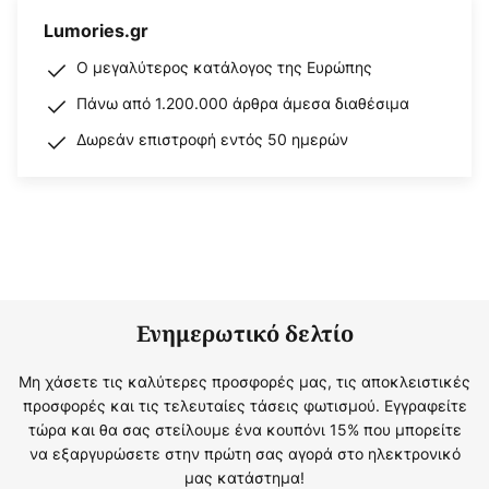
Lumories.gr
Ο μεγαλύτερος κατάλογος της Ευρώπης
Πάνω από 1.200.000 άρθρα άμεσα διαθέσιμα
Δωρεάν επιστροφή εντός 50 ημερών
Ενημερωτικό δελτίο
Μη χάσετε τις καλύτερες προσφορές μας, τις αποκλειστικές
προσφορές και τις τελευταίες τάσεις φωτισμού. Εγγραφείτε
τώρα και θα σας στείλουμε ένα κουπόνι 15% που μπορείτε
να εξαργυρώσετε στην πρώτη σας αγορά στο ηλεκτρονικό
μας κατάστημα!