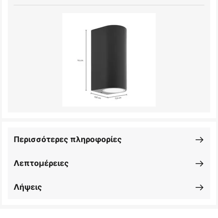
Περισσότερες πληροφορίες
Λεπτομέρειες
Λήψεις