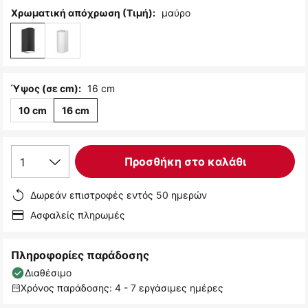
μαύρο
Χρωματική απόχρωση (Τιμή):
16 cm
Ύψος (σε cm):
10 cm
16 cm
1
Προσθήκη στο καλάθι
Δωρεάν επιστροφές εντός 50 ημερών
Ασφαλείς πληρωμές
Πληροφορίες παράδοσης
Διαθέσιμο
Χρόνος παράδοσης: 4 - 7 εργάσιμες ημέρες