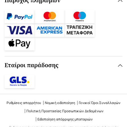
Πάροχος πληρωμών
Εταίροι παράδοσης
Ρυθμίσεις απορρήτου
Νομική ειδοποίηση
Γενικοί Όροι Συναλλαγών
Πολιτική Προστασίας Προσωπικών Δεδομένων
Ειδοποίηση απόρριψης μπαταριών