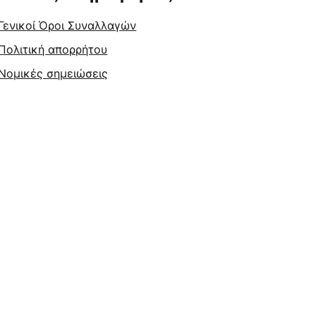
Γενικοί Όροι Συναλλαγών
Πολιτική απορρήτου
Νομικές σημειώσεις