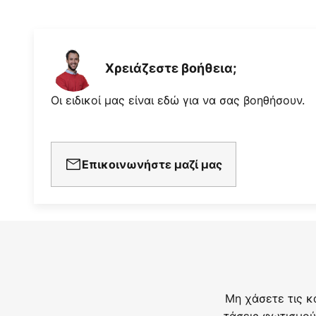
Χρειάζεστε βοήθεια;
Οι ειδικοί μας είναι εδώ για να σας βοηθήσουν.
Επικοινωνήστε μαζί μας
Μη χάσετε τις κ
τάσεις φωτισμού