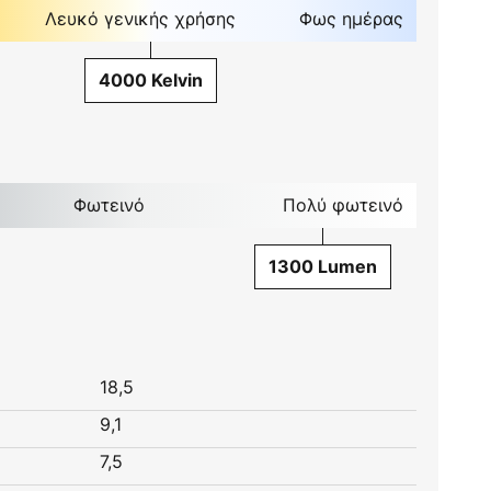
Λευκό γενικής χρήσης
Φως ημέρας
4000 Kelvin
Φωτεινό
Πολύ φωτεινό
1300 Lumen
18,5
9,1
7,5