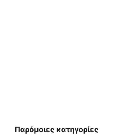
Παρόμοιες κατηγορίες