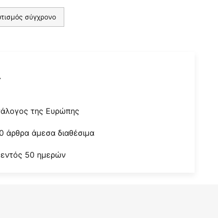
τισμός σύγχρονο
r
τάλογος της Ευρώπης
0 άρθρα άμεσα διαθέσιμα
 εντός 50 ημερών