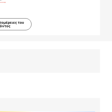
τομέρειες του
ϊόντος