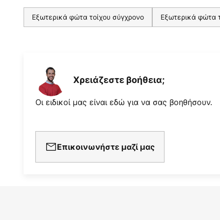
Εξωτερικά φώτα τοίχου σύγχρονο
Εξωτερικά φώτα 
Χρειάζεστε βοήθεια;
Οι ειδικοί μας είναι εδώ για να σας βοηθήσουν.
Επικοινωνήστε μαζί μας