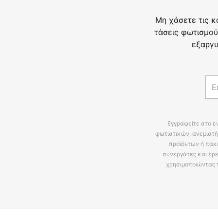
Μη χάσετε τις κ
τάσεις φωτισμού
εξαργυ
Εγγραφείτε στο ε
φωτιστικών, ανεμιστή
προϊόντων ή πακ
συνεργάτες και έρε
χρησιμοποιώντας 