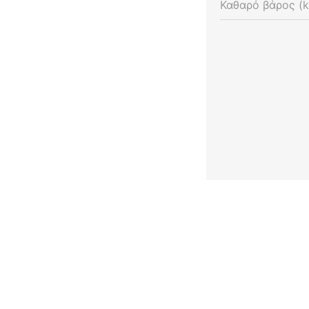
Καθαρό βάρος (k