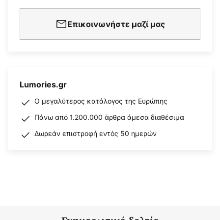
Επικοινωνήστε μαζί μας
Lumories.gr
Ο μεγαλύτερος κατάλογος της Ευρώπης
Πάνω από 1.200.000 άρθρα άμεσα διαθέσιμα
Δωρεάν επιστροφή εντός 50 ημερών