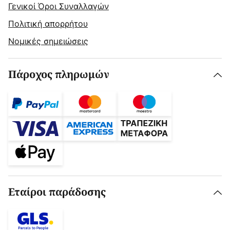
Γενικοί Όροι Συναλλαγών
Πολιτική απορρήτου
Νομικές σημειώσεις
Πάροχος πληρωμών
Εταίροι παράδοσης