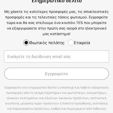
Ενημερωτικό δελτίο
Μη χάσετε τις καλύτερες προσφορές μας, τις αποκλειστικές
προσφορές και τις τελευταίες τάσεις φωτισμού. Εγγραφείτε
τώρα και θα σας στείλουμε ένα κουπόνι 15% που μπορείτε
να εξαργυρώσετε στην πρώτη σας αγορά στο ηλεκτρονικό
μας κατάστημα!
Ιδιωτικός πελάτης
Εταιρεία
Εγγραφείτε
Εγγραφείτε στο ενημερωτικό δελτίο Lumories.gr και λάβετε εξαιρετικές
προσφορές από τη γκάμα λαμπτήρων και φωτιστικών, ανεμιστήρων,
ηλιακών συστημάτων και έξυπνων οικιακών προϊόντων, εκπτωτικά
κουπόνια, μειώσεις τιμών προϊόντων ή πακέτα προώθησης, συστάσεις
και παρουσιάσεις προϊόντων, καθώς και περιεχόμενο από πιθανούς