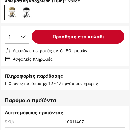
χρυσό
Χρωματική απόχρωση (Τιμή):
1
Προσθήκη στο καλάθι
Δωρεάν επιστροφές εντός 50 ημερών
Ασφαλείς πληρωμές
Πληροφορίες παράδοσης
Χρόνος παράδοσης: 12 - 17 εργάσιμες ημέρες
Παρόμοια προϊόντα
Λεπτομέρειες προϊόντος
SKU:
10011407