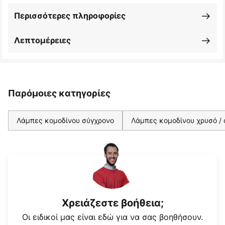
Περισσότερες πληροφορίες
Λεπτομέρειες
Παρόμοιες κατηγορίες
Λάμπες κομοδίνου σύγχρονο
Λάμπες κομοδίνου χρυσό /
Χρειάζεστε βοήθεια;
Οι ειδικοί μας είναι εδώ για να σας βοηθήσουν.