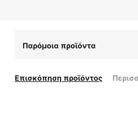
Παρόμοια προϊόντα
Επισκόπηση προϊόντος
Περισ