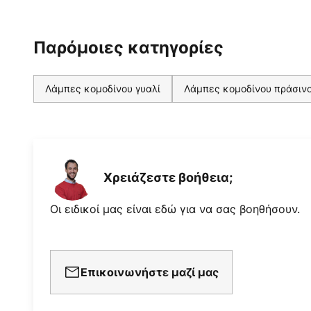
Παρόμοιες κατηγορίες
Λάμπες κομοδίνου γυαλί
Λάμπες κομοδίνου πράσιν
Χρειάζεστε βοήθεια;
Οι ειδικοί μας είναι εδώ για να σας βοηθήσουν.
Επικοινωνήστε μαζί μας