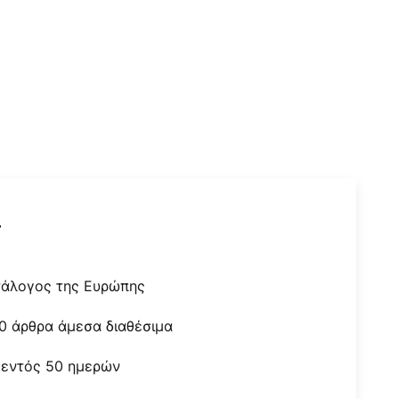
r
τάλογος της Ευρώπης
0 άρθρα άμεσα διαθέσιμα
 εντός 50 ημερών