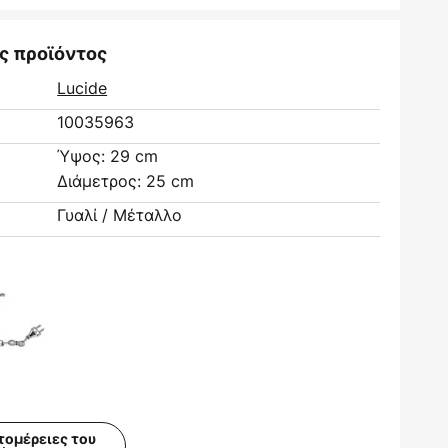
ς προϊόντος
Lucide
10035963
Ύψος: 29 cm
Διάμετρος: 25 cm
Γυαλί / Μέταλλο
τομέρειες του