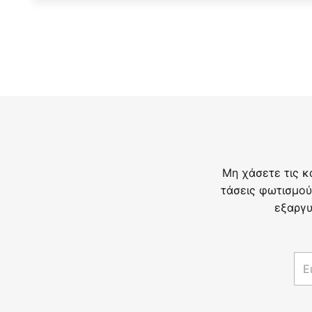
Μη χάσετε τις κ
τάσεις φωτισμού
εξαργυ