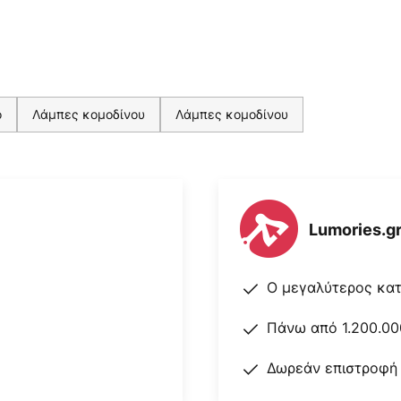
ο
Λάμπες κομοδίνου
Λάμπες κομοδίνου
Lumories.g
Ο μεγαλύτερος κα
Πάνω από 1.200.00
Δωρεάν επιστροφή