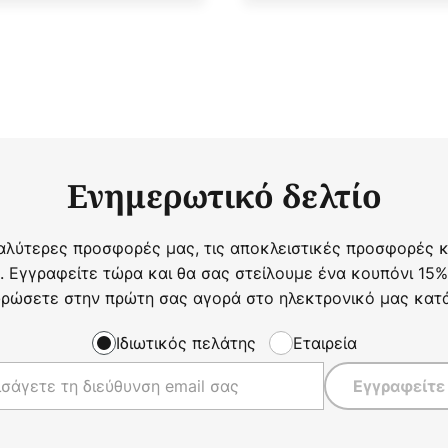
Ενημερωτικό δελτίο
αλύτερες προσφορές μας, τις αποκλειστικές προσφορές κα
. Εγγραφείτε τώρα και θα σας στείλουμε ένα κουπόνι 15%
ρώσετε στην πρώτη σας αγορά στο ηλεκτρονικό μας κατ
Ιδιωτικός πελάτης
Εταιρεία
Εγγραφείτε