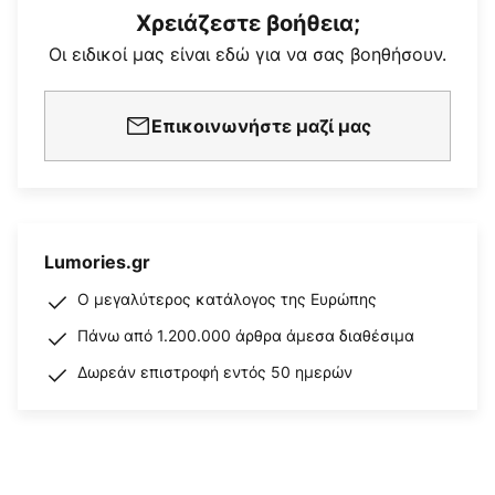
Χρειάζεστε βοήθεια;
Οι ειδικοί μας είναι εδώ για να σας βοηθήσουν.
Επικοινωνήστε μαζί μας
Lumories.gr
Ο μεγαλύτερος κατάλογος της Ευρώπης
Πάνω από 1.200.000 άρθρα άμεσα διαθέσιμα
Δωρεάν επιστροφή εντός 50 ημερών