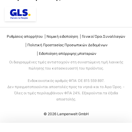
Ρυθμίσεις απορρήτου
Νομική ειδοποίηση
Γενικοί Όροι Συναλλαγών
Πολιτική Προστασίας Προσωπικών Δεδομένων
Ειδοποίηση απόρριψης μπαταριών
Οι διαγραμμένες τιμές αντιστοιχούν στη συνιστώμενη τιμή λιανικής
πώλησης του κατασκευαστή του προϊόντος.
Ενδοκοινοτικός αριθμός ΦΠΑ: DE 815 559 897.
Δεν πραγματοποιούνται αποστολές προς τα νησιά και το Άγιο Όρος. -
Όλες οι τιμές περιλαμβάνουν ΦΠΑ 24%. Εξαιρούνται τα έξοδα
αποστολής.
© 2026 Lampenwelt GmbH