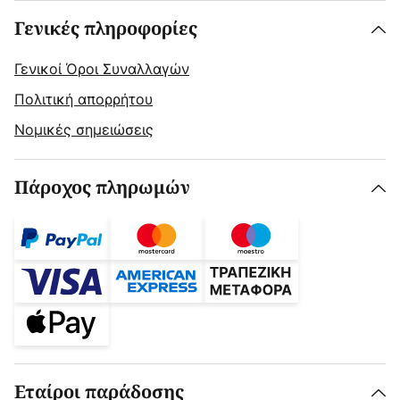
Γενικές πληροφορίες
Γενικοί Όροι Συναλλαγών
Πολιτική απορρήτου
Νομικές σημειώσεις
Πάροχος πληρωμών
Εταίροι παράδοσης