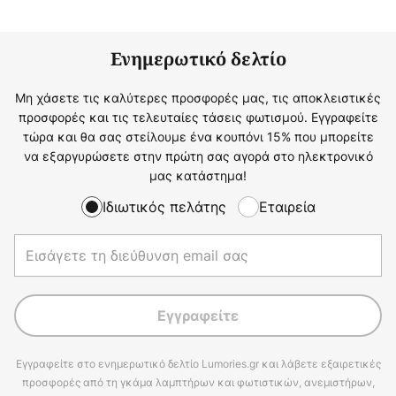
Ενημερωτικό δελτίο
Μη χάσετε τις καλύτερες προσφορές μας, τις αποκλειστικές
προσφορές και τις τελευταίες τάσεις φωτισμού. Εγγραφείτε
τώρα και θα σας στείλουμε ένα κουπόνι 15% που μπορείτε
να εξαργυρώσετε στην πρώτη σας αγορά στο ηλεκτρονικό
μας κατάστημα!
Ιδιωτικός πελάτης
Εταιρεία
Εγγραφείτε
Εγγραφείτε στο ενημερωτικό δελτίο Lumories.gr και λάβετε εξαιρετικές
προσφορές από τη γκάμα λαμπτήρων και φωτιστικών, ανεμιστήρων,