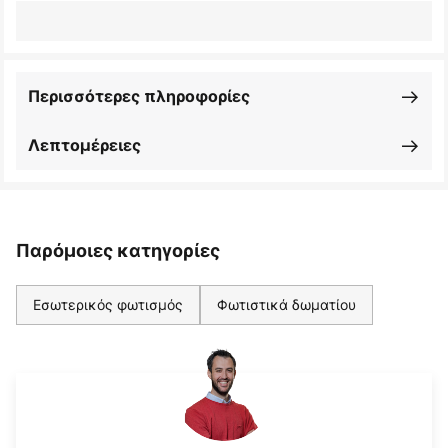
Περισσότερες πληροφορίες
Λεπτομέρειες
Παρόμοιες κατηγορίες
Εσωτερικός φωτισμός
Φωτιστικά δωματίου