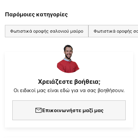
Παρόμοιες κατηγορίες
Φωτιστικά οροφής σαλονιού μαύρο
Φωτιστικά οροφής σα
Χρειάζεστε βοήθεια;
Οι ειδικοί μας είναι εδώ για να σας βοηθήσουν.
Επικοινωνήστε μαζί μας