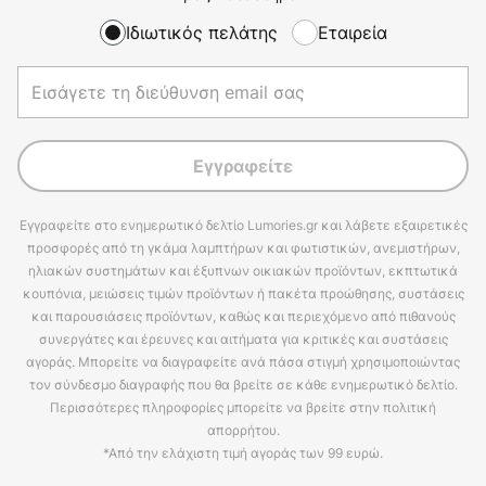
Ιδιωτικός πελάτης
Εταιρεία
Εγγραφείτε
Εγγραφείτε στο ενημερωτικό δελτίο Lumories.gr και λάβετε εξαιρετικές
προσφορές από τη γκάμα λαμπτήρων και φωτιστικών, ανεμιστήρων,
ηλιακών συστημάτων και έξυπνων οικιακών προϊόντων, εκπτωτικά
κουπόνια, μειώσεις τιμών προϊόντων ή πακέτα προώθησης, συστάσεις
και παρουσιάσεις προϊόντων, καθώς και περιεχόμενο από πιθανούς
συνεργάτες και έρευνες και αιτήματα για κριτικές και συστάσεις
αγοράς. Μπορείτε να διαγραφείτε ανά πάσα στιγμή χρησιμοποιώντας
τον σύνδεσμο διαγραφής που θα βρείτε σε κάθε ενημερωτικό δελτίο.
Περισσότερες πληροφορίες μπορείτε να βρείτε στην πολιτική
απορρήτου.
*Από την ελάχιστη τιμή αγοράς των 99 ευρώ.