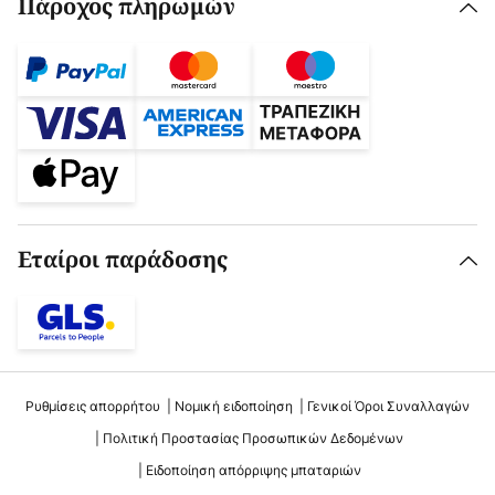
Πάροχος πληρωμών
Εταίροι παράδοσης
Ρυθμίσεις απορρήτου
Νομική ειδοποίηση
Γενικοί Όροι Συναλλαγών
Πολιτική Προστασίας Προσωπικών Δεδομένων
Ειδοποίηση απόρριψης μπαταριών