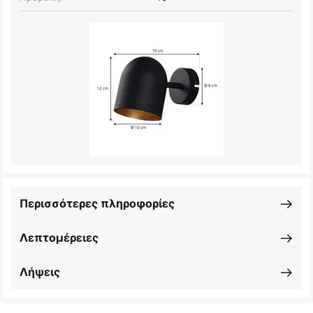
Περισσότερες πληροφορίες
Λεπτομέρειες
Λήψεις