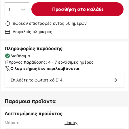
1
Προσθήκη στο καλάθι
Δωρεάν επιστροφές εντός 50 ημερών
Ασφαλείς πληρωμές
Πληροφορίες παράδοσης
Διαθέσιμο
Χρόνος παράδοσης: 4 - 7 εργάσιμες ημέρες
Ο λαμπτήρας δεν περιλαμβάνεται
Επιλέξτε το φωτιστικό E14
Παρόμοια προϊόντα
Λεπτομέρειες προϊόντος
Μάρκα:
Lindby