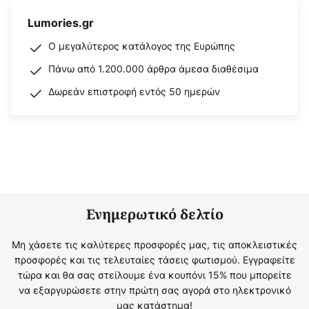
Lumories.gr
Ο μεγαλύτερος κατάλογος της Ευρώπης
Πάνω από 1.200.000 άρθρα άμεσα διαθέσιμα
Δωρεάν επιστροφή εντός 50 ημερών
Ενημερωτικό δελτίο
Μη χάσετε τις καλύτερες προσφορές μας, τις αποκλειστικές
προσφορές και τις τελευταίες τάσεις φωτισμού. Εγγραφείτε
τώρα και θα σας στείλουμε ένα κουπόνι 15% που μπορείτε
να εξαργυρώσετε στην πρώτη σας αγορά στο ηλεκτρονικό
μας κατάστημα!