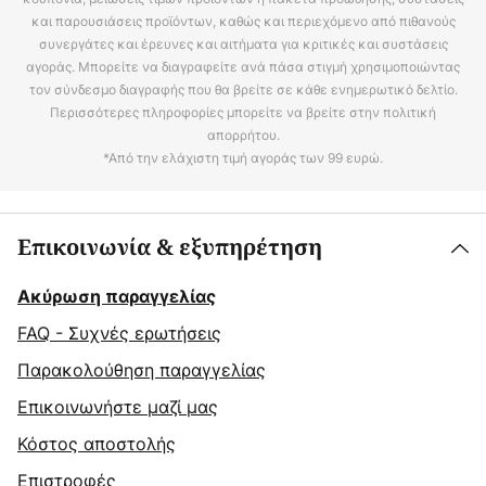
και παρουσιάσεις προϊόντων, καθώς και περιεχόμενο από πιθανούς
συνεργάτες και έρευνες και αιτήματα για κριτικές και συστάσεις
αγοράς. Μπορείτε να διαγραφείτε ανά πάσα στιγμή χρησιμοποιώντας
τον σύνδεσμο διαγραφής που θα βρείτε σε κάθε ενημερωτικό δελτίο.
Περισσότερες πληροφορίες μπορείτε να βρείτε στην πολιτική
απορρήτου.
*Από την ελάχιστη τιμή αγοράς των 99 ευρώ.
Επικοινωνία & εξυπηρέτηση
Ακύρωση παραγγελίας
FAQ - Συχνές ερωτήσεις
Παρακολούθηση παραγγελίας
Επικοινωνήστε μαζί μας
Κόστος αποστολής
Επιστροφές