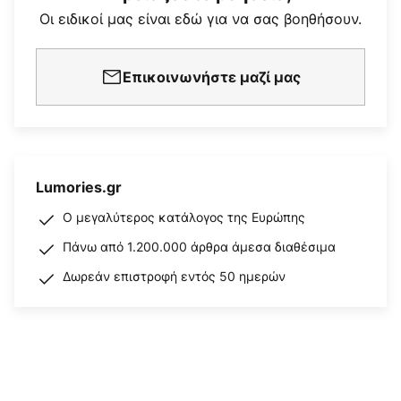
Οι ειδικοί μας είναι εδώ για να σας βοηθήσουν.
Επικοινωνήστε μαζί μας
Lumories.gr
Ο μεγαλύτερος κατάλογος της Ευρώπης
Πάνω από 1.200.000 άρθρα άμεσα διαθέσιμα
Δωρεάν επιστροφή εντός 50 ημερών