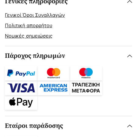
Γενικές πληροφορίες
Γενικοί Όροι Συναλλαγών
Πολιτική απορρήτου
Νομικές σημειώσεις
Πάροχος πληρωμών
Εταίροι παράδοσης