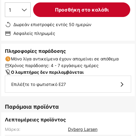
1
Προσθήκη στο καλάθι
Δωρεάν επιστροφές εντός 50 ημερών
Ασφαλείς πληρωμές
Πληροφορίες παράδοσης
Μόνο λίγα αντικείμενα έχουν απομείνει σε απόθεμα
Χρόνος παράδοσης: 4 - 7 εργάσιμες ημέρες
Ο λαμπτήρας δεν περιλαμβάνεται
Επιλέξτε το φωτιστικό E27
Παρόμοια προϊόντα
Λεπτομέρειες προϊόντος
Μάρκα:
Dyberg Larsen