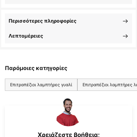
Περισσότερες πληροφορίες
Λεπτομέρειες
Παρόμοιες κατηγορίες
Επιτραπέζιοι λαμπτήρες γυαλί
Επιτραπέζιοι λαμπτήρες 
Χρειάζεστε βοήθεια;