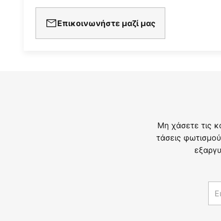
Επικοινωνήστε μαζί μας
Μη χάσετε τις κ
τάσεις φωτισμού
εξαργυ