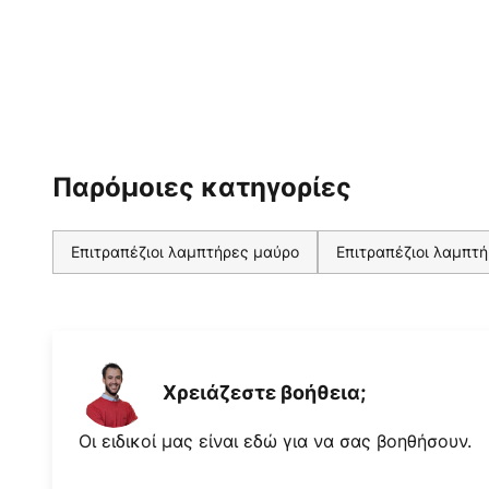
Παρόμοιες κατηγορίες
Επιτραπέζιοι λαμπτήρες μαύρο
Επιτραπέζιοι λαμπτ
Χρειάζεστε βοήθεια;
Οι ειδικοί μας είναι εδώ για να σας βοηθήσουν.