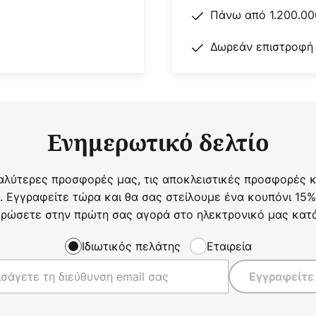
Πάνω από 1.200.00
Δωρεάν επιστροφή
Ενημερωτικό δελτίο
αλύτερες προσφορές μας, τις αποκλειστικές προσφορές κα
. Εγγραφείτε τώρα και θα σας στείλουμε ένα κουπόνι 15%
ρώσετε στην πρώτη σας αγορά στο ηλεκτρονικό μας κατ
Ιδιωτικός πελάτης
Εταιρεία
Εγγραφείτε