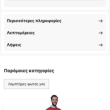
Περισσότερες πληροφορίες
Λεπτομέρειες
Λήψεις
Παρόμοιες κατηγορίες
Λαμπτήρες φωτός yes