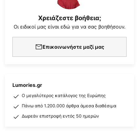
Χρειάζεστε βοήθεια;
Οι ειδικοί μας είναι εδώ για να σας βοηθήσουν.
Επικοινωνήστε μαζί μας
Lumories.gr
Ο μεγαλύτερος κατάλογος της Ευρώπης
Πάνω από 1.200.000 άρθρα άμεσα διαθέσιμα
Δωρεάν επιστροφή εντός 50 ημερών