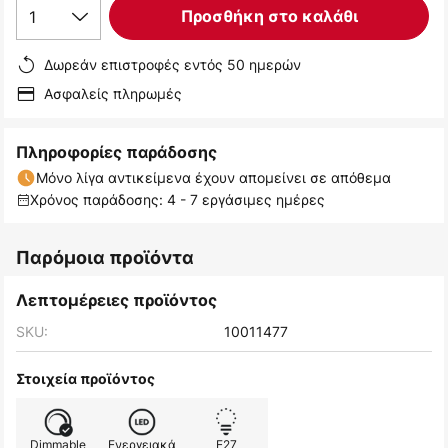
1
Προσθήκη στο καλάθι
Δωρεάν επιστροφές εντός 50 ημερών
Ασφαλείς πληρωμές
Πληροφορίες παράδοσης
Μόνο λίγα αντικείμενα έχουν απομείνει σε απόθεμα
Χρόνος παράδοσης: 4 - 7 εργάσιμες ημέρες
Παρόμοια προϊόντα
Λεπτομέρειες προϊόντος
SKU:
10011477
Στοιχεία προϊόντος
Dimmable
Ενεργειακά
E27