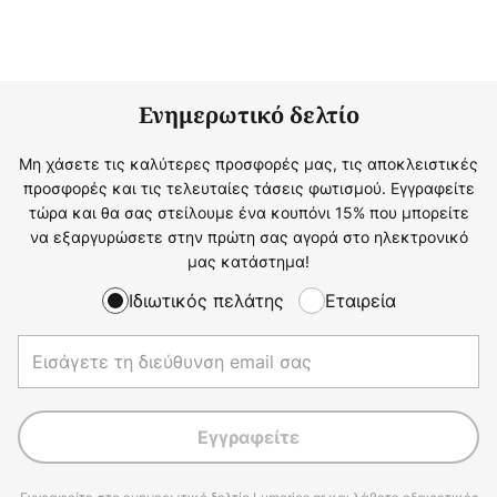
Ενημερωτικό δελτίο
Μη χάσετε τις καλύτερες προσφορές μας, τις αποκλειστικές
προσφορές και τις τελευταίες τάσεις φωτισμού. Εγγραφείτε
τώρα και θα σας στείλουμε ένα κουπόνι 15% που μπορείτε
να εξαργυρώσετε στην πρώτη σας αγορά στο ηλεκτρονικό
μας κατάστημα!
Ιδιωτικός πελάτης
Εταιρεία
Εγγραφείτε