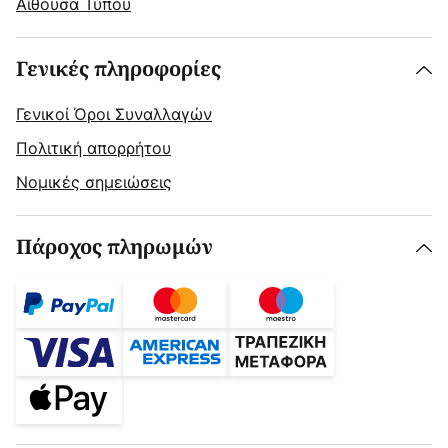
Αίθουσα Τύπου
Γενικές πληροφορίες
Γενικοί Όροι Συναλλαγών
Πολιτική απορρήτου
Νομικές σημειώσεις
Πάροχος πληρωμών