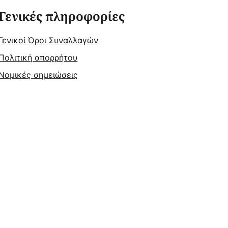
Γενικές πληροφορίες
Γενικοί Όροι Συναλλαγών
Πολιτική απορρήτου
Νομικές σημειώσεις