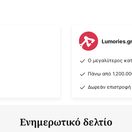
Lumories.g
Ο μεγαλύτερος κα
Πάνω από 1.200.00
Δωρεάν επιστροφή
Ενημερωτικό δελτίο