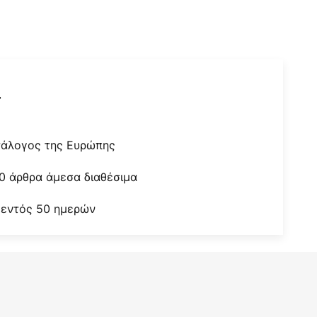
r
τάλογος της Ευρώπης
0 άρθρα άμεσα διαθέσιμα
 εντός 50 ημερών