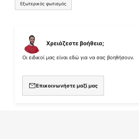
Εξωτερικός φωτισμός
Χρειάζεστε βοήθεια;
Οι ειδικοί μας είναι εδώ για να σας βοηθήσουν.
Επικοινωνήστε μαζί μας