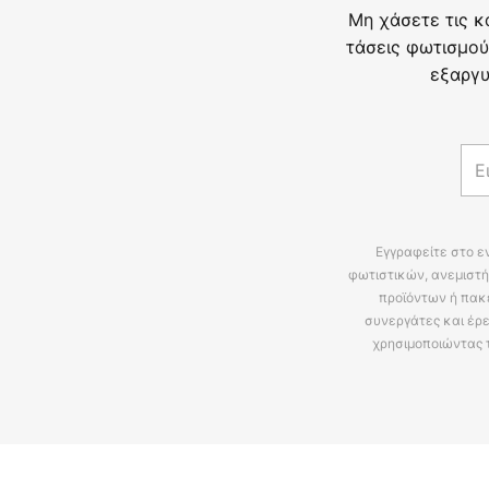
Μη χάσετε τις κ
τάσεις φωτισμού
εξαργυ
Εγγραφείτε στο ε
φωτιστικών, ανεμιστή
προϊόντων ή πακ
συνεργάτες και έρε
χρησιμοποιώντας 