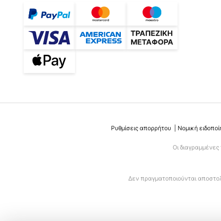
Ρυθμίσεις απορρήτου
Νομική ειδοποί
Οι διαγραμμένες
Δεν πραγματοποιούνται αποστολέ