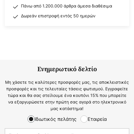
Πάνω από 1.200.000 άρθρα άμεσα διαθέσιμα
Δωρεάν επιστροφή εντός 50 ημερών
Ενημερωτικό δελτίο
Μη χάσετε τις καλύτερες προσφορές μας, τις αποκλειστικές
προσφορές και τις τελευταίες τάσεις φωτισμού. Εγγραφείτε
τώρα και θα σας στείλουμε ένα κουπόνι 15% που μπορείτε
να εξαργυρώσετε στην πρώτη σας αγορά στο ηλεκτρονικό
μας κατάστημα!
Ιδιωτικός πελάτης
Εταιρεία