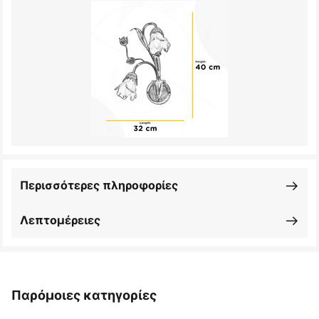
Περισσότερες πληροφορίες
Λεπτομέρειες
Παρόμοιες κατηγορίες