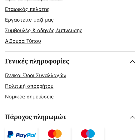
Εταιρικός πελάτης
Εργαστείτε μαζί μας
Συμβουλές & οδηγός έμπνευσης
Αίθουσα Τύπου
Γενικές πληροφορίες
Γενικοί Όροι Συναλλαγών
Πολιτική απορρήτου
Νομικές σημειώσεις
Πάροχος πληρωμών