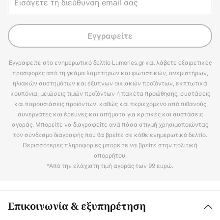
Εγγραφείτε
Εγγραφείτε στο ενημερωτικό δελτίο Lumories.gr και λάβετε εξαιρετικές
προσφορές από τη γκάμα λαμπτήρων και φωτιστικών, ανεμιστήρων,
ηλιακών συστημάτων και έξυπνων οικιακών προϊόντων, εκπτωτικά
κουπόνια, μειώσεις τιμών προϊόντων ή πακέτα προώθησης, συστάσεις
και παρουσιάσεις προϊόντων, καθώς και περιεχόμενο από πιθανούς
συνεργάτες και έρευνες και αιτήματα για κριτικές και συστάσεις
αγοράς. Μπορείτε να διαγραφείτε ανά πάσα στιγμή χρησιμοποιώντας
τον σύνδεσμο διαγραφής που θα βρείτε σε κάθε ενημερωτικό δελτίο.
Περισσότερες πληροφορίες μπορείτε να βρείτε στην πολιτική
απορρήτου.
*Από την ελάχιστη τιμή αγοράς των 99 ευρώ.
Επικοινωνία & εξυπηρέτηση