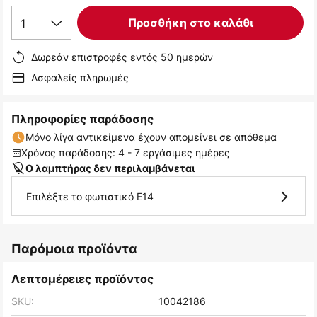
1
Προσθήκη στο καλάθι
Δωρεάν επιστροφές εντός 50 ημερών
Ασφαλείς πληρωμές
Πληροφορίες παράδοσης
Μόνο λίγα αντικείμενα έχουν απομείνει σε απόθεμα
Χρόνος παράδοσης: 4 - 7 εργάσιμες ημέρες
Ο λαμπτήρας δεν περιλαμβάνεται
Επιλέξτε το φωτιστικό E14
Παρόμοια προϊόντα
Λεπτομέρειες προϊόντος
SKU:
10042186