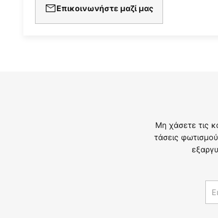
Επικοινωνήστε μαζί μας
Μη χάσετε τις κ
τάσεις φωτισμού
εξαργυ