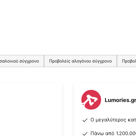
σαλονιού σύγχρονο
Προβολείς αλογόνου σύγχρονο
Προβολ
Lumories.g
Ο μεγαλύτερος κα
Πάνω από 1.200.00