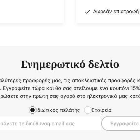
Δωρεάν επιστροφή
Ενημερωτικό δελτίο
αλύτερες προσφορές μας, τις αποκλειστικές προσφορές κα
. Εγγραφείτε τώρα και θα σας στείλουμε ένα κουπόνι 15%
ρώσετε στην πρώτη σας αγορά στο ηλεκτρονικό μας κατ
Ιδιωτικός πελάτης
Εταιρεία
Εγγραφείτε