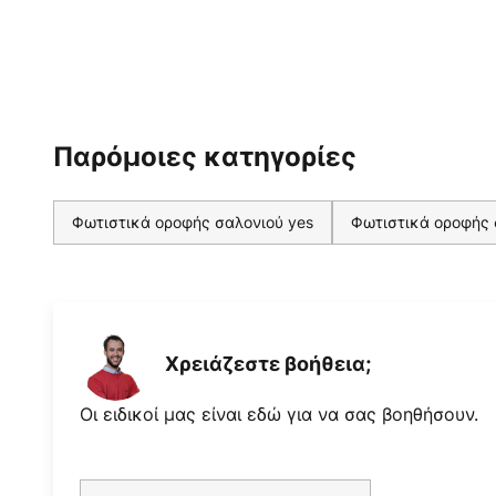
Παρόμοιες κατηγορίες
Φωτιστικά οροφής σαλονιού yes
Φωτιστικά οροφής 
Χρειάζεστε βοήθεια;
Οι ειδικοί μας είναι εδώ για να σας βοηθήσουν.