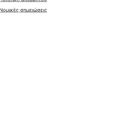
Νομικές σημειώσεις