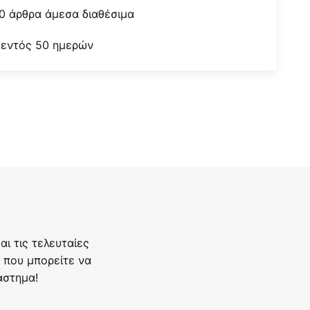
0 άρθρα άμεσα διαθέσιμα
 εντός 50 ημερών
ι τις τελευταίες
 που μπορείτε να
άστημα!