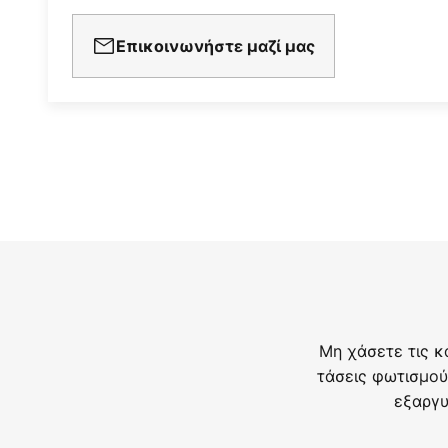
Επικοινωνήστε μαζί μας
Μη χάσετε τις κ
τάσεις φωτισμού
εξαργυ