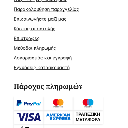
Παρακολούθηση παραγγελίας
Επικοινωνήστε μαζί μας
Κόστος αποστολής
Επιστροφές
Μέθοδοι πληρωμής
Λογαριασμός και εγγραφή
Εγγυήσεις κατασκευαστή
Πάροχος πληρωμών