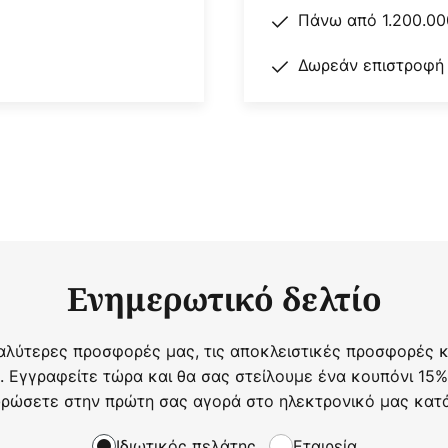
Πάνω από 1.200.00
Δωρεάν επιστροφή
Ενημερωτικό δελτίο
αλύτερες προσφορές μας, τις αποκλειστικές προσφορές κα
. Εγγραφείτε τώρα και θα σας στείλουμε ένα κουπόνι 15%
ρώσετε στην πρώτη σας αγορά στο ηλεκτρονικό μας κατ
Ιδιωτικός πελάτης
Εταιρεία