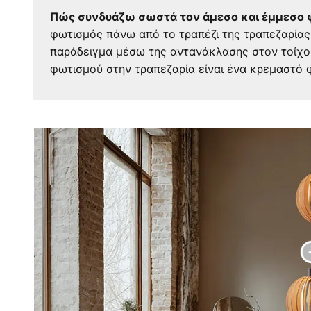
Πώς συνδυάζω σωστά τον άμεσο και έμμεσο 
φωτισμός πάνω από το τραπέζι της τραπεζαρίας
παράδειγμα μέσω της αντανάκλασης στον τοίχο 
φωτισμού στην τραπεζαρία είναι ένα κρεμαστό 