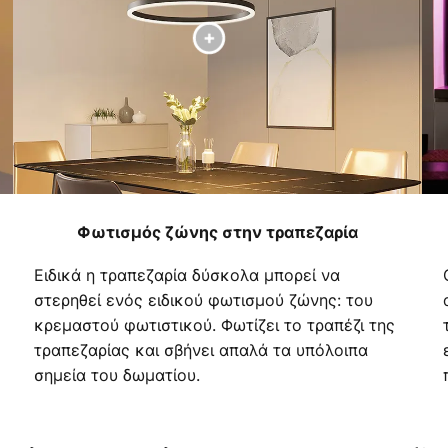
Φωτισμός ζώνης στην τραπεζαρία
Ειδικά η τραπεζαρία δύσκολα μπορεί να
στερηθεί ενός ειδικού φωτισμού ζώνης: του
κρεμαστού φωτιστικού. Φωτίζει το τραπέζι της
τραπεζαρίας και σβήνει απαλά τα υπόλοιπα
σημεία του δωματίου.