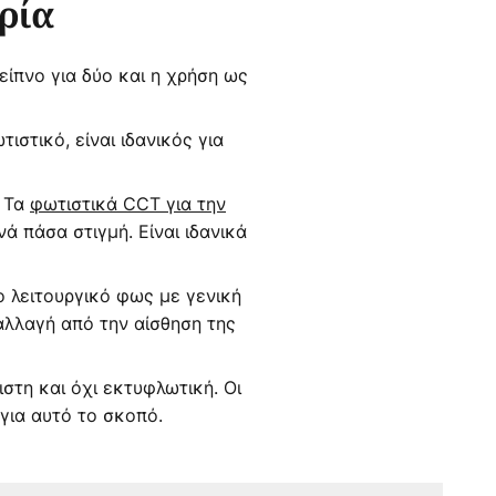
ρία
ίπνο για δύο και η χρήση ως
στικό, είναι ιδανικός για
. Τα
φωτιστικά CCT για την
 πάσα στιγμή. Είναι ιδανικά
ιο λειτουργικό φως με γενική
αλλαγή από την αίσθηση της
στη και όχι εκτυφλωτική. Οι
για αυτό το σκοπό.