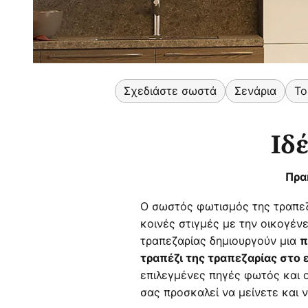
Σχεδιάστε σωστά
Σενάρια
Το
Ιδ
Πρα
Ο σωστός φωτισμός της τραπεζα
κοινές στιγμές με την οικογέν
τραπεζαρίας δημιουργούν μια
π
τραπέζι της τραπεζαρίας στο 
επιλεγμένες πηγές φωτός και 
σας προσκαλεί να μείνετε και 