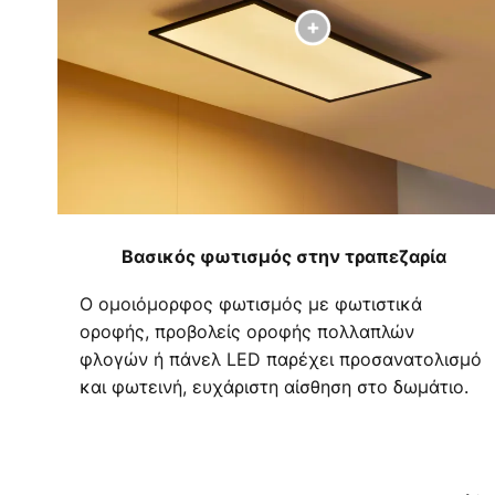
Βασικός φωτισμός στην τραπεζαρία
Ο ομοιόμορφος φωτισμός με φωτιστικά
οροφής, προβολείς οροφής πολλαπλών
φλογών ή πάνελ LED παρέχει προσανατολισμό
και φωτεινή, ευχάριστη αίσθηση στο δωμάτιο.