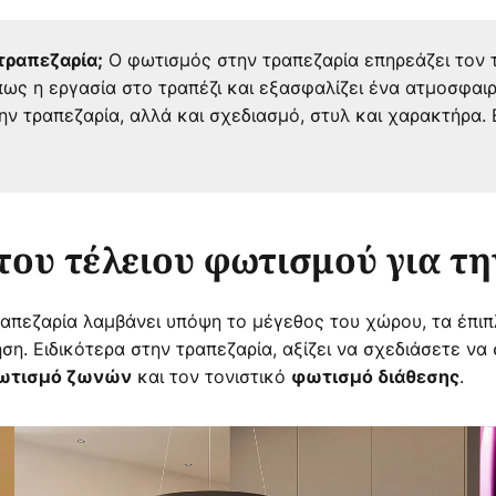
Ο φωτισμός στην τραπεζαρία επηρεάζει τον 
τραπεζαρία;
ως η εργασία στο τραπέζι και εξασφαλίζει ένα ατμοσφαι
ν τραπεζαρία, αλλά και σχεδιασμό, στυλ και χαρακτήρα. Ε
του τέλειου φωτισμού για τη
απεζαρία λαμβάνει υπόψη το μέγεθος του χώρου, τα έπιπλ
ήση. Ειδικότερα στην τραπεζαρία, αξίζει να σχεδιάσετε ν
και τον τονιστικό
.
ωτισμό ζωνών
φωτισμό διάθεσης