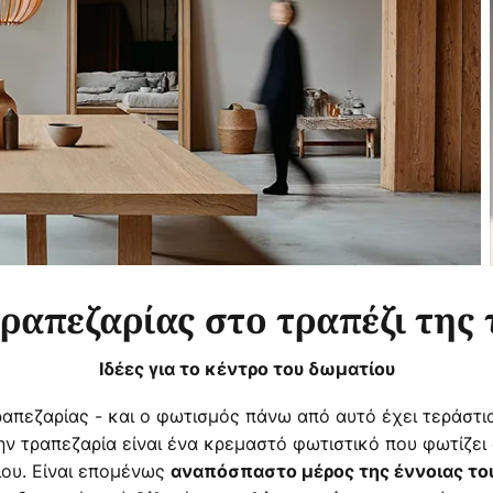
ραπεζαρίας στο τραπέζι της 
Ιδέες για το κέντρο του δωματίου
τραπεζαρίας - και ο φωτισμός πάνω από αυτό έχει τεράστι
ην τραπεζαρία είναι ένα κρεμαστό φωτιστικό που φωτίζει
τίου. Είναι επομένως
αναπόσπαστο μέρος της έννοιας τ