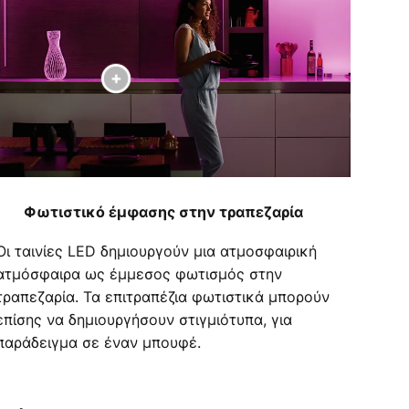
Φωτιστικό έμφασης στην τραπεζαρία
Οι ταινίες LED δημιουργούν μια ατμοσφαιρική
ατμόσφαιρα ως έμμεσος φωτισμός στην
τραπεζαρία. Τα επιτραπέζια φωτιστικά μπορούν
επίσης να δημιουργήσουν στιγμιότυπα, για
παράδειγμα σε έναν μπουφέ.