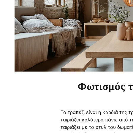
Φωτισμός τ
Το τραπέζι είναι η καρδιά της 
ταιριάζει καλύτερα πάνω από τ
ταιριάζει με το στυλ του δωμα