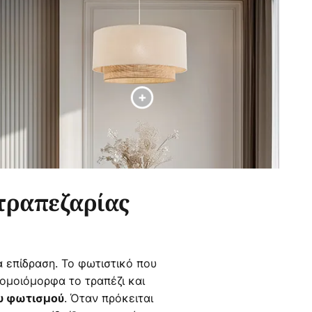
τραπεζαρίας
α επίδραση. Το φωτιστικό που
 ομοιόμορφα το τραπέζι και
. Όταν πρόκειται
ου φωτισμού