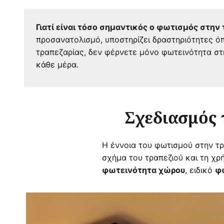
Γιατί είναι τόσο σημαντικός ο φωτισμός στην 
προσανατολισμό, υποστηρίζει δραστηριότητες όπ
τραπεζαρίας, δεν φέρνετε μόνο φωτεινότητα στη
κάθε μέρα.
Σχεδιασμός 
Η έννοια του φωτισμού στην τρ
σχήμα του τραπεζιού και τη χρ
, ειδικό
φωτεινότητα χώρου
φ