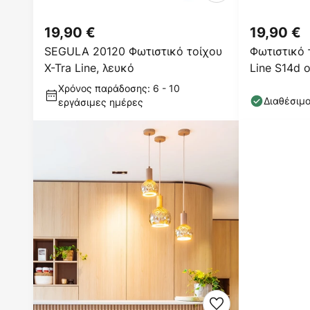
19,90 €
19,90 €
SEGULA 20120 Φωτιστικό τοίχου
Φωτιστικό 
X-Tra Line, λευκό
Line S14d 
Χρόνος παράδοσης: 6 - 10
Διαθέσιμ
εργάσιμες ημέρες