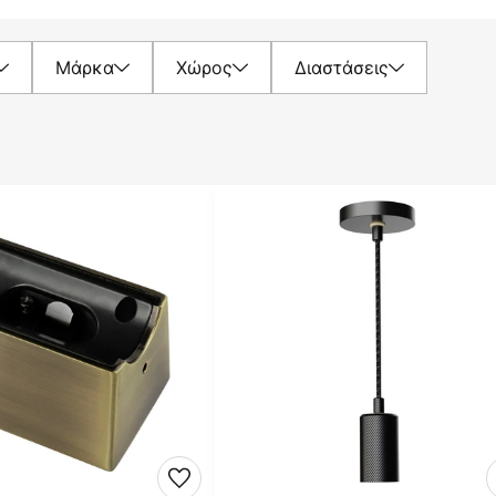
Μάρκα
Χώρος
Διαστάσεις