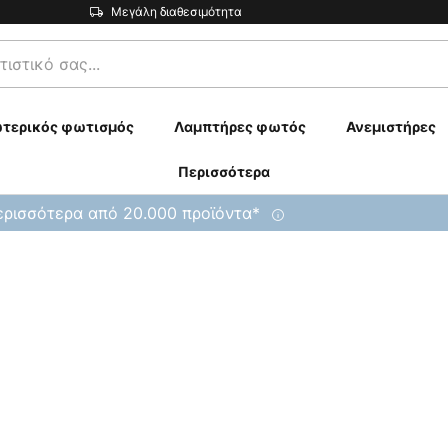
Μεγάλη διαθεσιμότητα
τερικός φωτισμός
Λαμπτήρες φωτός
Ανεμιστήρες
Περισσότερα
ρισσότερα από 20.000 προϊόντα*