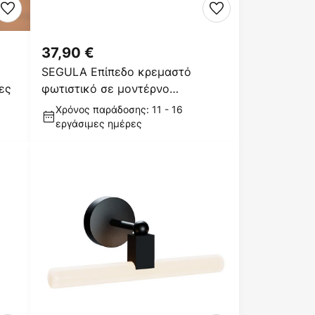
37,90 €
SEGULA Επίπεδο κρεμαστό
ες
φωτιστικό σε μοντέρνο
σχεδιασμό
Χρόνος παράδοσης: 11 - 16
εργάσιμες ημέρες