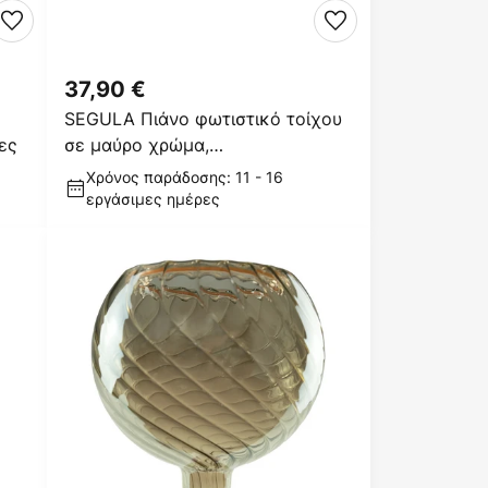
37,90 €
SEGULA Πιάνο φωτιστικό τοίχου
ες
σε μαύρο χρώμα,
περιστρεφόμενο
Χρόνος παράδοσης: 11 - 16
εργάσιμες ημέρες