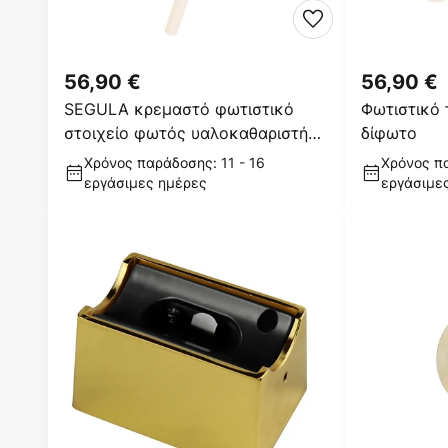
56,90 €
56,90 €
SEGULA κρεμαστό φωτιστικό
Φωτιστικό 
στοιχείο φωτός υαλοκαθαριστήρα
δίφωτο
με δυνατότητα
Χρόνος παράδοσης: 11 - 16
Χρόνος πα
εργάσιμες ημέρες
εργάσιμε