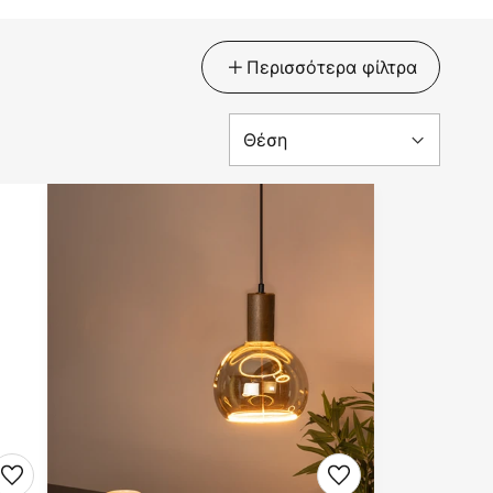
Περισσότερα φίλτρα