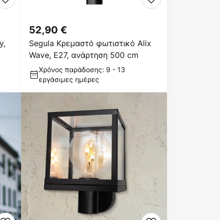
52,90 €
y,
Segula Κρεμαστό φωτιστικό Alix
Wave, E27, ανάρτηση 500 cm
Χρόνος παράδοσης: 9 - 13
εργάσιμες ημέρες