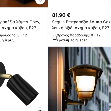
81,90 €
τραπέζια λάμπα Cozy,
Segula Επιτραπέζια λάμπα Coz
, σχήμα κύβου, E27
λευκή οξιά, σχήμα κύβου, E27
ράδοσης: 8 - 12
Χρόνος παράδοσης: 8 - 12
ς ημέρες
εργάσιμες ημέρες