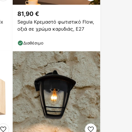
81,90 €
ix
Segula Κρεμαστό φωτιστικό Flow,
οξιά σε χρώμα καρυδιάς, E27
Διαθέσιμο