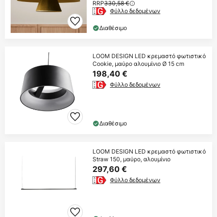
RRP
330,58 €
Φύλλο δεδομένων
Διαθέσιμο
LOOM DESIGN LED κρεμαστό φωτιστικό
Cookie, μαύρο αλουμίνιο Ø 15 cm
198,40 €
Φύλλο δεδομένων
Διαθέσιμο
LOOM DESIGN LED κρεμαστό φωτιστικό
Straw 150, μαύρο, αλουμίνιο
297,60 €
Φύλλο δεδομένων