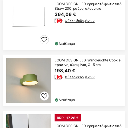
LOOM DESIGN LED κρεμαστό φωτιστικό
Straw 200, μαύρο, αλουμίνιο
364,06 €
Φύλλο δεδομένων
Διαθέσιμο
LOOM DESIGN LED-Wandleuchte Cookie,
πράσινο, αλουμίνιο, Ø 15 cm
198,40 €
Φύλλο δεδομένων
Διαθέσιμο
RRP -17,28 €
LOOM DESIGN LED κρεμαστό φωτιστικό