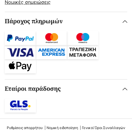
Νομικές σημειώσεις
Πάροχος πληρωμών
Εταίροι παράδοσης
Ρυθμίσεις απορρήτου
Νομική ειδοποίηση
Γενικοί Όροι Συναλλαγών