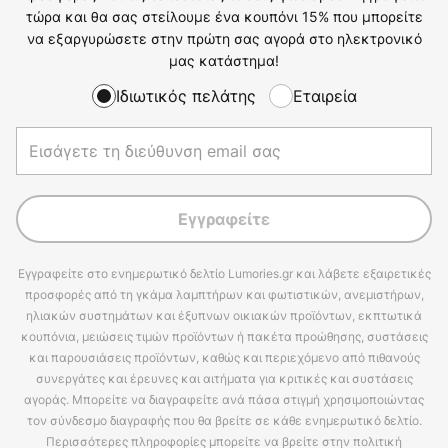
τώρα και θα σας στείλουμε ένα κουπόνι 15% που μπορείτε
να εξαργυρώσετε στην πρώτη σας αγορά στο ηλεκτρονικό
μας κατάστημα!
Ιδιωτικός πελάτης
Εταιρεία
Εγγραφείτε
Εγγραφείτε στο ενημερωτικό δελτίο Lumories.gr και λάβετε εξαιρετικές
προσφορές από τη γκάμα λαμπτήρων και φωτιστικών, ανεμιστήρων,
ηλιακών συστημάτων και έξυπνων οικιακών προϊόντων, εκπτωτικά
κουπόνια, μειώσεις τιμών προϊόντων ή πακέτα προώθησης, συστάσεις
και παρουσιάσεις προϊόντων, καθώς και περιεχόμενο από πιθανούς
συνεργάτες και έρευνες και αιτήματα για κριτικές και συστάσεις
αγοράς. Μπορείτε να διαγραφείτε ανά πάσα στιγμή χρησιμοποιώντας
τον σύνδεσμο διαγραφής που θα βρείτε σε κάθε ενημερωτικό δελτίο.
Περισσότερες πληροφορίες μπορείτε να βρείτε στην πολιτική