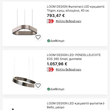
LOOM DESIGN Φωτιστικό LED κρεμαστό
Trigon, κρεμ, αλουμίνιο, 40 εκ.
793,47 €
Φύλλο δεδομένων
Διαθέσιμο
LOOM DESIGN LED-PENDELLEUCHTE
EOS 360 Small, gunmetal
1.057,96 €
Φύλλο δεδομένων
Διαθέσιμο
LOOM DESIGN LED κρεμαστό φωτιστικό
Belto, μαύρο