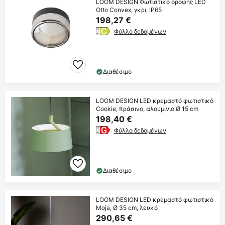
LOOM DESIGN Φωτιστικό οροφής LED
Otto Convex, γκρι, IP65
198,27 €
Φύλλο δεδομένων
Διαθέσιμο
LOOM DESIGN LED κρεμαστό φωτιστικό
Cookie, πράσινο, αλουμίνιο Ø 15 cm
198,40 €
Φύλλο δεδομένων
Διαθέσιμο
LOOM DESIGN LED κρεμαστό φωτιστικό
Moja, Ø 35 cm, λευκό
290,65 €