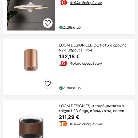
Φύλλο δεδομένων
Διαθέσιμο
LOOM DESIGN LED φωτιστικό οροφής
Nyx, μπρονζέ, IP54
132,18 €
Φύλλο δεδομένων
Διαθέσιμο
LOOM DESIGN Εξωτερικό φωτιστικό
τοίχου LED Saga, πάνω/κάτω, corten
211,29 €
Φύλλο δεδομένων