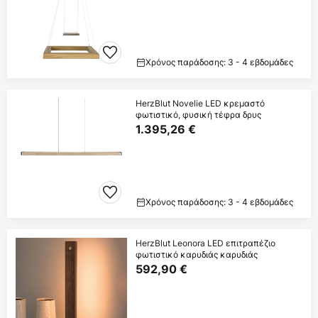
Χρόνος παράδοσης: 3 - 4 εβδομάδες
HerzBlut Novelie LED κρεμαστό
φωτιστικό, φυσική τέφρα δρυς
1.395,26 €
Χρόνος παράδοσης: 3 - 4 εβδομάδες
HerzBlut Leonora LED επιτραπέζιο
φωτιστικό καρυδιάς καρυδιάς
592,90 €