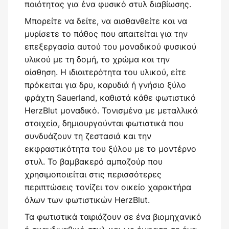
ποιότητας για ένα φυσικό στυλ διαβίωσης.
Μπορείτε να δείτε, να αισθανθείτε και να
μυρίσετε το πάθος που απαιτείται για την
επεξεργασία αυτού του μοναδικού φυσικού
υλικού με τη δομή, το χρώμα και την
αίσθηση. Η ιδιαιτερότητα του υλικού, είτε
πρόκειται για δρυ, καρυδιά ή γνήσιο ξύλο
φράχτη Sauerland, καθιστά κάθε φωτιστικό
HerzBlut μοναδικό. Τονισμένα με μεταλλικά
στοιχεία, δημιουργούνται φωτιστικά που
συνδυάζουν τη ζεστασιά και την
εκφραστικότητα του ξύλου με το μοντέρνο
στυλ. Το βαμβακερό αμπαζούρ που
χρησιμοποιείται στις περισσότερες
περιπτώσεις τονίζει τον οικείο χαρακτήρα
όλων των φωτιστικών HerzBlut.
Τα φωτιστικά ταιριάζουν σε ένα βιομηχανικό