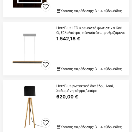
Χρόνος παράδοσης: 3 - 4 εβδομάδες
HerzBlut LED κρεμαστό φωτιστικό Karl
G, ξύλο/πέτρα, πάνω/κάτω, ρυθμιζόμενο
1.542,18 €
Χρόνος παράδοσης: 3 - 4 εβδομάδες
HerzBlut φωτιστικό δαπέδου Anni,
λαδωμένη τέφρα/μαύρο
620,00 €
Χρόνος παράδοσης: 3 - 4 εβδομάδες