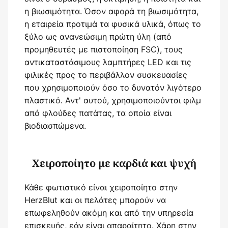
η βιωσιμότητα. Όσον αφορά τη βιωσιμότητα,
η εταιρεία προτιμά τα φυσικά υλικά, όπως το
ξύλο ως ανανεώσιμη πρώτη ύλη (από
προμηθευτές με πιστοποίηση FSC), τους
αντικαταστάσιμους λαμπτήρες LED και τις
φιλικές προς το περιβάλλον συσκευασίες
που χρησιμοποιούν όσο το δυνατόν λιγότερο
πλαστικό. Αντ' αυτού, χρησιμοποιούνται φιλμ
από φλούδες πατάτας, τα οποία είναι
βιοδιασπώμενα.
Χειροποίητο με καρδιά και ψυχή
Κάθε φωτιστικό είναι χειροποίητο στην
HerzBlut και οι πελάτες μπορούν να
επωφεληθούν ακόμη και από την υπηρεσία
επισκευής, εάν είναι απαραίτητο. Χάρη στην