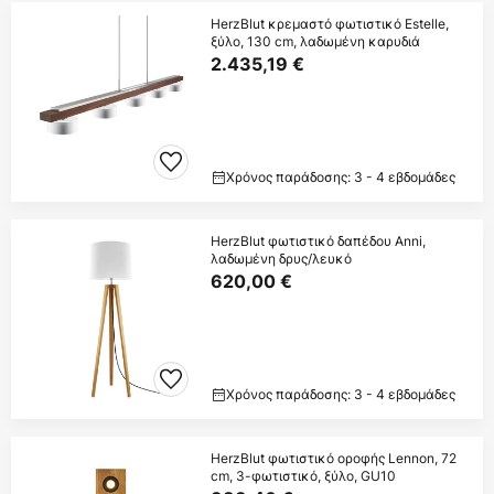
HerzBlut κρεμαστό φωτιστικό Estelle,
ξύλο, 130 cm, λαδωμένη καρυδιά
2.435,19 €
Χρόνος παράδοσης: 3 - 4 εβδομάδες
HerzBlut φωτιστικό δαπέδου Anni,
λαδωμένη δρυς/λευκό
620,00 €
Χρόνος παράδοσης: 3 - 4 εβδομάδες
HerzBlut φωτιστικό οροφής Lennon, 72
cm, 3-φωτιστικό, ξύλο, GU10