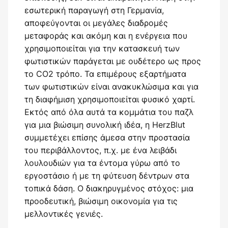
εσωτερική παραγωγή στη Γερμανία,
αποφεύγονται οι μεγάλες διαδρομές
μεταφοράς και ακόμη και η ενέργεια που
χρησιμοποιείται για την κατασκευή των
φωτιστικών παράγεται με ουδέτερο ως προς
το CO2 τρόπο. Τα επιμέρους εξαρτήματα
των φωτιστικών είναι ανακυκλώσιμα και για
τη διαφήμιση χρησιμοποιείται φυσικό χαρτί.
Εκτός από όλα αυτά τα κομμάτια του παζλ
για μια βιώσιμη συνολική ιδέα, η HerzBlut
συμμετέχει επίσης άμεσα στην προστασία
του περιβάλλοντος, π.χ. με ένα λειβάδι
λουλουδιών για τα έντομα γύρω από το
εργοστάσιο ή με τη φύτευση δέντρων στα
τοπικά δάση. Ο διακηρυγμένος στόχος: μια
προοδευτική, βιώσιμη οικονομία για τις
μελλοντικές γενιές.