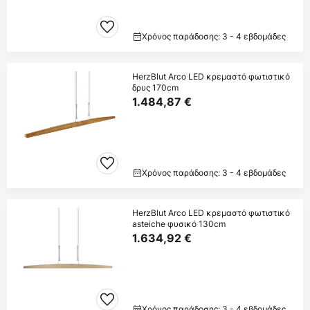
Χρόνος παράδοσης: 3 - 4 εβδομάδες
HerzBlut Arco LED κρεμαστό φωτιστικό
δρυς 170cm
1.484,87 €
Χρόνος παράδοσης: 3 - 4 εβδομάδες
HerzBlut Arco LED κρεμαστό φωτιστικό
asteiche φυσικό 130cm
1.634,92 €
Χρόνος παράδοσης: 3 - 4 εβδομάδες