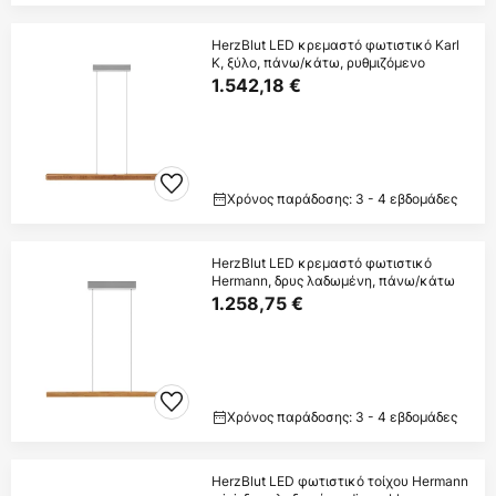
HerzBlut LED κρεμαστό φωτιστικό Karl
K, ξύλο, πάνω/κάτω, ρυθμιζόμενο
1.542,18 €
Χρόνος παράδοσης: 3 - 4 εβδομάδες
HerzBlut LED κρεμαστό φωτιστικό
Hermann, δρυς λαδωμένη, πάνω/κάτω
1.258,75 €
Χρόνος παράδοσης: 3 - 4 εβδομάδες
HerzBlut LED φωτιστικό τοίχου Hermann