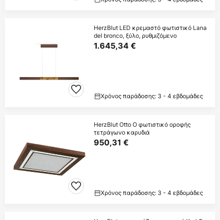
HerzBlut LED κρεμαστό φωτιστικό Lana
del bronco, ξύλο, ρυθμιζόμενο
1.645,34 €
Χρόνος παράδοσης: 3 - 4 εβδομάδες
HerzBlut Otto O φωτιστικό οροφής
τετράγωνο καρυδιά
950,31 €
Χρόνος παράδοσης: 3 - 4 εβδομάδες