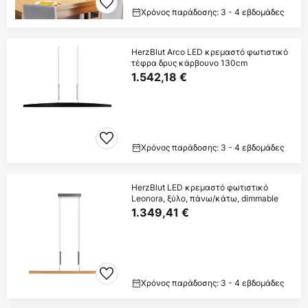
Χρόνος παράδοσης: 3 - 4 εβδομάδες
HerzBlut Arco LED κρεμαστό φωτιστικό
τέφρα δρυς κάρβουνο 130cm
1.542,18 €
Χρόνος παράδοσης: 3 - 4 εβδομάδες
HerzBlut LED κρεμαστό φωτιστικό
Leonora, ξύλο, πάνω/κάτω, dimmable
1.349,41 €
Χρόνος παράδοσης: 3 - 4 εβδομάδες