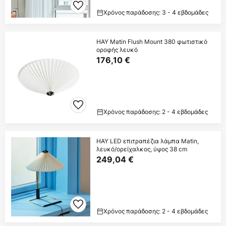
Χρόνος παράδοσης: 3 - 4 εβδομάδες
HAY Matin Flush Mount 380 φωτιστικό
οροφής λευκό
176,10 €
Χρόνος παράδοσης: 2 - 4 εβδομάδες
HAY LED επιτραπέζια λάμπα Matin,
λευκό/ορείχαλκος, ύψος 38 cm
249,04 €
Χρόνος παράδοσης: 2 - 4 εβδομάδες