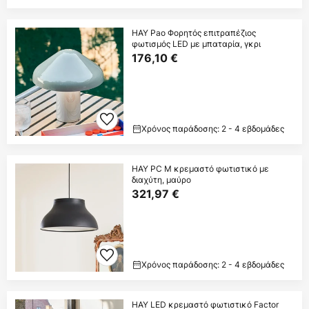
HAY Pao Φορητός επιτραπέζιος
φωτισμός LED με μπαταρία, γκρι
176,10 €
Χρόνος παράδοσης: 2 - 4 εβδομάδες
HAY PC M κρεμαστό φωτιστικό με
διαχύτη, μαύρο
321,97 €
Χρόνος παράδοσης: 2 - 4 εβδομάδες
HAY LED κρεμαστό φωτιστικό Factor