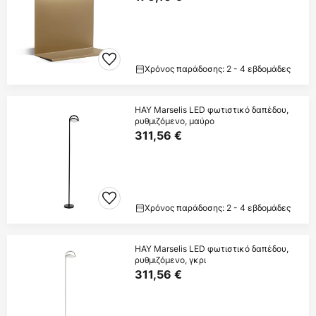
Χρόνος παράδοσης: 2 - 4 εβδομάδες
HAY Marselis LED φωτιστικό δαπέδου,
ρυθμιζόμενο, μαύρο
311,56 €
Χρόνος παράδοσης: 2 - 4 εβδομάδες
HAY Marselis LED φωτιστικό δαπέδου,
ρυθμιζόμενο, γκρι
311,56 €