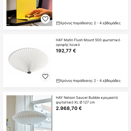
Χρόνος παράδοσης: 2 - 4 εβδομάδες
HAY Matin Flush Mount 500 φωτιστικό
οροφής λευκό
192,77 €
Χρόνος παράδοσης: 2 - 4 εβδομάδες
HAY Nelson Saucer Bubble κρεμαστό
φωτιστικό XL Ø 127 cm
2.968,70 €