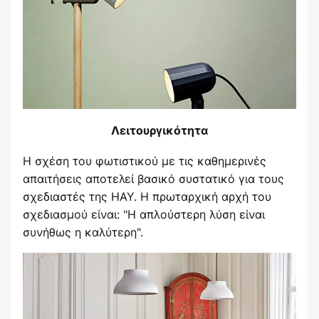
Λειτουργικότητα
Η σχέση του φωτιστικού με τις καθημερινές
απαιτήσεις αποτελεί βασικό συστατικό για τους
σχεδιαστές της HAY. Η πρωταρχική αρχή του
σχεδιασμού είναι: "Η απλούστερη λύση είναι
συνήθως η καλύτερη".