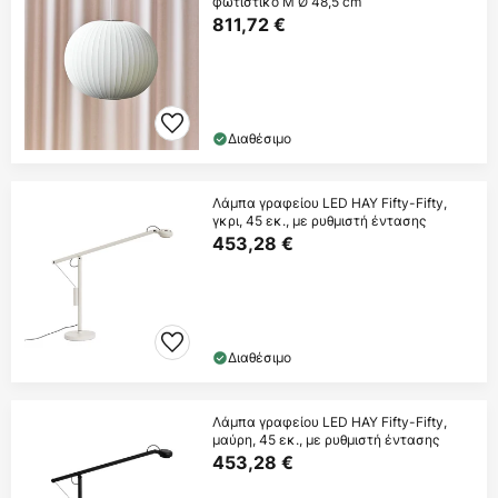
φωτιστικό M Ø 48,5 cm
811,72 €
Διαθέσιμο
Λάμπα γραφείου LED HAY Fifty-Fifty,
γκρι, 45 εκ., με ρυθμιστή έντασης
453,28 €
Διαθέσιμο
Λάμπα γραφείου LED HAY Fifty-Fifty,
μαύρη, 45 εκ., με ρυθμιστή έντασης
453,28 €