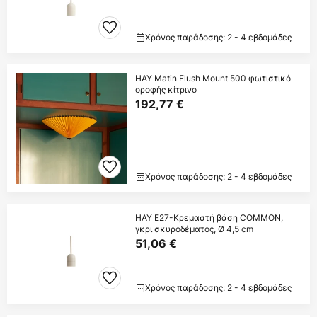
Χρόνος παράδοσης: 2 - 4 εβδομάδες
HAY Matin Flush Mount 500 φωτιστικό
οροφής κίτρινο
192,77 €
Χρόνος παράδοσης: 2 - 4 εβδομάδες
HAY E27-Κρεμαστή βάση COMMON,
γκρι σκυροδέματος, Ø 4,5 cm
51,06 €
Χρόνος παράδοσης: 2 - 4 εβδομάδες