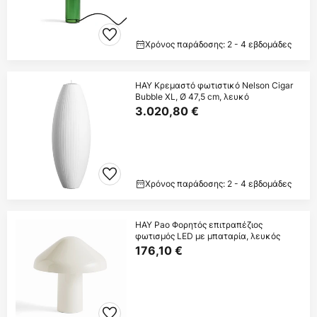
Χρόνος παράδοσης: 2 - 4 εβδομάδες
HAY Κρεμαστό φωτιστικό Nelson Cigar
Bubble XL, Ø 47,5 cm, λευκό
3.020,80 €
Χρόνος παράδοσης: 2 - 4 εβδομάδες
HAY Pao Φορητός επιτραπέζιος
φωτισμός LED με μπαταρία, λευκός
176,10 €