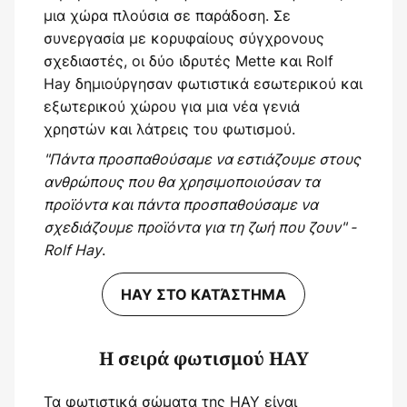
μια χώρα πλούσια σε παράδοση. Σε
συνεργασία με κορυφαίους σύγχρονους
σχεδιαστές, οι δύο ιδρυτές Mette και Rolf
Hay δημιούργησαν φωτιστικά εσωτερικού και
εξωτερικού χώρου για μια νέα γενιά
χρηστών και λάτρεις του φωτισμού.
"Πάντα προσπαθούσαμε να εστιάζουμε στους
ανθρώπους που θα χρησιμοποιούσαν τα
προϊόντα και πάντα προσπαθούσαμε να
σχεδιάζουμε προϊόντα για τη ζωή που ζουν" -
Rolf Hay
.
HAY ΣΤΟ ΚΑΤΆΣΤΗΜΑ
Η σειρά φωτισμού HAY
Τα φωτιστικά σώματα της HAY είναι