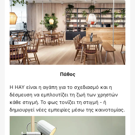
Πάθος
Η HAY είναι η αγάπη για το σχεδιασμό και η
δέσμευση να εμπλουτίζει τη ζωή των χρηστών
κάθε στιγμή. Το φως τονίζει τη στιγμή - ή
δημιουργεί νέες εμπειρίες μέσω της καινοτομίας.