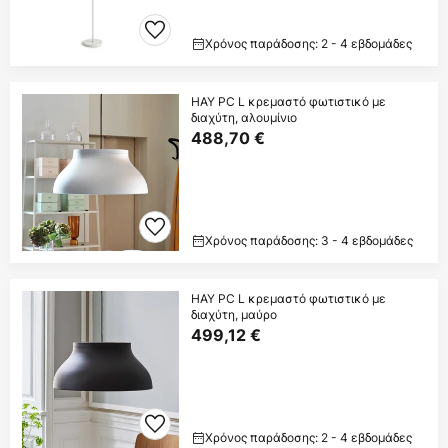
Χρόνος παράδοσης: 2 - 4 εβδομάδες
HAY PC L κρεμαστό φωτιστικό με
διαχύτη, αλουμίνιο
488,70 €
Χρόνος παράδοσης: 3 - 4 εβδομάδες
HAY PC L κρεμαστό φωτιστικό με
διαχύτη, μαύρο
499,12 €
Χρόνος παράδοσης: 2 - 4 εβδομάδες