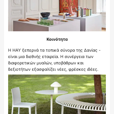
Κοινότητα
Η HAY ξεπερνά τα τοπικά σύνορα της Δανίας -
είναι μια διεθνής εταιρεία. Η συνέργεια των
διαφορετικών μυαλών, υποβάθρων και
δεξιοτήτων εξασφαλίζει νέες, φρέσκες ιδέες.