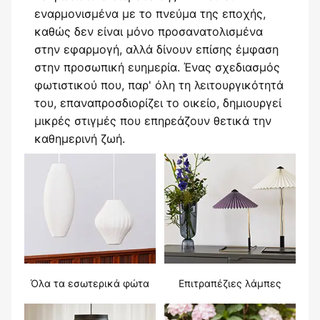
εναρμονισμένα με το πνεύμα της εποχής,
καθώς δεν είναι μόνο προσανατολισμένα
στην εφαρμογή, αλλά δίνουν επίσης έμφαση
στην προσωπική ευημερία. Ένας σχεδιασμός
φωτιστικού που, παρ' όλη τη λειτουργικότητά
του, επαναπροσδιορίζει το οικείο, δημιουργεί
μικρές στιγμές που επηρεάζουν θετικά την
καθημερινή ζωή.
Όλα τα εσωτερικά φώτα
Επιτραπέζιες λάμπες