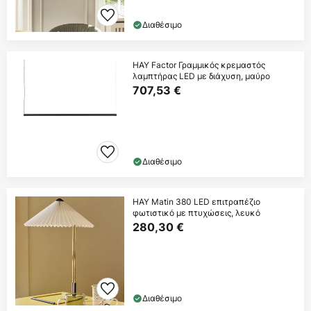
Διαθέσιμο
HAY Factor Γραμμικός κρεμαστός
λαμπτήρας LED με διάχυση, μαύρο
707,53 €
Διαθέσιμο
HAY Matin 380 LED επιτραπέζιο
φωτιστικό με πτυχώσεις, λευκό
280,30 €
Διαθέσιμο