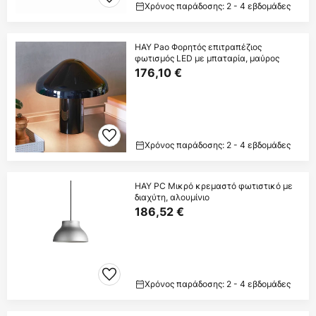
Χρόνος παράδοσης: 2 - 4 εβδομάδες
HAY Pao Φορητός επιτραπέζιος
φωτισμός LED με μπαταρία, μαύρος
176,10 €
Χρόνος παράδοσης: 2 - 4 εβδομάδες
HAY PC Μικρό κρεμαστό φωτιστικό με
διαχύτη, αλουμίνιο
186,52 €
Χρόνος παράδοσης: 2 - 4 εβδομάδες