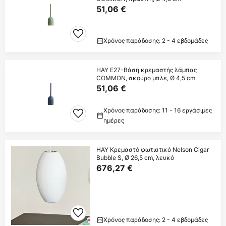
51,06 €
Χρόνος παράδοσης: 2 - 4 εβδομάδες
HAY E27-Βάση κρεμαστής λάμπας
COMMON, σκούρο μπλε, Ø 4,5 cm
51,06 €
Χρόνος παράδοσης: 11 - 16 εργάσιμες
ημέρες
HAY Κρεμαστό φωτιστικό Nelson Cigar
Bubble S, Ø 26,5 cm, λευκό
676,27 €
Χρόνος παράδοσης: 2 - 4 εβδομάδες