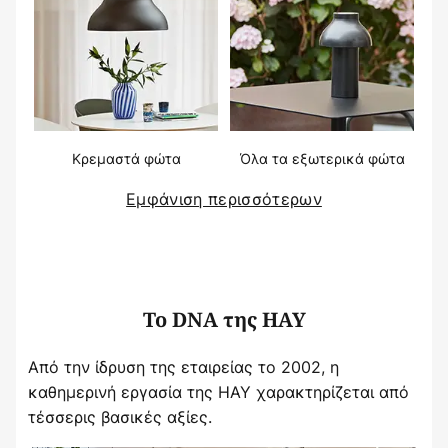
Κρεμαστά φώτα
Όλα τα εξωτερικά φώτα
Εμφάνιση περισσότερων
Το DNA της HAY
Από την ίδρυση της εταιρείας το 2002, η
καθημερινή εργασία της HAY χαρακτηρίζεται από
τέσσερις βασικές αξίες.