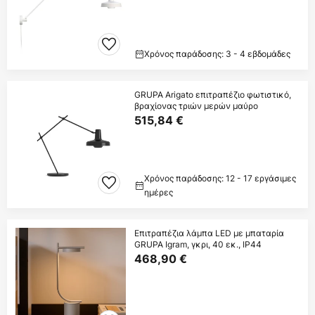
Χρόνος παράδοσης: 3 - 4 εβδομάδες
GRUPA Arigato επιτραπέζιο φωτιστικό,
βραχίονας τριών μερών μαύρο
515,84 €
Χρόνος παράδοσης: 12 - 17 εργάσιμες
ημέρες
Επιτραπέζια λάμπα LED με μπαταρία
GRUPA Igram, γκρι, 40 εκ., IP44
468,90 €