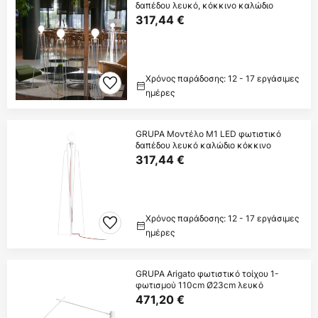
δαπέδου λευκό, κόκκινο καλώδιο
317,44 €
Χρόνος παράδοσης: 12 - 17 εργάσιμες
ημέρες
GRUPA Μοντέλο M1 LED φωτιστικό
δαπέδου λευκό καλώδιο κόκκινο
317,44 €
Χρόνος παράδοσης: 12 - 17 εργάσιμες
ημέρες
GRUPA Arigato φωτιστικό τοίχου 1-
φωτισμού 110cm Ø23cm λευκό
471,20 €