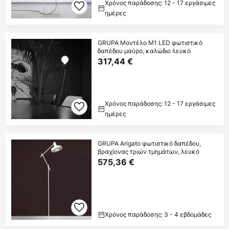
Χρόνος παράδοσης: 12 - 17 εργάσιμες
ημέρες
GRUPA Μοντέλο M1 LED φωτιστικό
δαπέδου μαύρο, καλώδιο λευκό
317,44 €
Χρόνος παράδοσης: 12 - 17 εργάσιμες
ημέρες
GRUPA Arigato φωτιστικό δαπέδου,
βραχίονας τριών τμημάτων, λευκό
575,36 €
Χρόνος παράδοσης: 3 - 4 εβδομάδες