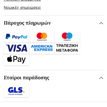
Νομικές σημειώσεις
Πάροχος πληρωμών
Εταίροι παράδοσης