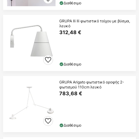
Διαθέσιμο
GRUPA Ili Ili φωτιστικό τοίχου με βύσμα,
λευκό
312,48 €
Διαθέσιμο
GRUPA Arigato φωτιστικό οροφής 2-
φωτισμού 110cm λευκό
783,68 €
Διαθέσιμο