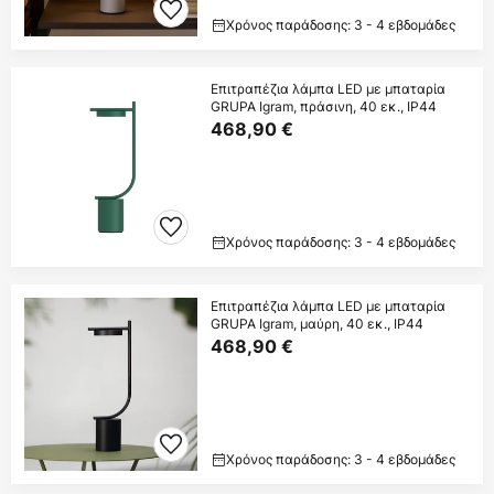
Χρόνος παράδοσης: 3 - 4 εβδομάδες
Επιτραπέζια λάμπα LED με μπαταρία
GRUPA Igram, πράσινη, 40 εκ., IP44
468,90 €
Χρόνος παράδοσης: 3 - 4 εβδομάδες
Επιτραπέζια λάμπα LED με μπαταρία
GRUPA Igram, μαύρη, 40 εκ., IP44
468,90 €
Χρόνος παράδοσης: 3 - 4 εβδομάδες