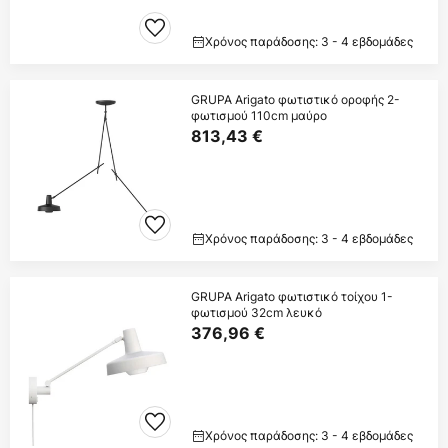
Χρόνος παράδοσης: 3 - 4 εβδομάδες
GRUPA Arigato φωτιστικό οροφής 2-
φωτισμού 110cm μαύρο
813,43 €
Χρόνος παράδοσης: 3 - 4 εβδομάδες
GRUPA Arigato φωτιστικό τοίχου 1-
φωτισμού 32cm λευκό
376,96 €
Χρόνος παράδοσης: 3 - 4 εβδομάδες