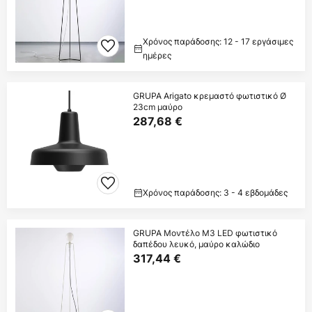
Χρόνος παράδοσης: 12 - 17 εργάσιμες
ημέρες
GRUPA Arigato κρεμαστό φωτιστικό Ø
23cm μαύρο
287,68 €
Χρόνος παράδοσης: 3 - 4 εβδομάδες
GRUPA Μοντέλο M3 LED φωτιστικό
δαπέδου λευκό, μαύρο καλώδιο
317,44 €