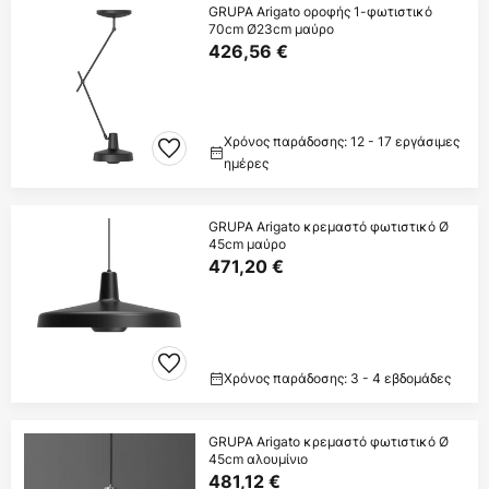
GRUPA Arigato οροφής 1-φωτιστικό
70cm Ø23cm μαύρο
426,56 €
Χρόνος παράδοσης: 12 - 17 εργάσιμες
ημέρες
GRUPA Arigato κρεμαστό φωτιστικό Ø
45cm μαύρο
471,20 €
Χρόνος παράδοσης: 3 - 4 εβδομάδες
GRUPA Arigato κρεμαστό φωτιστικό Ø
45cm αλουμίνιο
481,12 €