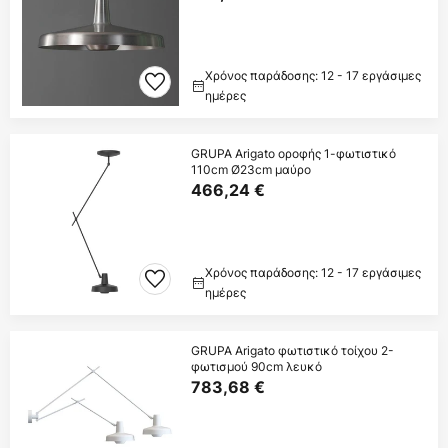
Χρόνος παράδοσης: 12 - 17 εργάσιμες
ημέρες
GRUPA Arigato οροφής 1-φωτιστικό
110cm Ø23cm μαύρο
466,24 €
Χρόνος παράδοσης: 12 - 17 εργάσιμες
ημέρες
GRUPA Arigato φωτιστικό τοίχου 2-
φωτισμού 90cm λευκό
783,68 €