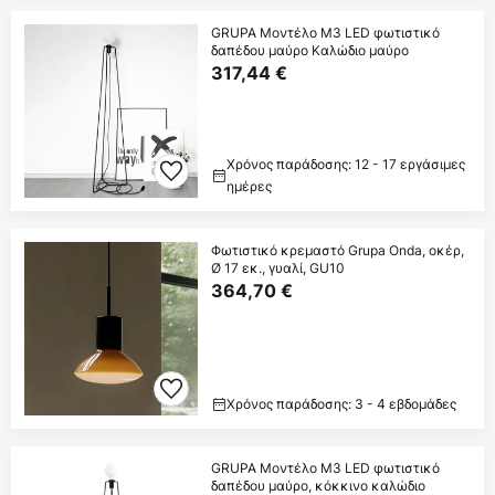
GRUPA Μοντέλο M3 LED φωτιστικό
δαπέδου μαύρο Καλώδιο μαύρο
317,44 €
Χρόνος παράδοσης: 12 - 17 εργάσιμες
ημέρες
Φωτιστικό κρεμαστό Grupa Onda, οκέρ,
Ø 17 εκ., γυαλί, GU10
364,70 €
Χρόνος παράδοσης: 3 - 4 εβδομάδες
GRUPA Μοντέλο M3 LED φωτιστικό
δαπέδου μαύρο, κόκκινο καλώδιο