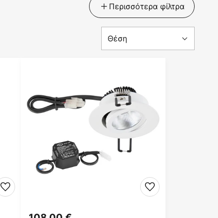
Περισσότερα φίλτρα
108,00 €