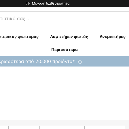
Μεγάλη διαθεσιμότητα
τερικός φωτισμός
Λαμπτήρες φωτός
Ανεμιστήρες
Περισσότερα
ρισσότερα από 20.000 προϊόντα*