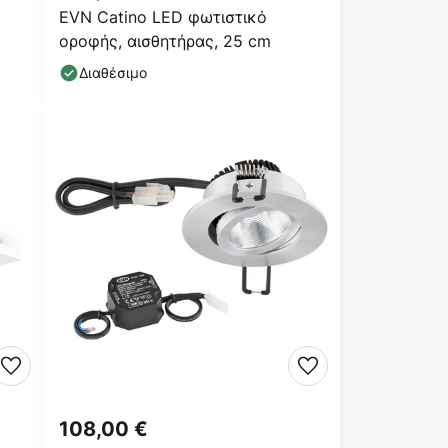
EVN Catino LED φωτιστικό
οροφής, αισθητήρας, 25 cm
Διαθέσιμο
108,00 €