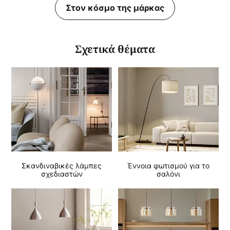
Στον κόσμο της μάρκας
Σχετικά θέματα
Σκανδιναβικές λάμπες
Έννοια φωτισμού για το
σχεδιαστών
σαλόνι