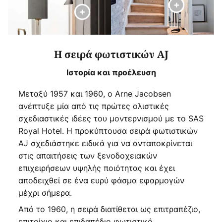
Η σειρά φωτιστικών AJ
Ιστορία και προέλευση
Μεταξύ 1957 και 1960, ο Arne Jacobsen
ανέπτυξε μία από τις πρώτες ολιστικές
σχεδιαστικές ιδέες του μοντερνισμού με το SAS
Royal Hotel. Η προκύπτουσα σειρά φωτιστικών
AJ σχεδιάστηκε ειδικά για να ανταποκρίνεται
στις απαιτήσεις των ξενοδοχειακών
επιχειρήσεων υψηλής ποιότητας και έχει
αποδειχθεί σε ένα ευρύ φάσμα εφαρμογών
μέχρι σήμερα.
Από το 1960, η σειρά διατίθεται ως επιτραπέζιο,
επιτοίχιο και επιδαπέδιο φωτιστικό,