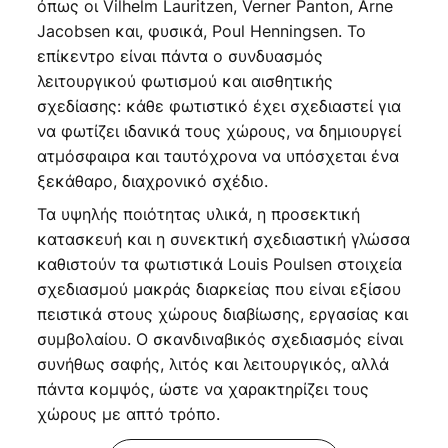
όπως οι Vilhelm Lauritzen, Verner Panton, Arne
Jacobsen και, φυσικά, Poul Henningsen. Το
επίκεντρο είναι πάντα ο συνδυασμός
λειτουργικού φωτισμού και αισθητικής
σχεδίασης: κάθε φωτιστικό έχει σχεδιαστεί για
να φωτίζει ιδανικά τους χώρους, να δημιουργεί
ατμόσφαιρα και ταυτόχρονα να υπόσχεται ένα
ξεκάθαρο, διαχρονικό σχέδιο.
Τα υψηλής ποιότητας υλικά, η προσεκτική
κατασκευή και η συνεκτική σχεδιαστική γλώσσα
καθιστούν τα φωτιστικά Louis Poulsen στοιχεία
σχεδιασμού μακράς διαρκείας που είναι εξίσου
πειστικά στους χώρους διαβίωσης, εργασίας και
συμβολαίου. Ο σκανδιναβικός σχεδιασμός είναι
συνήθως σαφής, λιτός και λειτουργικός, αλλά
πάντα κομψός, ώστε να χαρακτηρίζει τους
χώρους με απτό τρόπο.