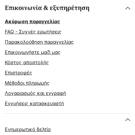
Επικοινωνία & εξυπηρέτηση
Ακύρωση παραγγελίας
FAQ - Συχνές ερωτήσεις
Παρακολούθηση παραγγελίας
Επικοινωνήστε μαζί μας
Κόστος αποστολής
Επιστροφές
Μέθοδοι πληρωμής
Λογαριασμός και εγγραφή
Εγγυήσεις κατασκευαστή
Ενημερωτικό δελτίο