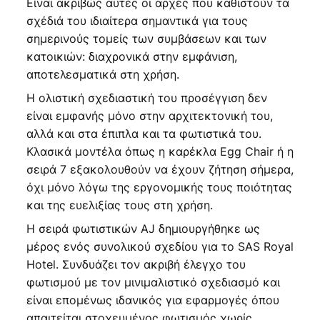
Είναι ακριβώς αυτές οι αρχές που καθιστούν τα
σχέδιά του ιδιαίτερα σημαντικά για τους
σημερινούς τομείς των συμβάσεων και των
κατοικιών: διαχρονικά στην εμφάνιση,
αποτελεσματικά στη χρήση.
Η ολιστική σχεδιαστική του προσέγγιση δεν
είναι εμφανής μόνο στην αρχιτεκτονική του,
αλλά και στα έπιπλα και τα φωτιστικά του.
Κλασικά μοντέλα όπως η καρέκλα Egg Chair ή η
σειρά 7 εξακολουθούν να έχουν ζήτηση σήμερα,
όχι μόνο λόγω της εργονομικής τους ποιότητας
και της ευελιξίας τους στη χρήση.
Η σειρά φωτιστικών AJ δημιουργήθηκε ως
μέρος ενός συνολικού σχεδίου για το SAS Royal
Hotel. Συνδυάζει τον ακριβή έλεγχο του
φωτισμού με τον μινιμαλιστικό σχεδιασμό και
είναι επομένως ιδανικός για εφαρμογές όπου
απαιτείται στοχευμένος φωτισμός χωρίς