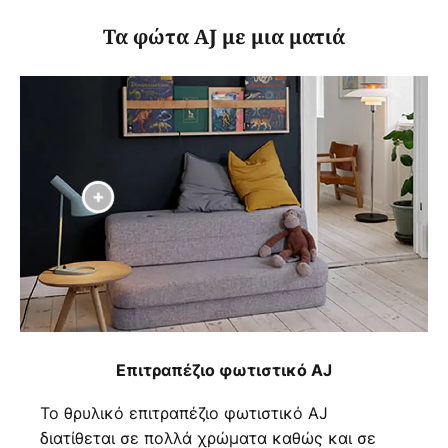
Τα φώτα AJ με μια ματιά
Επιτραπέζιο φωτιστικό AJ
Το θρυλικό επιτραπέζιο φωτιστικό AJ
διατίθεται σε πολλά χρώματα καθώς και σε