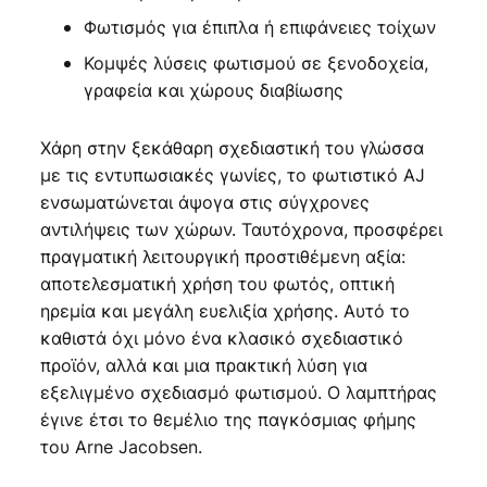
Φωτισμός για έπιπλα ή επιφάνειες τοίχων
Κομψές λύσεις φωτισμού σε ξενοδοχεία,
γραφεία και χώρους διαβίωσης
Χάρη στην ξεκάθαρη σχεδιαστική του γλώσσα
με τις εντυπωσιακές γωνίες, το φωτιστικό AJ
ενσωματώνεται άψογα στις σύγχρονες
αντιλήψεις των χώρων. Ταυτόχρονα, προσφέρει
πραγματική λειτουργική προστιθέμενη αξία:
αποτελεσματική χρήση του φωτός, οπτική
ηρεμία και μεγάλη ευελιξία χρήσης. Αυτό το
καθιστά όχι μόνο ένα κλασικό σχεδιαστικό
προϊόν, αλλά και μια πρακτική λύση για
εξελιγμένο σχεδιασμό φωτισμού. Ο λαμπτήρας
έγινε έτσι το θεμέλιο της παγκόσμιας φήμης
του Arne Jacobsen.