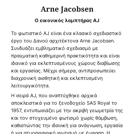
Arne Jacobsen
Ο εικονικός λαμπτήρας AJ
Το φωτιστικό AJ είναι ένα κλασικό σχεδιαστικό
έργο του Δανού αρχιτέκτονα Arne Jacobsen.
Συνδυάζει εμβληματικό σχεδιασμό με
πραγματική καθημερινή πρακτικότητα και είναι
ιδανικό για εκλεπτυσμένους χώρους διαβίωσης
και εργασίας. Μέχρι σήμερα, αντιπροσωπεύει
διαχρονική αισθητική και εκλεπτυσμένη
λειτουργικότητα.
Η σειρά AJ, που αναπτύχθηκε αρχικά
αποκλειστικά για το ξενοδοχείο SAS Royal το
1957, εντυπωσιάζει με την ακριβή γεωμετρία της
και τον στοχευμένο φωτισμό χωρίς θάμβωση,
καθιστώντας την ιδανική για ανάγνωση, εργασία
ή για ατμοσφαιρικό φωτισμό με έμφαση. Η