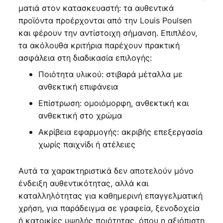
ματιά στον κατασκευαστή: τα αυθεντικά
προϊόντα προέρχονται από την Louis Poulsen
και φέρουν την αντίστοιχη σήμανση. Επιπλέον,
τα ακόλουθα κριτήρια παρέχουν πρακτική
ασφάλεια στη διαδικασία επιλογής:
Ποιότητα υλικού: στιβαρά μέταλλα με
ανθεκτική επιφάνεια
Επίστρωση: ομοιόμορφη, ανθεκτική και
ανθεκτική στο χρώμα
Ακρίβεια εφαρμογής: ακριβής επεξεργασία
χωρίς παιχνίδι ή ατέλειες
Αυτά τα χαρακτηριστικά δεν αποτελούν μόνο
ένδειξη αυθεντικότητας, αλλά και
καταλληλότητας για καθημερινή επαγγελματική
χρήση, για παράδειγμα σε γραφεία, ξενοδοχεία
ή κατοικίες υψηλής ποιότητας, όπου η αξιόπιστη