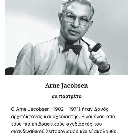
Arne Jacobsen
σε πορτρέτο
Ο Arne Jacobsen (1902 - 1971) ήταν Δανός
αρχιτέκτονας και σχεδιαστής. Είναι ένας από
τους πιο επιδραστικούς σχεδιαστές του
σκανδιναβικού λειτουργισμού και εξακολουθεί