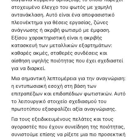
στοχευμένο έλεγχο του φωτός με χαμηλή
αντανάκλαση. Αυτό είναι ένα αποφασιστικό
πλεονέκτημα για θέσεις εργασίας, ζώνες
ανάγνωσης ή ακριβή φωτισμό με έμφαση.
Εξίσου χαρακτηριστική είναι η ακριβής
κατασκευή των μεταλλικών εξαρτημάτων:
καθαρές ακμές, σταθερές συνδέσεις και
αίσθηση υψηλής ποιότητας που έχει σχεδιαστεί
για να διαρκεί.
Μια σημαντική λεπτομέρεια για την αναγνώριση:
η εντυπωσιακή εσοχή στη βάση των
επιτραπέζιων και επιδαπέδιων φωτιστικών. Αυτό
το λειτουργικό στοιχείο σχεδιασμού του
πρωτοτύπου εξασφαλίζει αξία αναγνώρισης.
Για τους εξειδικευμένους πελάτες και τους
αγοραστές που έχουν συνείδηση της ποιότητας,
συνιστούμε επίσης να ρίξετε μια πιο προσεκτική