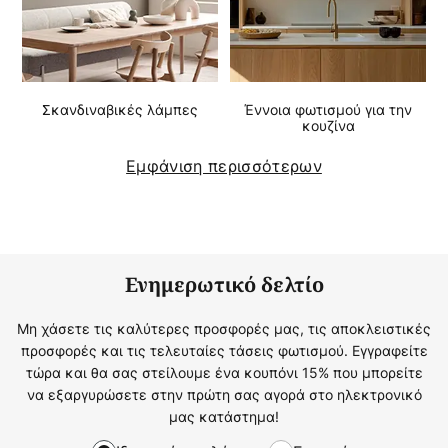
Σκανδιναβικές λάμπες
Έννοια φωτισμού για την
κουζίνα
Εμφάνιση περισσότερων
Ενημερωτικό δελτίο
Μη χάσετε τις καλύτερες προσφορές μας, τις αποκλειστικές
προσφορές και τις τελευταίες τάσεις φωτισμού. Εγγραφείτε
τώρα και θα σας στείλουμε ένα κουπόνι 15% που μπορείτε
να εξαργυρώσετε στην πρώτη σας αγορά στο ηλεκτρονικό
μας κατάστημα!