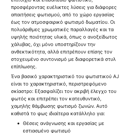
προσφέροντας ευέλικτες λύσεις για διάφορες
απαιτήσεις φωτισμού, από το χώρο εργασίας
έως τον ατμοσφαιρικό φωτισμό δωματίου. Οι
πολυάριθμες χρωματικές παραλλαγές και τα
υψηλής ποιότητας υλικά, όπως ο ανοξείδωτος
χάλυβας, όχι μόνο υποστηρίζουν την
ανθεκτικότητα, αλλά επιτρέπουν επίσης τον
στοχευμένο συντονισμό με διαφορετικά στυλ
επίπλωσης.
Ένα βασικό χαρακτηριστικό του φωτιστικού AJ
είναι το χαρακτηριστικό, περιστρεφόμενο
σκίαστρο: Εξασφαλίζει τον ακριβή έλεγχο του
φωτός και επιτρέπει τον κατευθυντικό,
χαμηλής θάμβωσης φωτισμό ζωνών. Αυτό
καθιστά το φως ιδιαίτερα κατάλληλο για:
Θέσεις ανάγνωσης και εργασίας με
εστιασμένο φωτισμό