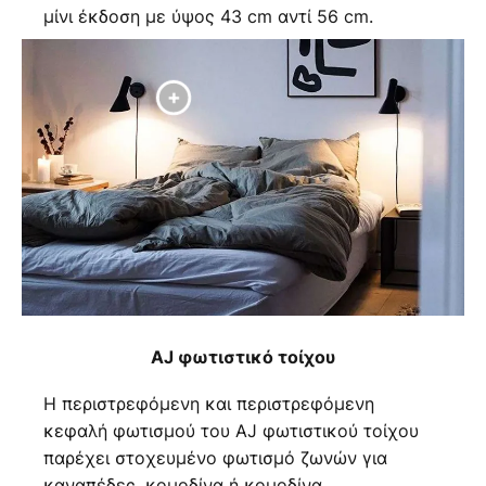
μίνι έκδοση με ύψος 43 cm αντί 56 cm.
AJ φωτιστικό τοίχου
Η περιστρεφόμενη και περιστρεφόμενη
κεφαλή φωτισμού του AJ φωτιστικού τοίχου
παρέχει στοχευμένο φωτισμό ζωνών για
καναπέδες, κομοδίνα ή κομοδίνα.