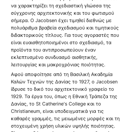
να χαρακτηρίζει τη σχεδιαστική γλώσσα της
σύγχρονης αρχιτεκτονικής και του φωτισμού
σήμερα. Ο Jacobsen έχει τιμηθεί διεθνώς με
πολυάριθμα βραβεία σχεδιασμού και τιμητικούς
διδακτορικούς τίτλους. Για τους αγοραστές που
είναι ευαισθητοποιημένοι στο σχεδιασμό, τα
προϊόντα του αντιπροσωπεύουν έναν
εκλεπτυσμένο συνδυασμό αισθητικής,
λειτουργίας και μακροχρόνιας ποιότητας.
Αφού αποφοίτησε από τη Βασιλική Ακαδημία
Καλών Τεχνών της Δανίας το 1927, ο Jacobsen
ίδρυσε το δικό του αρχιτεκτονικό γραφείο το
1929. Τα έργα του, όπως η Εθνική Τράπεζα της
Δανίας, το St Catherine's College και το
Christianeum, είναι υποδειγματικά για τις
καθαρές γραμμές, τις μειωμένες μορφές και τη
στοχευμένη χρήση υλικών υψηλής ποιότητας.