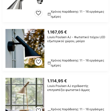
Χρόνος παράδοσης: 11 - 16 εργάσιμες
ημέρες
1.167,05 €
Louis Poulsen AJ - Φωτιστικό τοίχου LED
εξωτερικού χώρου, μαύρο
Χρόνος παράδοσης: 11 - 16 εργάσιμες
ημέρες
1.114,95 €
Louis Poulsen AJ σχεδιαστής
επιτραπέζιο φωτιστικό άμμος
Χρόνος παράδοσης: 11 - 16 εργάσιμες