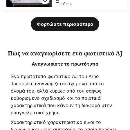
ημέρες
Φορτώστε περισσότερα
Πώς να αναγνωρίσετε ένα φωτιστικό AJ
Αναγνωρίστε το πρωτότυπο
Ένα πρωτότυπο φωτιστικό AJ του Arne
Jacobsen αναγνωρίζεται όχι μόνο από το
όνομά του, αλλά κυρίως από τον σαφώς
καθορισμένο σχεδιασμό και τα ποιοτικά
χαρακτηριστικά που κάνουν τη διαφορά στην
επαγγελματική χρήση.
Χαρακτηριστικό χαρακτηριστικό είναι το
διαγώνια κομμένο αμπαζούρ, το οποίο παρέχει