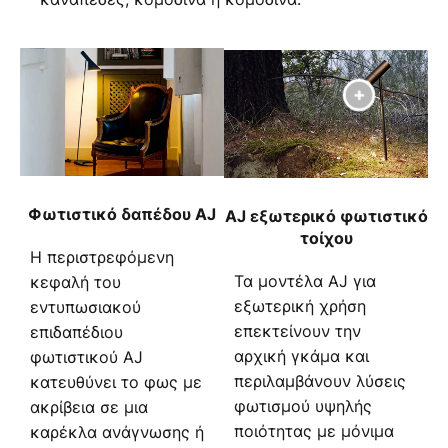
Φωτιστικό δαπέδου AJ
AJ εξωτερικό φωτιστικό
τοίχου
Η περιστρεφόμενη
Τα μοντέλα AJ για
κεφαλή του
εξωτερική χρήση
εντυπωσιακού
επεκτείνουν την
επιδαπέδιου
αρχική γκάμα και
φωτιστικού AJ
περιλαμβάνουν λύσεις
κατευθύνει το φως με
φωτισμού υψηλής
ακρίβεια σε μια
ποιότητας με μόνιμα
καρέκλα ανάγνωσης ή