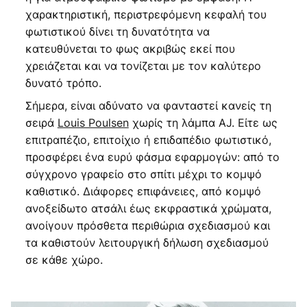
χαρακτηριστική, περιστρεφόμενη κεφαλή του
φωτιστικού δίνει τη δυνατότητα να
κατευθύνεται το φως ακριβώς εκεί που
χρειάζεται και να τονίζεται με τον καλύτερο
δυνατό τρόπο.
Σήμερα, είναι αδύνατο να φανταστεί κανείς τη
σειρά
Louis Poulsen
χωρίς τη λάμπα AJ. Είτε ως
επιτραπέζιο, επιτοίχιο ή επιδαπέδιο φωτιστικό,
προσφέρει ένα ευρύ φάσμα εφαρμογών: από το
σύγχρονο γραφείο στο σπίτι μέχρι το κομψό
καθιστικό. Διάφορες επιφάνειες, από κομψό
ανοξείδωτο ατσάλι έως εκφραστικά χρώματα,
ανοίγουν πρόσθετα περιθώρια σχεδιασμού και
τα καθιστούν λειτουργική δήλωση σχεδιασμού
σε κάθε χώρο.