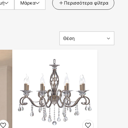
μή
Μάρκα
Περισσότερα φίλτρα