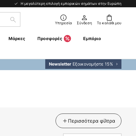
Η μεγαλύτερη επιλογή εμπορικών σημάτων στην Ευρώπη
Αναζήτηση
Υπηρεσία
Σύνδεση
Το καλάθι μου
Μάρκες
Προσφορές
Εμπόριο
Εξοικονομήστε 15%
Newsletter
Περισσότερα φίλτρα