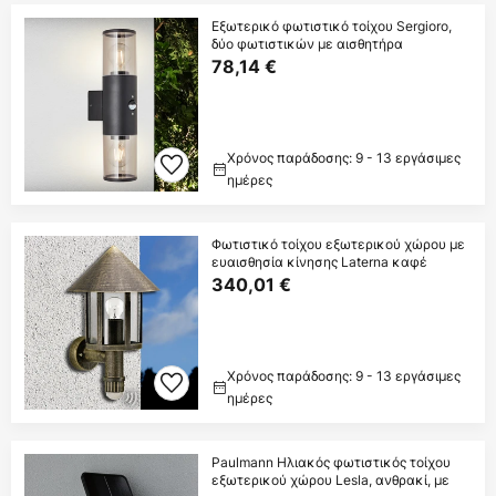
Εξωτερικό φωτιστικό τοίχου Sergioro,
δύο φωτιστικών με αισθητήρα
78,14 €
Χρόνος παράδοσης: 9 - 13 εργάσιμες
ημέρες
Φωτιστικό τοίχου εξωτερικού χώρου με
ευαισθησία κίνησης Laterna καφέ
340,01 €
Χρόνος παράδοσης: 9 - 13 εργάσιμες
ημέρες
Paulmann Ηλιακός φωτιστικός τοίχου
εξωτερικού χώρου Lesla, ανθρακί, με