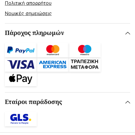
Πολιτική απορρήτου
Νομικές σημειώσεις
Πάροχος πληρωμών
Εταίροι παράδοσης