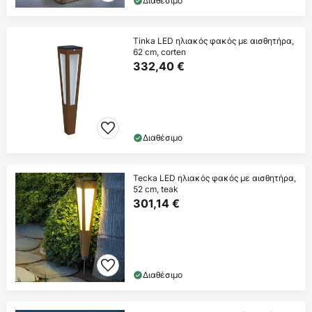
Διαθέσιμο
Tinka LED ηλιακός φακός με αισθητήρα,
62 cm, corten
332,40 €
Διαθέσιμο
Tecka LED ηλιακός φακός με αισθητήρα,
52 cm, teak
301,14 €
Διαθέσιμο