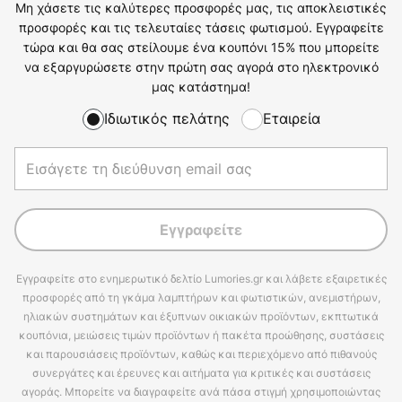
Μη χάσετε τις καλύτερες προσφορές μας, τις αποκλειστικές
προσφορές και τις τελευταίες τάσεις φωτισμού. Εγγραφείτε
τώρα και θα σας στείλουμε ένα κουπόνι 15% που μπορείτε
να εξαργυρώσετε στην πρώτη σας αγορά στο ηλεκτρονικό
μας κατάστημα!
Ιδιωτικός πελάτης
Εταιρεία
Εγγραφείτε
Εγγραφείτε στο ενημερωτικό δελτίο Lumories.gr και λάβετε εξαιρετικές
προσφορές από τη γκάμα λαμπτήρων και φωτιστικών, ανεμιστήρων,
ηλιακών συστημάτων και έξυπνων οικιακών προϊόντων, εκπτωτικά
κουπόνια, μειώσεις τιμών προϊόντων ή πακέτα προώθησης, συστάσεις
και παρουσιάσεις προϊόντων, καθώς και περιεχόμενο από πιθανούς
συνεργάτες και έρευνες και αιτήματα για κριτικές και συστάσεις
αγοράς. Μπορείτε να διαγραφείτε ανά πάσα στιγμή χρησιμοποιώντας