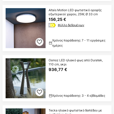
Altais Motion LED φωτιστικό οροφής
εξωτερικού χώρου, 25W, Ø 33 cm
156,25 €
Φύλλο δεδομένων
Χρόνος παράδοσης: 7 - 11 εργάσιμες
ημέρες
Osmoz LED ηλιακό φως από Duratek,
110 cm, γκρι
936,77 €
Χρόνος παράδοσης: 3 - 4 εβδομάδες
Tecka ηλιακό φωτιστικό δαπέδου με