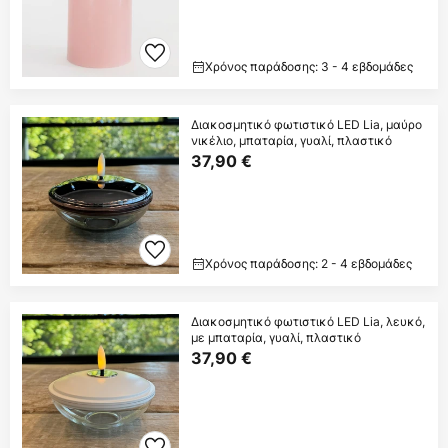
Χρόνος παράδοσης: 3 - 4 εβδομάδες
Διακοσμητικό φωτιστικό LED Lia, μαύρο
νικέλιο, μπαταρία, γυαλί, πλαστικό
37,90 €
Χρόνος παράδοσης: 2 - 4 εβδομάδες
Διακοσμητικό φωτιστικό LED Lia, λευκό,
με μπαταρία, γυαλί, πλαστικό
37,90 €