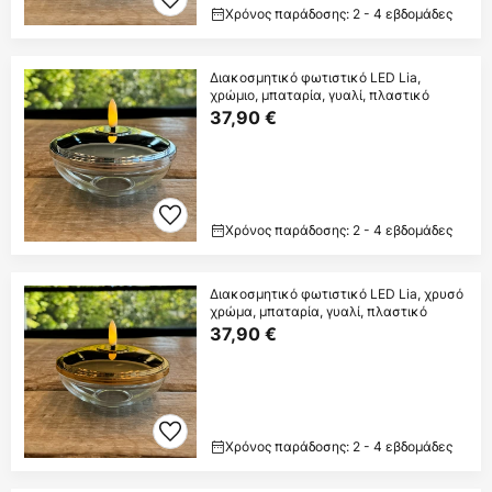
Χρόνος παράδοσης: 2 - 4 εβδομάδες
Διακοσμητικό φωτιστικό LED Lia,
χρώμιο, μπαταρία, γυαλί, πλαστικό
37,90 €
Χρόνος παράδοσης: 2 - 4 εβδομάδες
Διακοσμητικό φωτιστικό LED Lia, χρυσό
χρώμα, μπαταρία, γυαλί, πλαστικό
37,90 €
Χρόνος παράδοσης: 2 - 4 εβδομάδες