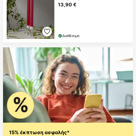
13,90 €
Διαθέσιμο
15% έκπτωση ασφαλής*