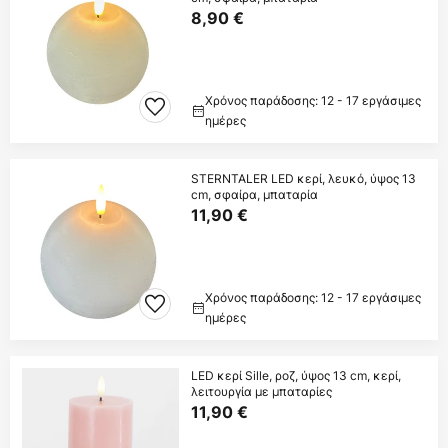
8,90 €
Χρόνος παράδοσης: 12 - 17 εργάσιμες
ημέρες
STERNTALER LED κερί, λευκό, ύψος 13
cm, σφαίρα, μπαταρία
11,90 €
Χρόνος παράδοσης: 12 - 17 εργάσιμες
ημέρες
LED κερί Sille, ροζ, ύψος 13 cm, κερί,
λειτουργία με μπαταρίες
11,90 €