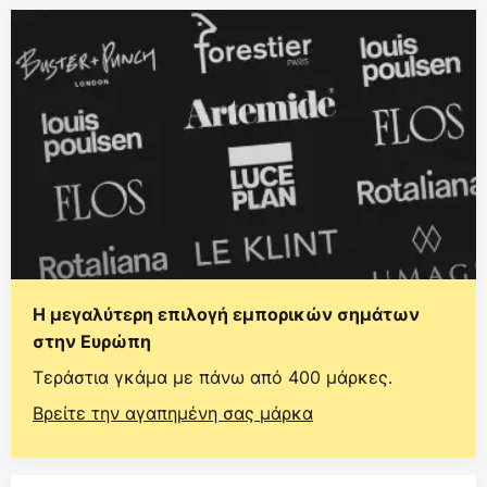
Η μεγαλύτερη επιλογή εμπορικών σημάτων
στην Ευρώπη
Τεράστια γκάμα με πάνω από 400 μάρκες.
Βρείτε την αγαπημένη σας μάρκα