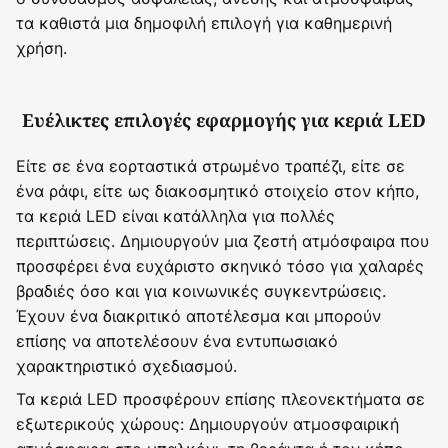
τα καθιστά μια δημοφιλή επιλογή για καθημερινή
χρήση.
Ευέλικτες επιλογές εφαρμογής για κεριά LED
Είτε σε ένα εορταστικά στρωμένο τραπέζι, είτε σε
ένα ράφι, είτε ως διακοσμητικό στοιχείο στον κήπο,
τα κεριά LED είναι κατάλληλα για πολλές
περιπτώσεις. Δημιουργούν μια ζεστή ατμόσφαιρα που
προσφέρει ένα ευχάριστο σκηνικό τόσο για χαλαρές
βραδιές όσο και για κοινωνικές συγκεντρώσεις.
Έχουν ένα διακριτικό αποτέλεσμα και μπορούν
επίσης να αποτελέσουν ένα εντυπωσιακό
χαρακτηριστικό σχεδιασμού.
Τα κεριά LED προσφέρουν επίσης πλεονεκτήματα σε
εξωτερικούς χώρους: Δημιουργούν ατμοσφαιρική