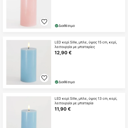
Διαθέσιμο
LED κερί Sille, μπλε, ύψος 15 cm, κερί,
λειτουργία με μπαταρίες
12,90 €
Διαθέσιμο
LED κερί Sille, μπλε, ύψος 13 cm, κερί,
λειτουργία με μπαταρία
11,90 €