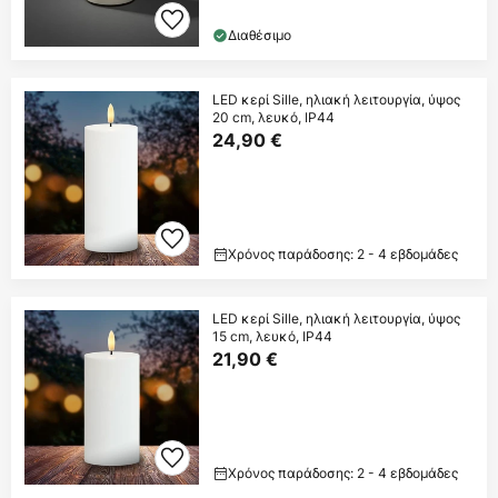
Διαθέσιμο
LED κερί Sille, ηλιακή λειτουργία, ύψος
20 cm, λευκό, IP44
24,90 €
Χρόνος παράδοσης: 2 - 4 εβδομάδες
LED κερί Sille, ηλιακή λειτουργία, ύψος
15 cm, λευκό, IP44
21,90 €
Χρόνος παράδοσης: 2 - 4 εβδομάδες