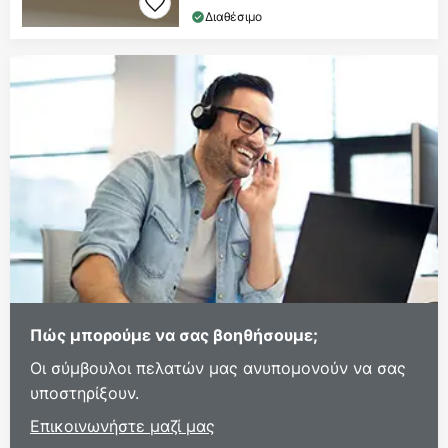
Διαθέσιμο
Πώς μπορούμε να σας βοηθήσουμε;
Οι σύμβουλοι πελατών μας ανυπομονούν να σας
υποστηρίξουν.
Επικοινωνήστε μαζί μας