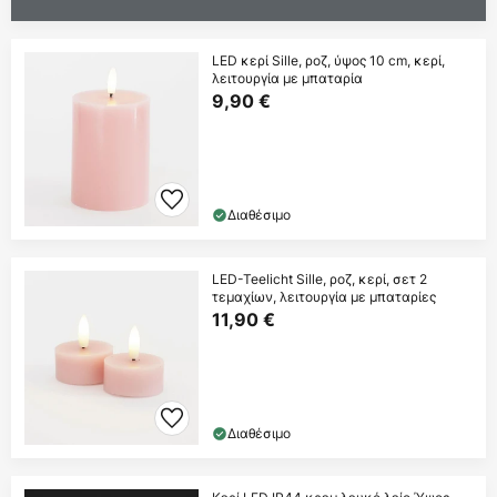
LED κερί Sille, ροζ, ύψος 10 cm, κερί,
λειτουργία με μπαταρία
9,90 €
Διαθέσιμο
LED-Teelicht Sille, ροζ, κερί, σετ 2
τεμαχίων, λειτουργία με μπαταρίες
11,90 €
Διαθέσιμο