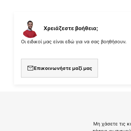
Χρειάζεστε βοήθεια;
Οι ειδικοί μας είναι εδώ για να σας βοηθήσουν.
Επικοινωνήστε μαζί μας
Μη χάσετε τις κ
τάσεις φωτισμού