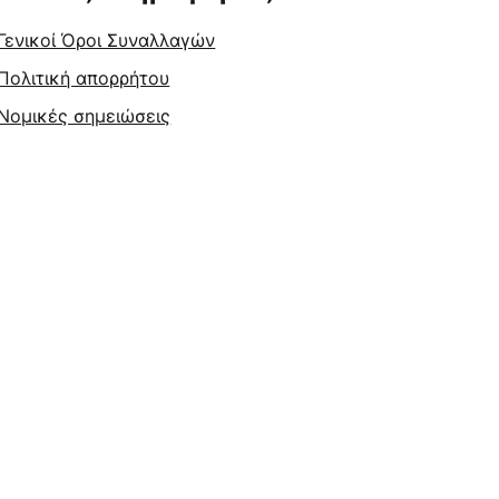
Γενικοί Όροι Συναλλαγών
Πολιτική απορρήτου
Νομικές σημειώσεις