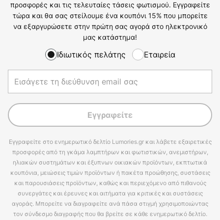
προσφορές και τις τελευταίες τάσεις φωτισμού. Εγγραφείτε
τώρα και θα σας στείλουμε ένα κουπόνι 15% που μπορείτε
να εξαργυρώσετε στην πρώτη σας αγορά στο ηλεκτρονικό
μας κατάστημα!
Ιδιωτικός πελάτης
Εταιρεία
Εγγραφείτε
Εγγραφείτε στο ενημερωτικό δελτίο Lumories.gr και λάβετε εξαιρετικές
προσφορές από τη γκάμα λαμπτήρων και φωτιστικών, ανεμιστήρων,
ηλιακών συστημάτων και έξυπνων οικιακών προϊόντων, εκπτωτικά
κουπόνια, μειώσεις τιμών προϊόντων ή πακέτα προώθησης, συστάσεις
και παρουσιάσεις προϊόντων, καθώς και περιεχόμενο από πιθανούς
συνεργάτες και έρευνες και αιτήματα για κριτικές και συστάσεις
αγοράς. Μπορείτε να διαγραφείτε ανά πάσα στιγμή χρησιμοποιώντας
τον σύνδεσμο διαγραφής που θα βρείτε σε κάθε ενημερωτικό δελτίο.