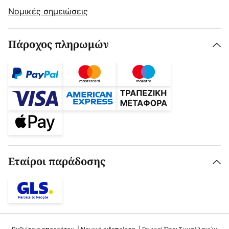
Νομικές σημειώσεις
Πάροχος πληρωμών
Εταίροι παράδοσης