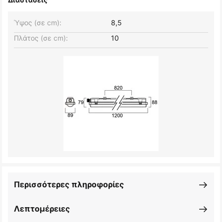
Ύψος (σε cm):
8,5
Πλάτος (σε cm):
10
Περισσότερες πληροφορίες
Λεπτομέρειες