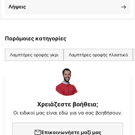
Λήψεις
Παρόμοιες κατηγορίες
Λαμπτήρες οροφής γκρι
Λαμπτήρες οροφής πλαστικό
Χρειάζεστε βοήθεια;
Οι ειδικοί μας είναι εδώ για να σας βοηθήσουν.
Επικοινωνήστε μαζί μας