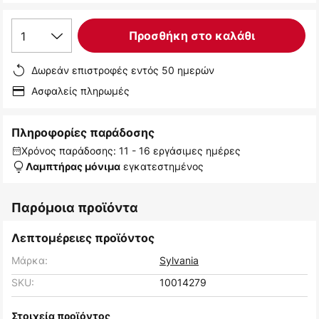
1
Προσθήκη στο καλάθι
Δωρεάν επιστροφές εντός 50 ημερών
Ασφαλείς πληρωμές
Πληροφορίες παράδοσης
Χρόνος παράδοσης: 11 - 16 εργάσιμες ημέρες
εγκατεστημένος
Λαμπτήρας μόνιμα
Παρόμοια προϊόντα
Λεπτομέρειες προϊόντος
Μάρκα:
Sylvania
SKU:
10014279
Στοιχεία προϊόντος