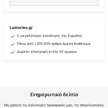
Lumories.gr
Ο μεγαλύτερος κατάλογος της Ευρώπης
Πάνω από 1.200.000 άρθρα άμεσα διαθέσιμα
Δωρεάν επιστροφή εντός 50 ημερών
Ενημερωτικό δελτίο
Μη χάσετε τις καλύτερες προσφορές μας, τις αποκλειστικές