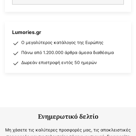
Lumories.gr
Ο μεγαλύτερος κατάλογος της Ευρώπης
Πάνω από 1.200.000 άρθρα άμεσα διαθέσιμα
Δωρεάν επιστροφή εντός 50 ημερών
Ενημερωτικό δελτίο
Μη χάσετε τις καλύτερες προσφορές μας, τις αποκλειστικές