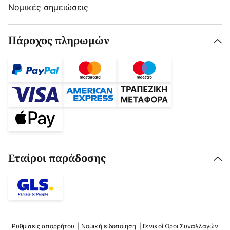
Νομικές σημειώσεις
Πάροχος πληρωμών
Εταίροι παράδοσης
Ρυθμίσεις απορρήτου
Νομική ειδοποίηση
Γενικοί Όροι Συναλλαγών