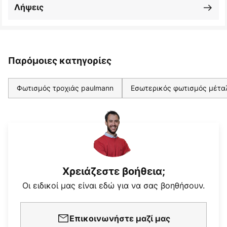
Λήψεις
Παρόμοιες κατηγορίες
Φωτισμός τροχιάς paulmann
Εσωτερικός φωτισμός μέτα
Χρειάζεστε βοήθεια;
Οι ειδικοί μας είναι εδώ για να σας βοηθήσουν.
Επικοινωνήστε μαζί μας