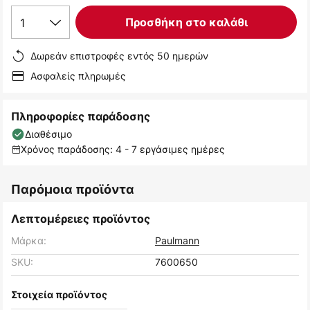
1
Προσθήκη στο καλάθι
Δωρεάν επιστροφές εντός 50 ημερών
Ασφαλείς πληρωμές
Πληροφορίες παράδοσης
Διαθέσιμο
Χρόνος παράδοσης: 4 - 7 εργάσιμες ημέρες
Παρόμοια προϊόντα
Λεπτομέρειες προϊόντος
Μάρκα:
Paulmann
SKU:
7600650
Στοιχεία προϊόντος