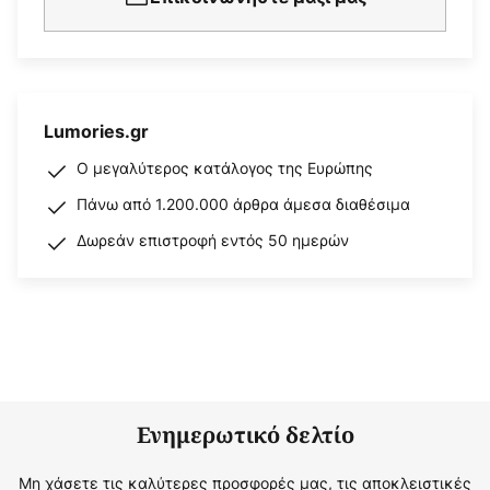
Lumories.gr
Ο μεγαλύτερος κατάλογος της Ευρώπης
Πάνω από 1.200.000 άρθρα άμεσα διαθέσιμα
Δωρεάν επιστροφή εντός 50 ημερών
Ενημερωτικό δελτίο
Μη χάσετε τις καλύτερες προσφορές μας, τις αποκλειστικές