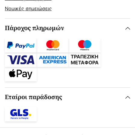
Νομικές σημειώσεις
Πάροχος πληρωμών
Εταίροι παράδοσης