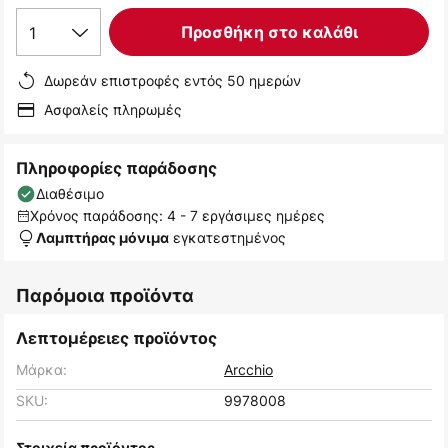
1
Προσθήκη στο καλάθι
Δωρεάν επιστροφές εντός 50 ημερών
Ασφαλείς πληρωμές
Πληροφορίες παράδοσης
Διαθέσιμο
Χρόνος παράδοσης: 4 - 7 εργάσιμες ημέρες
εγκατεστημένος
Λαμπτήρας μόνιμα
Παρόμοια προϊόντα
Λεπτομέρειες προϊόντος
Μάρκα:
Arcchio
SKU:
9978008
Στοιχεία προϊόντος