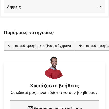
Λήψεις
Παρόμοιες κατηγορίες
Φωτιστικά οροφής κουζίνας σύγχρονο
Φωτιστικά οροφής
Χρειάζεστε βοήθεια;
Οι ειδικοί μας είναι εδώ για να σας βοηθήσουν.
Επικοινωνήστε μαζί μας