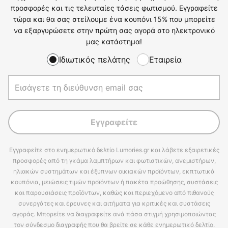
προσφορές και τις τελευταίες τάσεις φωτισμού. Εγγραφείτε
τώρα και θα σας στείλουμε ένα κουπόνι 15% που μπορείτε
να εξαργυρώσετε στην πρώτη σας αγορά στο ηλεκτρονικό
μας κατάστημα!
Ιδιωτικός πελάτης
Εταιρεία
Εγγραφείτε
Εγγραφείτε στο ενημερωτικό δελτίο Lumories.gr και λάβετε εξαιρετικές
προσφορές από τη γκάμα λαμπτήρων και φωτιστικών, ανεμιστήρων,
ηλιακών συστημάτων και έξυπνων οικιακών προϊόντων, εκπτωτικά
κουπόνια, μειώσεις τιμών προϊόντων ή πακέτα προώθησης, συστάσεις
και παρουσιάσεις προϊόντων, καθώς και περιεχόμενο από πιθανούς
συνεργάτες και έρευνες και αιτήματα για κριτικές και συστάσεις
αγοράς. Μπορείτε να διαγραφείτε ανά πάσα στιγμή χρησιμοποιώντας
τον σύνδεσμο διαγραφής που θα βρείτε σε κάθε ενημερωτικό δελτίο.