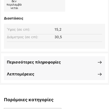
δεν
περιλαμβά
νεται
Διαστάσεις
Ύψος (σε cm):
15,2
Διάμετρος (σε cm):
30,5
Περισσότερες πληροφορίες
Λεπτομέρειες
Παρόμοιες κατηγορίες