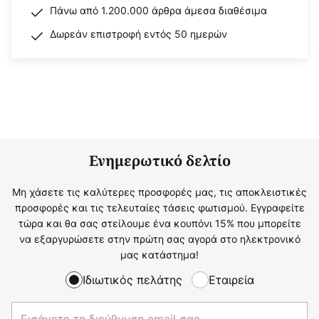
Πάνω από 1.200.000 άρθρα άμεσα διαθέσιμα
Δωρεάν επιστροφή εντός 50 ημερών
Ενημερωτικό δελτίο
Μη χάσετε τις καλύτερες προσφορές μας, τις αποκλειστικές
προσφορές και τις τελευταίες τάσεις φωτισμού. Εγγραφείτε
τώρα και θα σας στείλουμε ένα κουπόνι 15% που μπορείτε
να εξαργυρώσετε στην πρώτη σας αγορά στο ηλεκτρονικό
μας κατάστημα!
Ιδιωτικός πελάτης
Εταιρεία