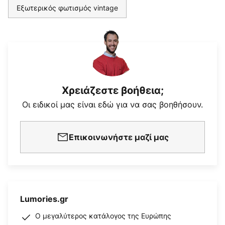
Εξωτερικός φωτισμός vintage
Χρειάζεστε βοήθεια;
Οι ειδικοί μας είναι εδώ για να σας βοηθήσουν.
Επικοινωνήστε μαζί μας
Lumories.gr
Ο μεγαλύτερος κατάλογος της Ευρώπης