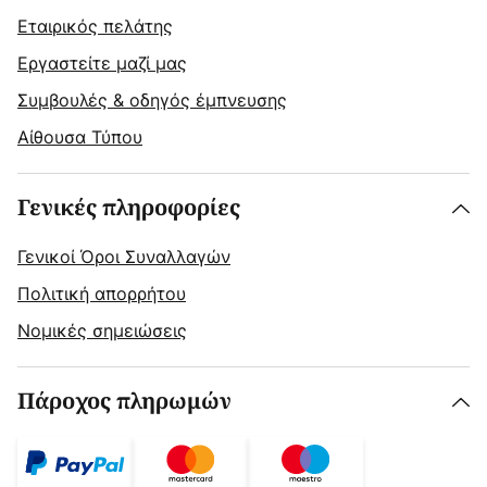
Εταιρικός πελάτης
Εργαστείτε μαζί μας
Συμβουλές & οδηγός έμπνευσης
Αίθουσα Τύπου
Γενικές πληροφορίες
Γενικοί Όροι Συναλλαγών
Πολιτική απορρήτου
Νομικές σημειώσεις
Πάροχος πληρωμών