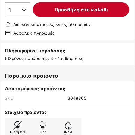
1
Προσθήκη στο καλάθι
Δωρεάν επιστροφές εντός 50 ημερών
Ασφαλείς πληρωμές
Πληροφορίες παράδοσης
Χρόνος παράδοσης: 3 - 4 εβδομάδες
Παρόμοια προϊόντα
Λεπτομέρειες προϊόντος
SKU:
3048805
Στοιχεία προϊόντος
Η λάμπα
E27
IP44