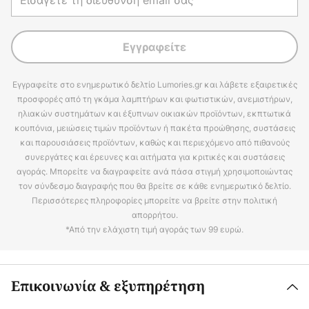
Εγγραφείτε
Εγγραφείτε στο ενημερωτικό δελτίο Lumories.gr και λάβετε εξαιρετικές
προσφορές από τη γκάμα λαμπτήρων και φωτιστικών, ανεμιστήρων,
ηλιακών συστημάτων και έξυπνων οικιακών προϊόντων, εκπτωτικά
κουπόνια, μειώσεις τιμών προϊόντων ή πακέτα προώθησης, συστάσεις
και παρουσιάσεις προϊόντων, καθώς και περιεχόμενο από πιθανούς
συνεργάτες και έρευνες και αιτήματα για κριτικές και συστάσεις
αγοράς. Μπορείτε να διαγραφείτε ανά πάσα στιγμή χρησιμοποιώντας
τον σύνδεσμο διαγραφής που θα βρείτε σε κάθε ενημερωτικό δελτίο.
Περισσότερες πληροφορίες μπορείτε να βρείτε στην πολιτική
απορρήτου.
*Από την ελάχιστη τιμή αγοράς των 99 ευρώ.
Επικοινωνία & εξυπηρέτηση